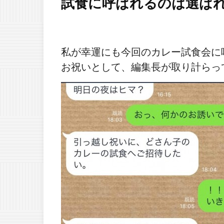
試食に呼ばれるのは選ば
私が幸運にも今回のカレー試食会に
お祝いとして、編集長が取り計らっ