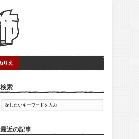
ぬりえ
検索
最近の記事