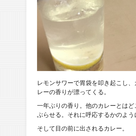
レモンサワーで胃袋を叩き起こし、
レーの香りが漂ってくる。
一年ぶりの香り。他のカレーとはど
ぶらせる。それに呼応するかのよう
そして目の前に出されるカレー。