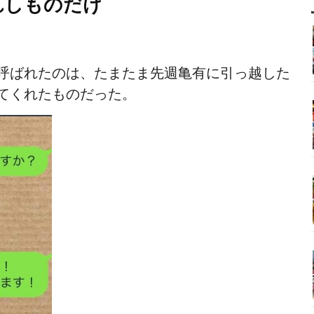
れしものだけ
呼ばれたのは、たまたま先週亀有に引っ越した
てくれたものだった。