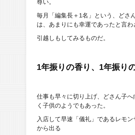
尊い。
毎月「編集長＋1名」という、どさ
は、あまりにも幸運であったと言わ
引越しもしてみるものだ。
1年振りの香り、1年振り
仕事も早々に切り上げ、どさん子へ
く子供のようでもあった。
入店して早速「儀礼」であるレモン
から出る