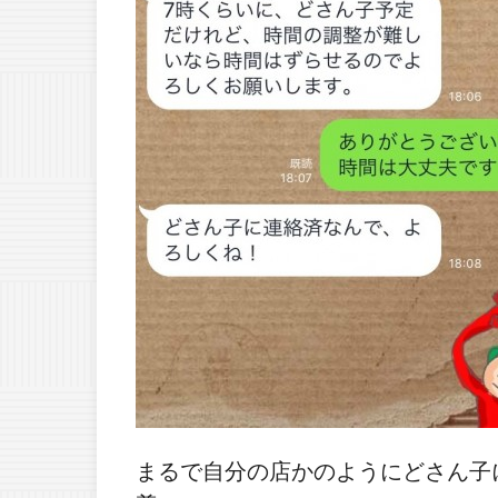
まるで自分の店かのようにどさん子