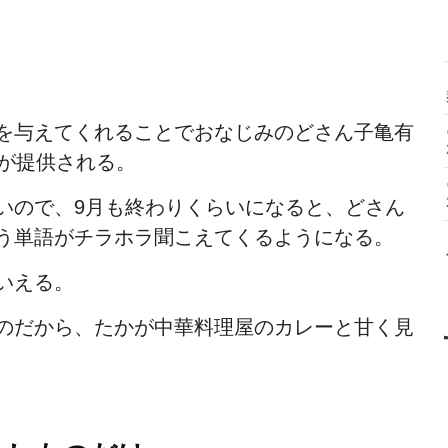
を与えてくれることでおなじみのどさん子亀有
ーが提供される。
いので、9月も終わりくらいになると、どさん
う単語がチラホラ聞こえてくるようになる。
いえる。
のだから、たかが中華料理屋のカレーと甘く見