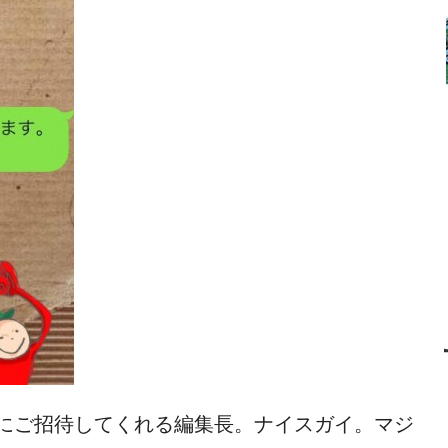
にご招待してくれる編集長。ナイスガイ。マジ