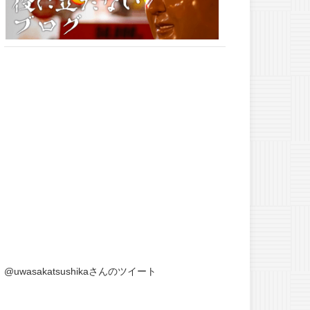
@uwasakatsushikaさんのツイート