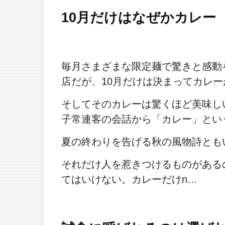
10月だけはなぜかカレー
毎月さまざまな限定麺で驚きと感動
店だが、10月だけは決まってカレ
そしてそのカレーは驚くほど美味し
子常連客の会話から「カレー」とい
夏の終わりを告げる秋の風物詩とも
それだけ人を惹きつけるものがある
てはいけない。カレーだけn…