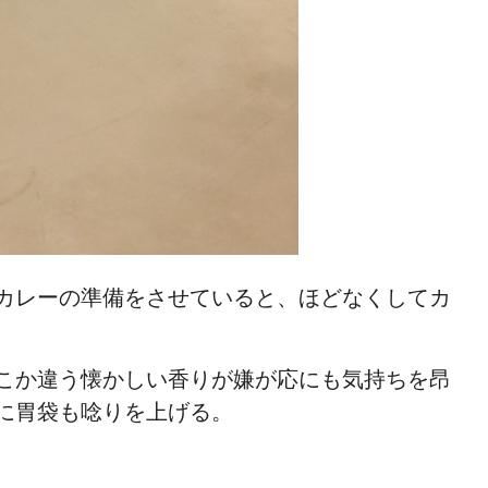
カレーの準備をさせていると、ほどなくしてカ
こか違う懐かしい香りが嫌が応にも気持ちを昂
に胃袋も唸りを上げる。