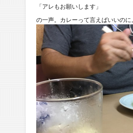
「アレもお願いします」
の一声。カレーって言えばいいのに