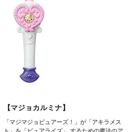
【マジョカルミナ】
「マジマジョピュアーズ！」が「アキラメス
ト」を「ピュアライズ」 するための魔法のア