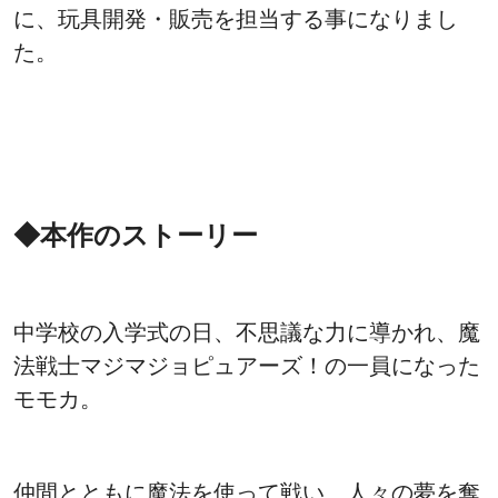
に、玩具開発・販売を担当する事になりまし
た。
◆本作のストーリー
中学校の入学式の日、不思議な力に導かれ、魔
法戦士マジマジョピュアーズ！の一員になった
モモカ。
仲間とともに魔法を使って戦い、人々の夢を奪