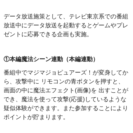
データ放送施策として、テレビ東京系での番組
放送中にデータ放送を起動するとゲームやプレ
ゼントに応募できる企画も実施。
①本編魔法シーン連動（本編連動）
番組中でマジマジョピュアーズ！が変身してか
ら、攻撃中に リモコンの青ボタンを押すと、
画面の中に魔法エフェクト(画像)を 出すことが
でき、魔法を使って攻撃(応援)しているような
疑似体験ができます。また参加することにより
ポイントが貯まります。