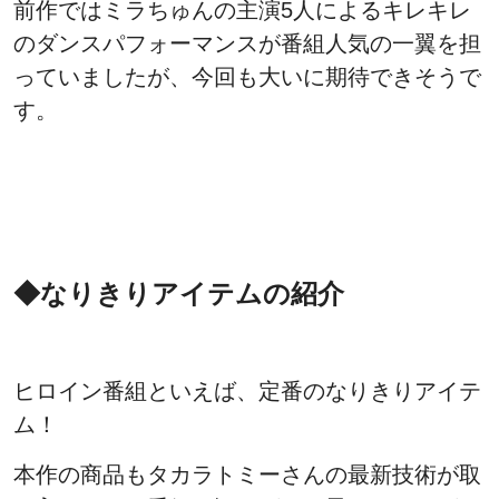
前作ではミラちゅんの主演5人によるキレキレ
のダンスパフォーマンスが番組人気の一翼を担
っていましたが、今回も大いに期待できそうで
す。
◆なりきりアイテムの紹介
ヒロイン番組といえば、定番のなりきりアイテ
ム！
本作の商品もタカラトミーさんの最新技術が取