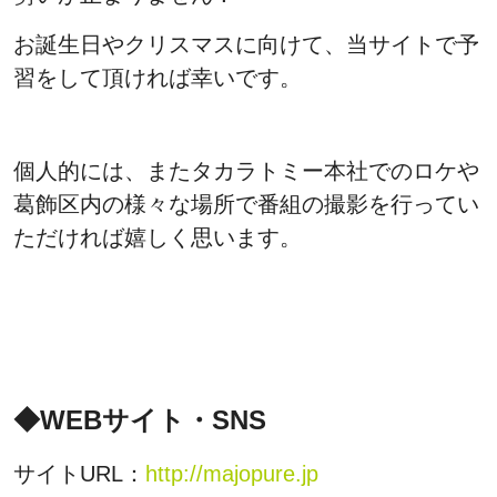
お誕生日やクリスマスに向けて、当サイトで予
習をして頂ければ幸いです。
個人的には、またタカラトミー本社でのロケや
葛飾区内の様々な場所で番組の撮影を行ってい
ただければ嬉しく思います。
◆WEBサイト・SNS
サイトURL：
http://majopure.jp