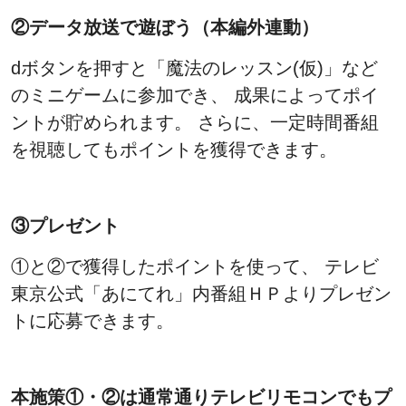
②データ放送で遊ぼう（本編外連動）
dボタンを押すと「魔法のレッスン(仮)」など
のミニゲームに参加でき、 成果によってポイ
ントが貯められます。 さらに、一定時間番組
を視聴してもポイントを獲得できます。
③プレゼント
①と②で獲得したポイントを使って、 テレビ
東京公式「あにてれ」内番組ＨＰよりプレゼン
トに応募できます。
本施策①・②は通常通りテレビリモコンでもプ