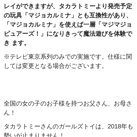
レイができますが、タカラトミーより発売予定
の玩具「マジョカルミナ」とも互換性があり、
「マジョカルミナ」を使えば一層「マジマジョ
ピュアーズ！」になりきって魔法遊びを体験で
き ます。
※テレビ東京系列のみでの実施です。
仕様に関
しては変更となる場合がございます。
全国の女の子のお子様を持つお父さん、お母さ
ん！
タカラトミーさんのガールズトイは、2018年も
勢いが止まりません！