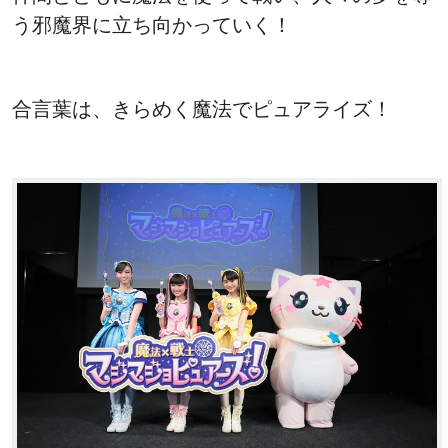
う邪魔界に立ち向かっていく！
合言葉は、きらめく魔法でピュアライズ！