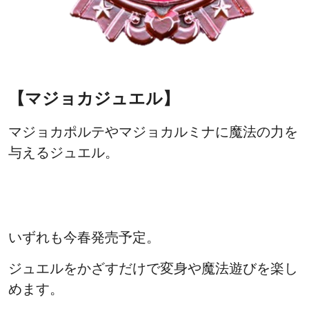
【マジョカジュエル】
マジョカポルテやマジョカルミナに魔法の力を
与えるジュエル。
いずれも今春発売予定。
ジュエルをかざすだけで変身や魔法遊びを楽し
めます。