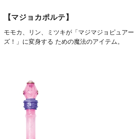
【マジョカポルテ】
モモカ、リン、ミツキが「マジマジョピュアー
ズ！」に変身する ための魔法のアイテム。