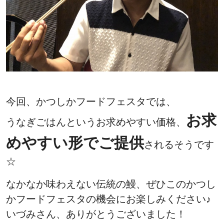
今回、かつしかフードフェスタでは、
お求
うなぎごはんというお求めやすい価格、
めやすい形でご提供
されるそうです
☆
なかなか味わえない伝統の鰻、ぜひこのかつし
かフードフェスタの機会にお楽しみください♪
いづみさん、ありがとうございました！