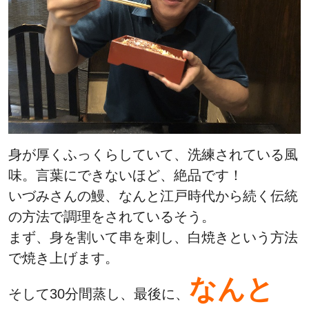
身が厚くふっくらしていて、洗練されている風
味。言葉にできないほど、絶品です！
いづみさんの鰻、なんと江戸時代から続く伝統
の方法で調理をされているそう。
まず、身を割いて串を刺し、白焼きという方法
で焼き上げます。
なんと
そして30分間蒸し、最後に、