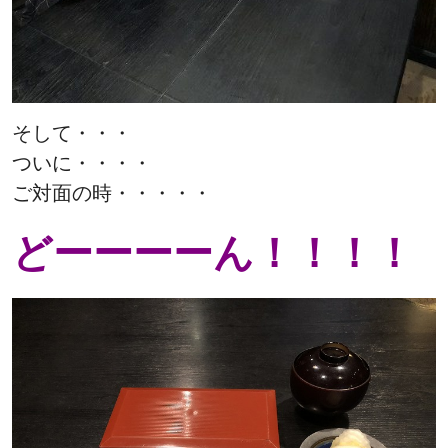
そして・・・
ついに・・・・
ご対面の時・・・・・
どーーーーん！！！！