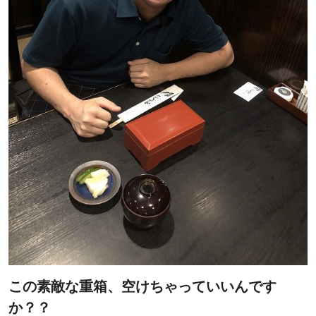
この素敵な重箱、空けちゃっていいんです
か？？