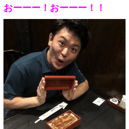
おーーー！おーーー！！