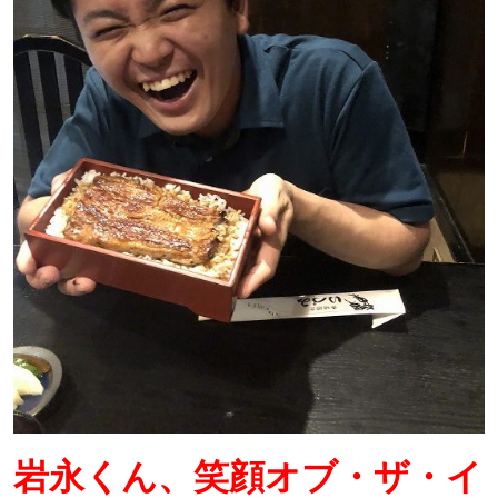
岩永くん、笑顔オブ・ザ・イ