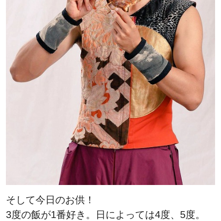
そして今日のお供！
3度の飯が1番好き。日によっては4度、5度。