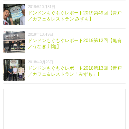
2019年10月31日
ドンドンもぐもぐレポート2019第49回【青戸
／カフェ＆レストラン みずも】
2019年10月9日
ドンドンもぐもぐレポート2019第12回【亀有
／うなぎ 川亀】
2018年9月26日
ドンドンもぐもぐレポート2018第13回【青戸
／カフェ＆レストラン「みずも」】