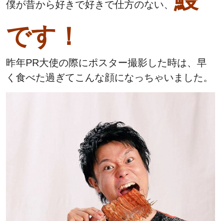
僕が昔から好きで好きで仕方のない、
です！
昨年PR大使の際にポスター撮影した時は、早
く食べた過ぎてこんな顔になっちゃいました。