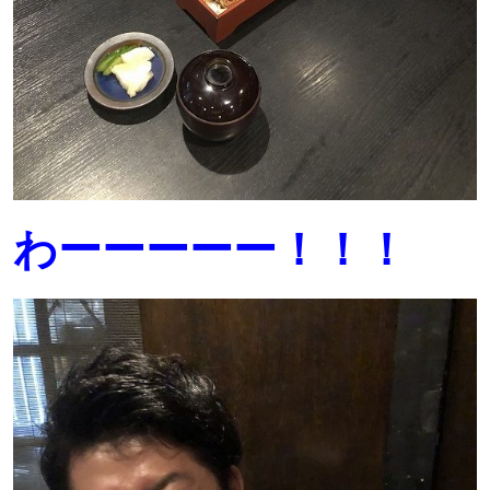
わーーーーー！！！