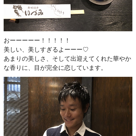
おーーーーー！！！！！
美しい、美しすぎるよーーー♡
あまりの美しさ、そして出迎えてくれた華やか
な香りに、目が完全に恋しています。