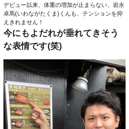
デビュー以来、体重の増加が止まらない、岩永
卓馬(いわながたくま)くんも、テンションを抑
えきれません！
今にもよだれが垂れてきそう
な表情です(笑)