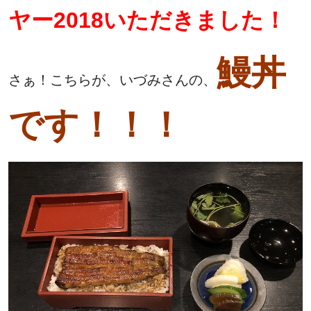
ヤー2018いただきました！
鰻丼
さぁ！こちらが、いづみさんの、
です！！！