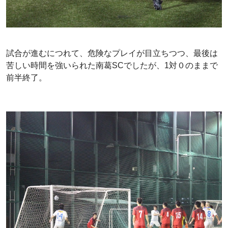
試合が進むにつれて、危険なプレイが目立ちつつ、最後は
苦しい時間を強いられた南葛SCでしたが、1対０のままで
前半終了。