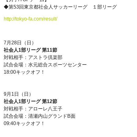
◆第53回東京都社会人サッカーリーグ １部リーグ
http://tokyo-fa.com/result/
7月28日（日）
社会人1部リーグ 第11節
対戦相手：アストラ倶楽部
試合会場：水元総合スポーツセンター
18:00キックオフ！
9月1日（日）
社会人1部リーグ 第12節
対戦相手：アローレ八王子
試合会場：清瀬内山グランドB面
09:40キックオフ！