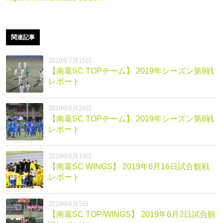
関連記事
2019年7月15日
【南葛SC TOPチーム】 2019年シーズン第9戦
レポート
2019年6月24日
【南葛SC TOPチーム】 2019年シーズン第8戦
レポート
2019年6月19日
【南葛SC WINGS】 2019年6月16日試合観戦
レポート
2019年6月5日
【南葛SC TOP/WINGS】 2019年6月2日試合観