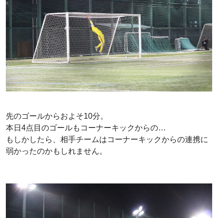
先のゴールからおよそ10分。
本日4点目のゴールもコーナーキックからの…
もしかしたら、相手チームはコーナーキックからの連携に
弱かったのかもしれません。