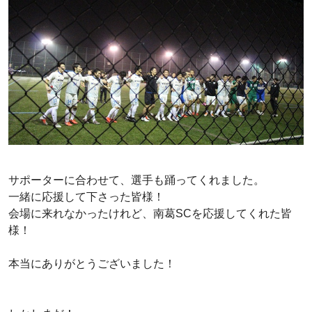
サポーターに合わせて、選手も踊ってくれました。
一緒に応援して下さった皆様！
会場に来れなかったけれど、南葛SCを応援してくれた皆
様！
本当にありがとうございました！