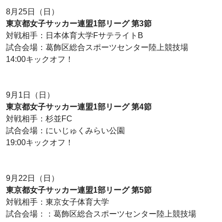
8月25日（日）
東京都女子サッカー連盟1部リーグ 第3節
対戦相手：日本体育大学FサテライトB
試合会場：葛飾区総合スポーツセンター陸上競技場
14:00キックオフ！
9月1日（日）
東京都女子サッカー連盟1部リーグ 第4節
対戦相手：杉並FC
試合会場：にいじゅくみらい公園
19:00キックオフ！
9月22日（日）
東京都女子サッカー連盟1部リーグ 第5節
対戦相手：東京女子体育大学
試合会場：：葛飾区総合スポーツセンター陸上競技場