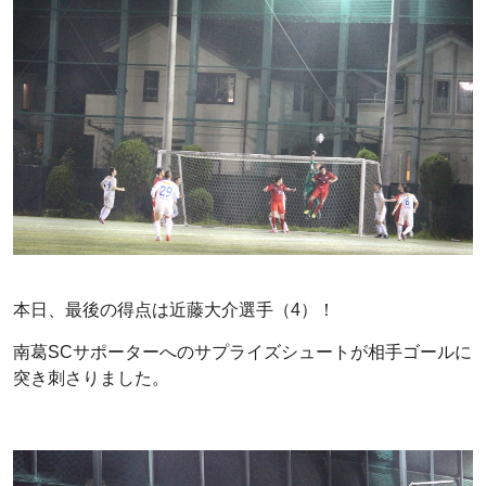
本日、最後の得点は近藤大介選手（4）！
南葛SCサポーターへのサプライズシュートが相手ゴールに
突き刺さりました。