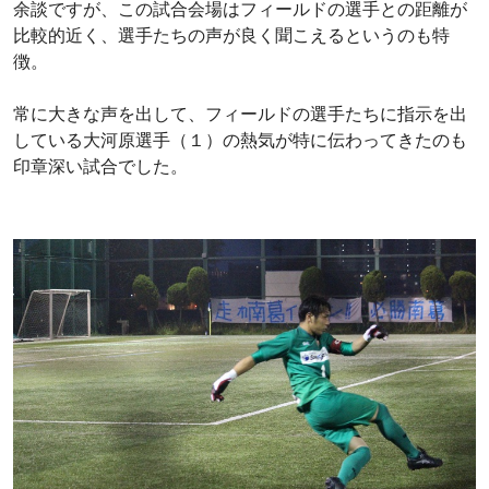
余談ですが、この試合会場はフィールドの選手との距離が
比較的近く、選手たちの声が良く聞こえるというのも特
徴。
常に大きな声を出して、フィールドの選手たちに指示を出
している大河原選手（１）の熱気が特に伝わってきたのも
印章深い試合でした。