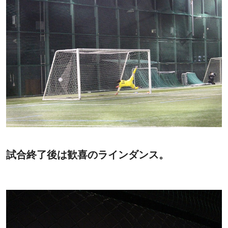
試合終了後は歓喜のラインダンス。