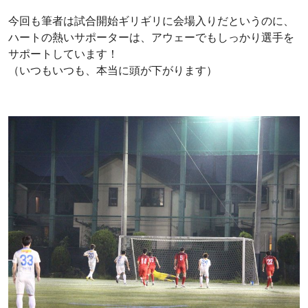
今回も筆者は試合開始ギリギリに会場入りだというのに、
ハートの熱いサポーターは、アウェーでもしっかり選手を
サポートしています！
（いつもいつも、本当に頭が下がります）