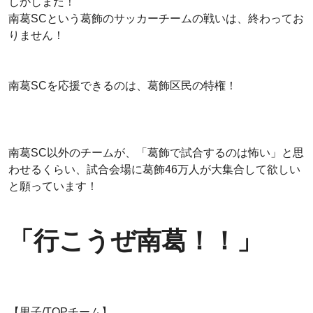
しかしまだ！
南葛SCという葛飾のサッカーチームの戦いは、終わってお
りません！
南葛SCを応援できるのは、葛飾区民の特権！
南葛SC以外のチームが、「葛飾で試合するのは怖い」と思
わせるくらい、試合会場に葛飾46万人が大集合して欲しい
と願っています！
「行こうぜ南葛！！」
【男子/TOPチーム】