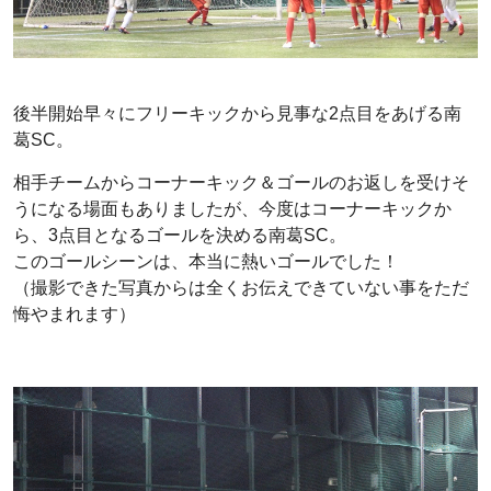
後半開始早々にフリーキックから見事な2点目をあげる南
葛SC。
相手チームからコーナーキック＆ゴールのお返しを受けそ
うになる場面もありましたが、今度はコーナーキックか
ら、3点目となるゴールを決める南葛SC。
このゴールシーンは、本当に熱いゴールでした！
（撮影できた写真からは全くお伝えできていない事をただ
悔やまれます）