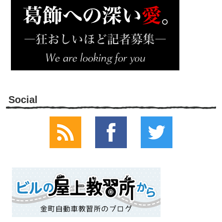
Social