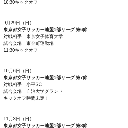
18:30キックオフ！
9月29日（日）
東京都女子サッカー連盟1部リーグ 第6節
対戦相手：東京女子体育大学
試合会場：東金町運動場
11:30キックオフ！
10月6日（日）
東京都女子サッカー連盟1部リーグ 第7節
対戦相手：小平SC
試合会場：自治大学グランド
キックオフ時間未定！
11月3日（日）
東京都女子サッカー連盟1部リーグ 第8節