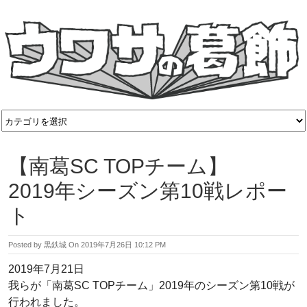
【南葛SC TOPチーム】
2019年シーズン第10戦レポー
ト
Posted by
黒鉄城
On
2019年7月26日 10:12 PM
2019年7月21日
我らが「南葛SC TOPチーム」2019年のシーズン第10戦が
行われました。