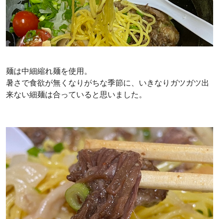
麺は中細縮れ麺を使用。
暑さで食欲が無くなりがちな季節に、いきなりガツガツ出
来ない細麺は合っていると思いました。