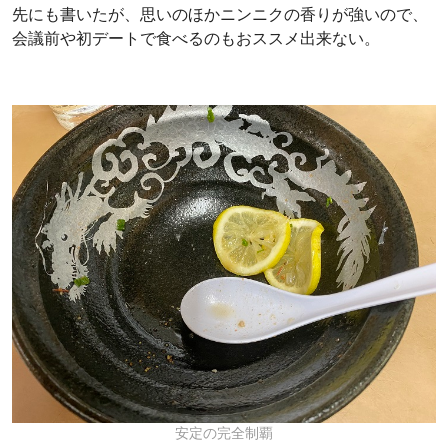
先にも書いたが、思いのほかニンニクの香りが強いので、
会議前や初デートで食べるのもおススメ出来ない。
安定の完全制覇