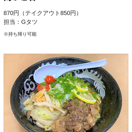
870円（テイクアウト850円）
担当：Gタツ
※持ち帰り可能