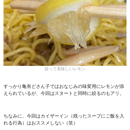
絞って美味しいレモン
すっかり亀有どさん子ではおなじみの味変用にレモンが添
えられているが、今回はスタートと同時に絞るのもアリ。
ちなみに、今回はカイザーイン（残ったスープにご飯を入
れる行為）はおススメしない（笑）