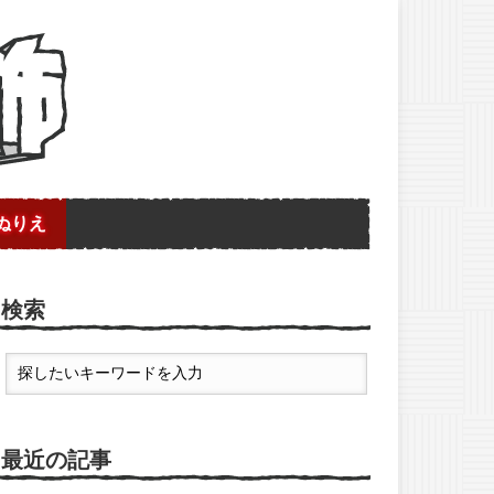
ぬりえ
検索
最近の記事