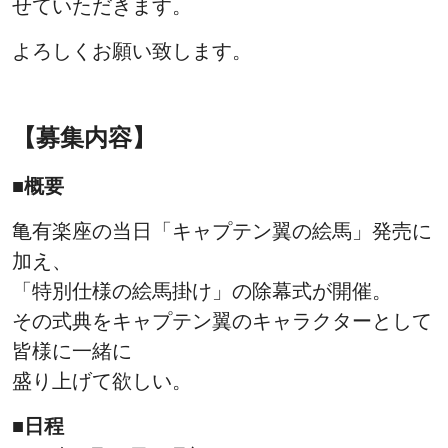
せていただきます。
よろしくお願い致します。
【募集内容】
■概要
亀有楽座の当日「キャプテン翼の絵馬」発売に
加え、
「特別仕様の絵馬掛け」の除幕式が開催。
その式典をキャプテン翼のキャラクターとして
皆様に一緒に
盛り上げて欲しい。
■日程