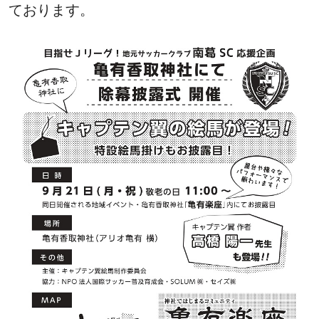
ております。