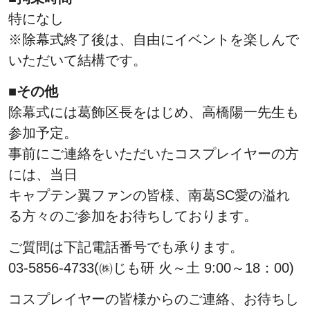
特になし
※除幕式終了後は、自由にイベントを楽しんで
いただいて結構です。
■その他
除幕式には葛飾区長をはじめ、高橋陽一先生も
参加予定。
事前にご連絡をいただいたコスプレイヤーの方
には、当日
キャプテン翼ファンの皆様、南葛SC愛の溢れ
る方々のご参加をお待ちしております。
ご質問は下記電話番号でも承ります。
03-5856-4733(㈱じも研 火～土 9:00～18：00)
コスプレイヤーの皆様からのご連絡、お待ちし