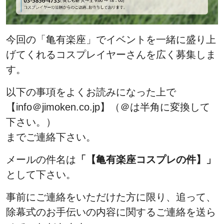
今回の「亀有楽座」でイベントを一緒に盛り上
げてくれるコスプレイヤーさんを広く募集しま
す。
以下の事項をよくお読みになった上で
【info＠jimoken.co.jp】（＠は半角に変換して
下さい。）
までご連絡下さい。
メールの件名は
「【亀有楽座コスプレの件】」
として下さい。
事前にご連絡をいただけた方に限り、追って、
除幕式のお手伝いの内容に関するご連絡を送ら