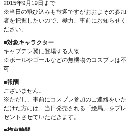
2015年9月19日まで
※当日の飛び込みも歓迎ですがおおよその参加
者を把握したいので、極力、事前にお知らせく
ださい。
■対象キャラクター
キャプテン翼に登場する人物
※ボールやゴールなどの無機物のコスプレは不
可
■報酬
ございません。
※ただし、事前にコスプレ参加のご連絡をいた
だけた方には、当日発売される「絵馬」をプレ
ゼントさせていただきます。
■拘束時間