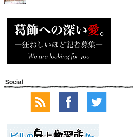
Social