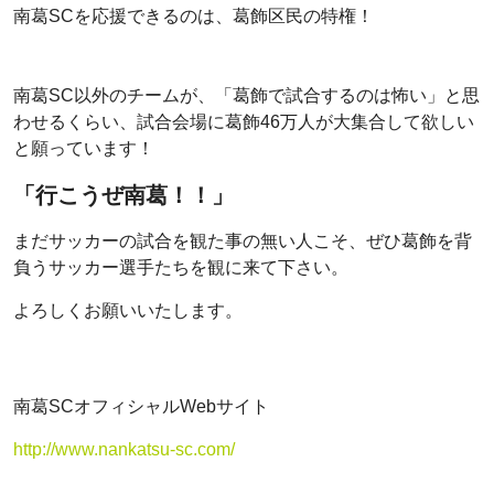
南葛SCを応援できるのは、葛飾区民の特権！
南葛SC以外のチームが、「葛飾で試合するのは怖い」と思
わせるくらい、試合会場に葛飾46万人が大集合して欲しい
と願っています！
「行こうぜ南葛！！」
まだサッカーの試合を観た事の無い人こそ、ぜひ葛飾を背
負うサッカー選手たちを観に来て下さい。
よろしくお願いいたします。
南葛SCオフィシャルWebサイト
http://www.nankatsu-sc.com/