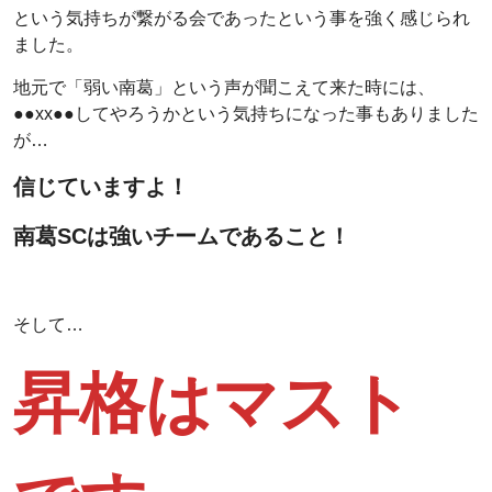
という気持ちが繋がる会であったという事を強く感じられ
ました。
地元で「弱い南葛」という声が聞こえて来た時には、
●●xx●●してやろうかという気持ちになった事もありました
が…
信じていますよ！
南葛SCは強いチームであること！
そして…
昇格はマスト