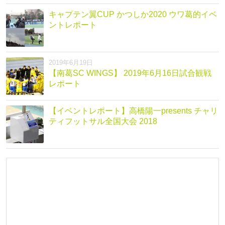
キャプテン翼CUP かつしか2020 ウワ葛的イベ
ントレポート
2019年6月19日
【南葛SC WINGS】 2019年6月16日試合観戦
レポート
【イベントレポート】高橋陽一presents チャリ
ティフットサル全国大会 2018