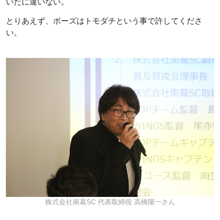
いたに違いない。
とりあえず、ボーズはトモダチという事で許してくださ
い。
株式会社南葛SC 代表取締役 高橋陽一さん