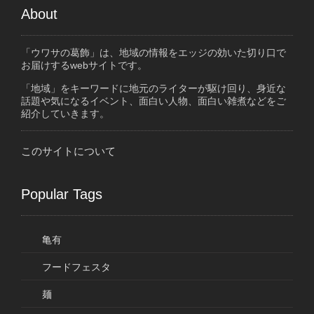
About
「ウワサの葛飾」は、地域の情報をエッジの効いた切り口で
お届けするwebサイトです。
「地域」をキーワードに地元のライターが駆け回り、身近な
話題や気になるイベント、面白い人物、面白い雑煮などをご
紹介していきます。
このサイトについて
Popular Tags
亀有
フードフェスタ
麺