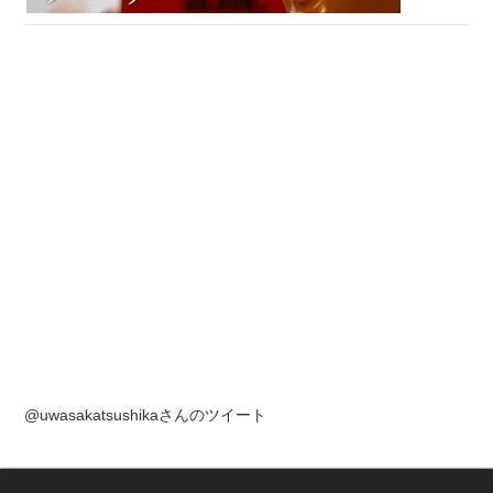
@uwasakatsushikaさんのツイート