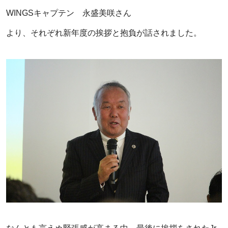
WINGSキャプテン 永盛美咲さん
より、それぞれ新年度の挨拶と抱負が話されました。