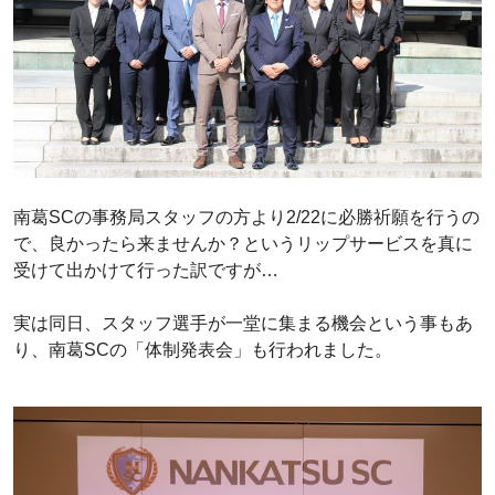
南葛SCの事務局スタッフの方より2/22に必勝祈願を行うの
で、良かったら来ませんか？というリップサービスを真に
受けて出かけて行った訳ですが…
実は同日、スタッフ選手が一堂に集まる機会という事もあ
り、南葛SCの「体制発表会」も行われました。