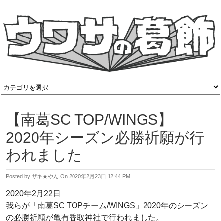
【南葛SC TOP/WINGS】
2020年シーズン必勝祈願が行
われました
Posted by
ザキ★やん
On
2020年2月23日 12:44 PM
2020年2月22日
我らが「南葛SC TOPチーム/WINGS」2020年のシーズン
の必勝祈願が亀有香取神社で行われました。