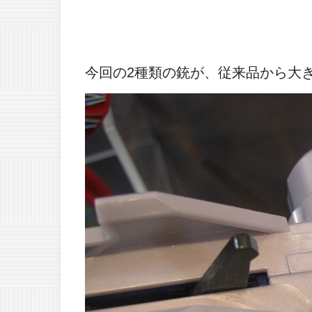
今回の2種類の銃が、従来品から大