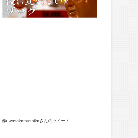
@uwasakatsushikaさんのツイート