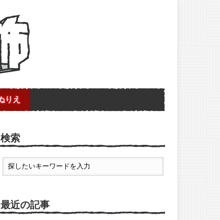
ぬりえ
検索
最近の記事