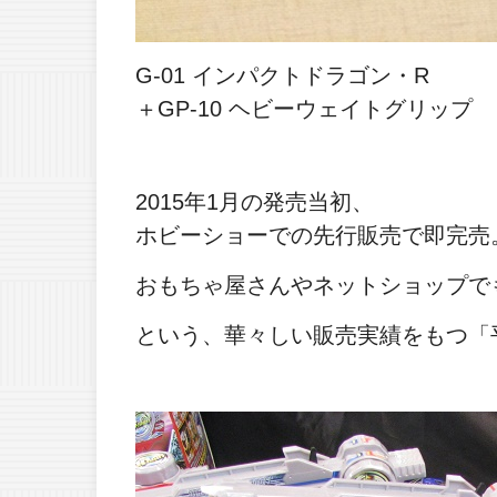
G-01 インパクトドラゴン・R
＋GP-10 ヘビーウェイトグリップ
2015年1月の発売当初、
ホビーショーでの先行販売で即完売
おもちゃ屋さんやネットショップで
という、華々しい販売実績をもつ「