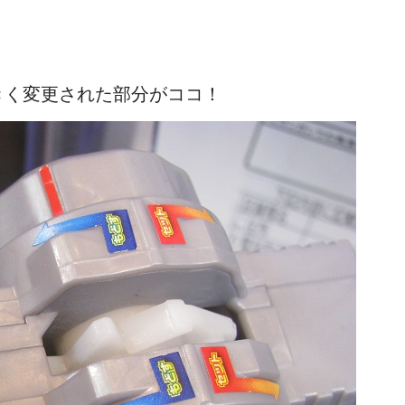
きく変更された部分がココ！