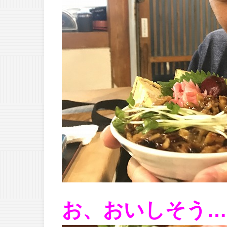
お、おいしそう…