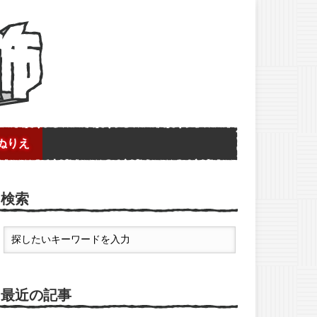
ぬりえ
検索
最近の記事