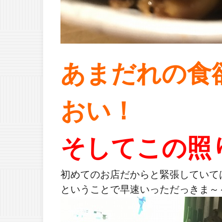
あまだれの食
おい！
そしてこの照
初めてのお店だからと緊張していて
ということで早速いっただっきま～