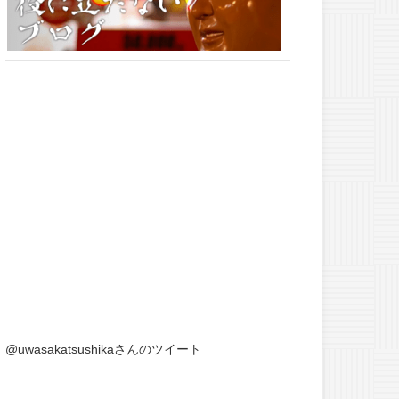
@uwasakatsushikaさんのツイート