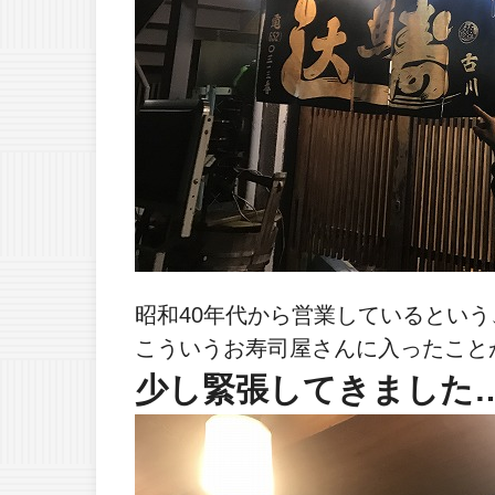
昭和40年代から営業しているとい
こういうお寿司屋さんに入ったこと
少し緊張してきました