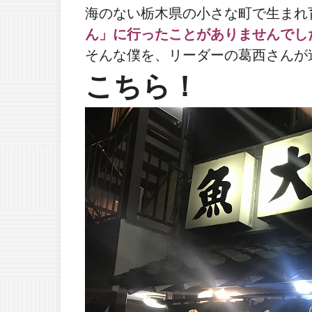
海のない栃木県の小さな町で生まれ
ん」に行ったことがありませんでし
そんな僕を、リーダーの葛西さんが
こちら！