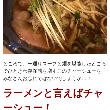
ところで、一通りスープと麺を堪能したところ
でひときわ存在感を増すこのチャーシューを、
みなさんお忘れではないでしょうか…？
ラーメンと言えばチャ
ーシュー！