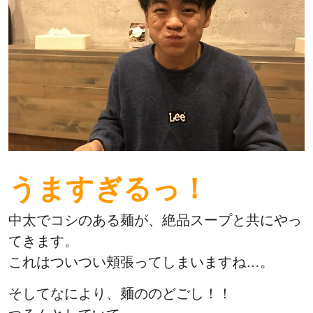
うますぎるっ！
中太でコシのある麺が、絶品スープと共にやっ
てきます。
これはついつい頬張ってしまいますね…。
そしてなにより、麺ののどごし！！