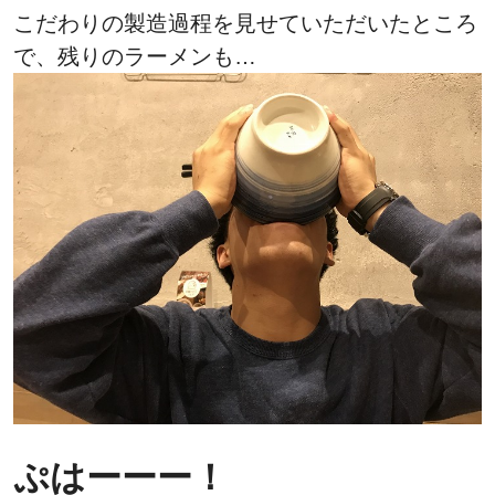
こだわりの製造過程を見せていただいたところ
で、残りのラーメンも…
ぷはーーー！