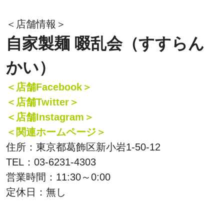
＜店舗情報＞
自家製麺 啜乱会（すすらん
かい）
＜店舗Facebook＞
＜店舗Twitter＞
＜店舗Instagram＞
＜関連ホームページ＞
住所：東京都葛飾区新小岩1-50-12
TEL：03-6231-4303
営業時間：11:30～0:00
定休日：無し