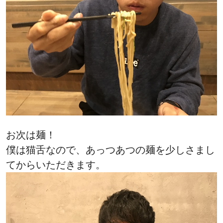
お次は麺！
僕は猫舌なので、あっつあつの麺を少しさまし
てからいただきます。