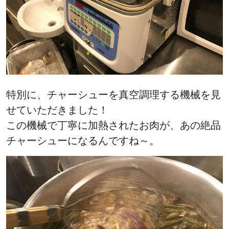
特別に、チャーシューを真空調理する機械を見
せていただきました！
この機械で丁寧に加熱されたお肉が、あの絶品
チャーシューになるんですね～。