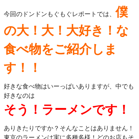
僕
今回のドンドンもぐもぐレポートでは、
の大！大！大好き！な
食べ物をご紹介しま
す！！
好きな食べ物はいーっぱいありますが、中でも
好きなのは
そう！ラーメンです！
ありきたりですか？そんなことはありません！
東京のラーメンは実に多種多様！どのお店もそ