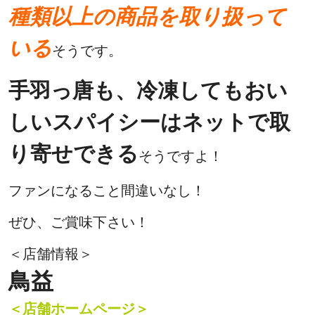
種類以上の商品を取り扱って
いる
そうです。
手羽っ唐も、冷凍してもおい
しいスパイシーはネットで取
り寄せできる
そうですよ！
ファンになること間違いなし！
ぜひ、ご賞味下さい！
＜店舗情報＞
鳥益
＜店舗ホームページ＞