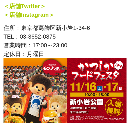
＜店舗Twitter＞
＜店舗Instagram＞
住所：東京都葛飾区新小岩1-34-6
TEL：03-3652-0875
営業時間：17:00～23:00
定休日：月曜日