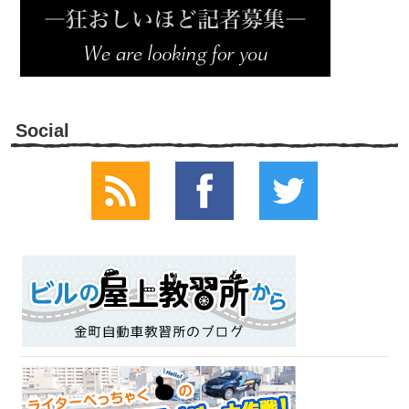
Social