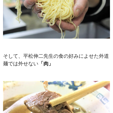
そして、平松伸二先生の食の好みによせた外道
麺では外せない
「肉」