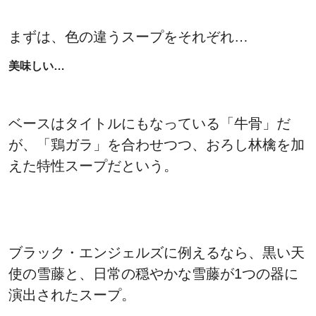
まずは、色の違うスープをそれぞれ…
美味しい…
ベースはタイトルにもなっている「牛骨」だ
が、「鶏ガラ」を合わせつつ、おろし林檎を加
えた特性スープだという。
ブラック・エンジェルズに例えるなら、黒い天
使の雪藤と、日常の穏やかな雪藤が1つの器に
演出されたスープ。