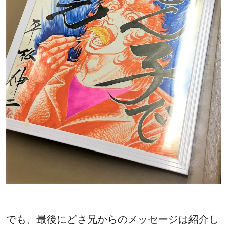
でも、最後にどさ兄からのメッセージは紹介し