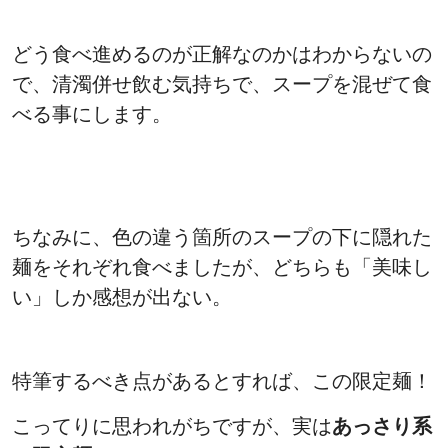
どう食べ進めるのが正解なのかはわからないの
で、清濁併せ飲む気持ちで、スープを混ぜて食
べる事にします。
ちなみに、色の違う箇所のスープの下に隠れた
麺をそれぞれ食べましたが、どちらも「美味し
い」しか感想が出ない。
特筆するべき点があるとすれば、この限定麺！
こってりに思われがちですが、実は
あっさり系