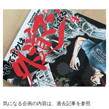
気になる企画の内容は、過去記事を参照