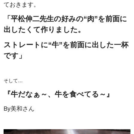
ておきます。
「平松伸二先生の好みの“肉”を前面に
出したくて作りました。
ストレートに“牛”を前面に出した一杯
です」
そして…
『牛だなぁ～、牛を食べてる～』
By美和さん