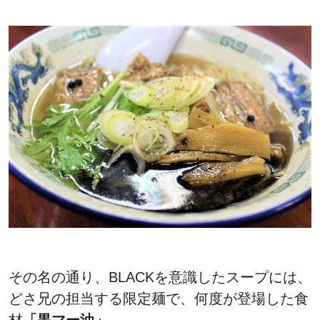
その名の通り、BLACKを意識したスープには、
どさ兄の担当する限定麺で、何度が登場した食