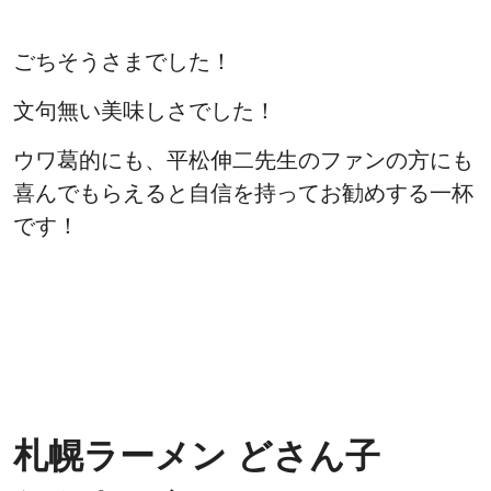
ごちそうさまでした！
文句無い美味しさでした！
ウワ葛的にも、平松伸二先生のファンの方にも
喜んでもらえると自信を持ってお勧めする一杯
です！
札幌ラーメン どさん子