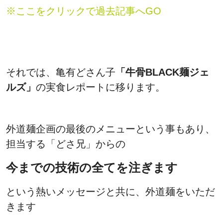
※ここをクリックで過去記事へGO
それでは、亀有どさん子
「牛骨BLACK麺ジェ
ルズ」
の実食レポートに移ります。
外道麺企画の最後のメニューという事もあり、
担当する「どさ兄」からの
今までの技術の全てを注ぎます
という熱いメッセージと共に、外道麺をいただ
きます