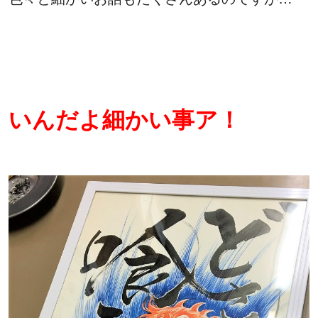
いんだよ細かい事ア！