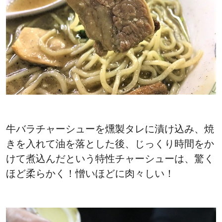
牛バラチャーシューを燻製タレに漬け込み、焼
きを入れて油を落とした後、じっくり時間をか
けて煮込んだという特性チャーシューは、驚く
ほど柔らかく！
憎いほどに肉々しい！