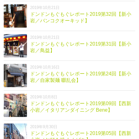
2019年10月21日
ドンドンもぐもぐレポート2019第32回【新小
岩／バンコクオーキッド】
2019年10月21日
ドンドンもぐもぐレポート2019第31回【新小
岩／鳥益】
2019年10月16日
ドンドンもぐもぐレポート2019第24回【新小
岩／自家製麺 啜乱会】
2019年10月8日
ドンドンもぐもぐレポート2019第09回【西新
小岩／イタリアンダイニング Bene】
2019年9月30日
ドンドンもぐもぐレポート2019第05回【西新