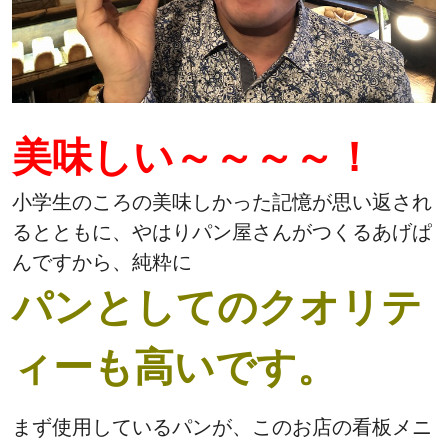
美味しい～～～～！
小学生のころの美味しかった記憶が思い返され
るとともに、やはりパン屋さんがつくるあげぱ
んですから、純粋に
パンとしてのクオリテ
ィーも高いです。
まず使用しているパンが、このお店の看板メニ