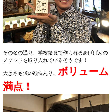
その名の通り、学校給食で作られるあげぱんの
メソッドを取り入れているそうです！
ボリューム
大きさも僕の顔位あり、
満点！