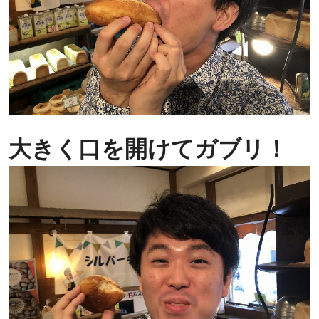
大きく口を開けてガブリ！