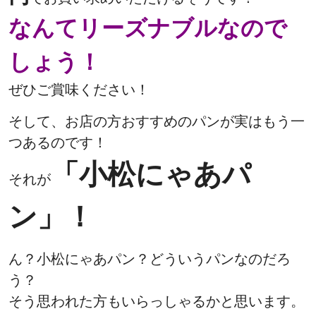
なんてリーズナブルなので
しょう！
ぜひご賞味ください！
そして、お店の方おすすめのパンが実はもう一
つあるのです！
「小松にゃあパ
それが
ン」！
ん？小松にゃあパン？どういうパンなのだろ
う？
そう思われた方もいらっしゃるかと思います。