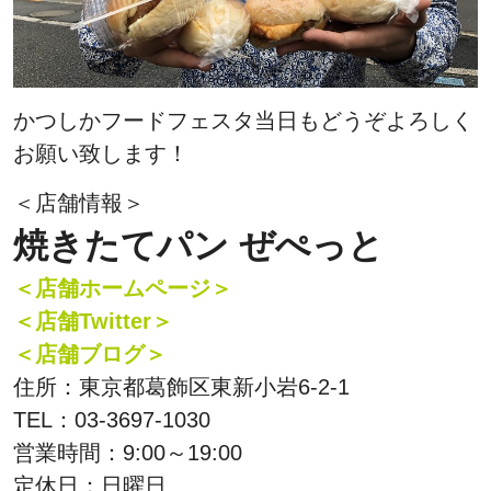
かつしかフードフェスタ当日もどうぞよろしく
お願い致します！
＜店舗情報＞
焼きたてパン ぜぺっと
＜店舗ホームページ＞
＜店舗Twitter＞
＜店舗ブログ＞
住所：東京都葛飾区東新小岩6-2-1
TEL：03-3697-1030
営業時間：9:00～19:00
定休日：日曜日