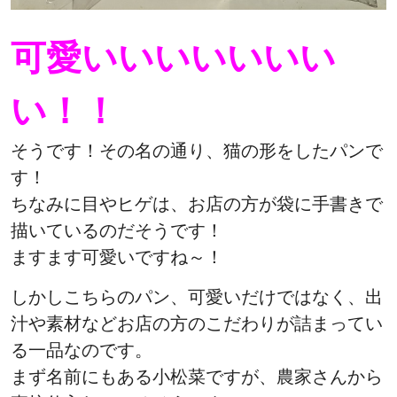
可愛いいいいいいい
い！！
そうです！その名の通り、猫の形をしたパンで
す！
ちなみに目やヒゲは、お店の方が袋に手書きで
描いているのだそうです！
ますます可愛いですね～！
しかしこちらのパン、可愛いだけではなく、出
汁や素材などお店の方のこだわりが詰まってい
る一品なのです。
まず名前にもある小松菜ですが、農家さんから