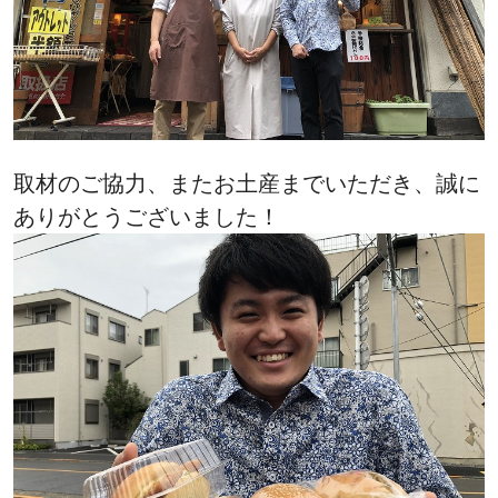
取材のご協力、またお土産までいただき、誠に
ありがとうございました！