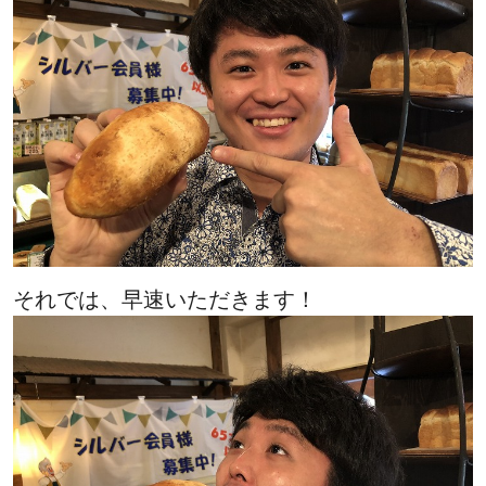
それでは、早速いただきます！