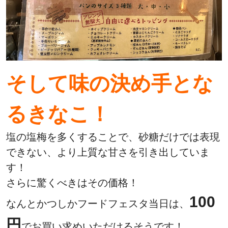
そして味の決め手とな
るきなこ！
塩の塩梅を多くすることで、砂糖だけでは表現
できない、より上質な甘さを引き出していま
す！
さらに驚くべきはその価格！
100
なんとかつしかフードフェスタ当日は、
円
でお買い求めいただけるそうです！