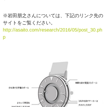
※岩田朋之さんについては、下記のリンク先の
サイトをご覧ください。
http://asaito.com/research/2016/05/post_30.ph
p