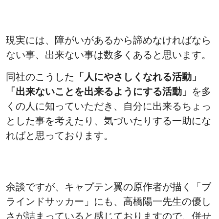
現実には、障がいがあるから諦めなければなら
ない事、出来ない事は数多くあると思います。
同社のこうした
「人にやさしくなれる活動」
「出来ないことを出来るようにする活動」
を多
くの人に知っていただき、自分に出来るちょっ
とした事を考えたり、気づいたりする一助にな
ればと思っております。
余談ですが、キャプテン翼の原作者が描く「ブ
ラインドサッカー」にも、高橋陽一先生の優し
さが詰まっていると感じておりますので、併せ