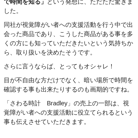
で時間を知る」
という発想に、ただただ驚きま
した。
同社が視覚障がい者への支援活動を行う中で出
会った商品であり、こうした商品がある事を多
くの方にも知っていただきたいという気持ちか
ら、取り扱いを決めたそうです。
さらに言うならば、とってもオシャレ！
目が不自由な方だけでなく、暗い場所で時間を
確認する事も出来たりするのも画期的ですね。
「さわる時計 Bradley」の売上の一部は、視
覚障がい者への支援活動に役立てられるという
事も伝えさせていただきます。