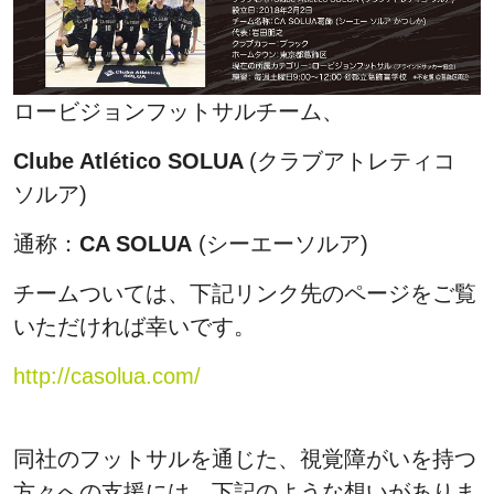
ロービジョンフットサルチーム、
Clube Atlético SOLUA
(クラブアトレティコ
ソルア)
通称：
CA SOLUA
(シーエーソルア)
チームついては、下記リンク先のページをご覧
いただければ幸いです。
http://casolua.com/
同社のフットサルを通じた、視覚障がいを持つ
方々への支援には、下記のような想いがありま