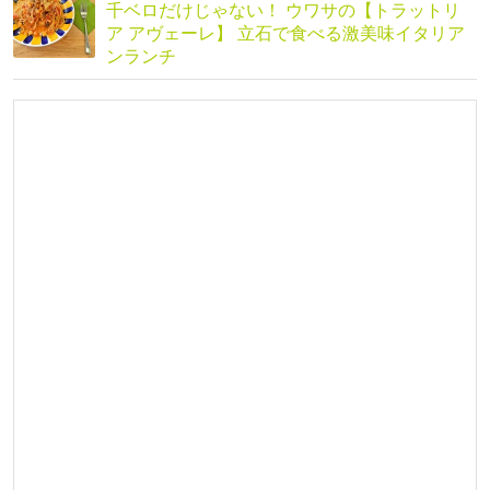
千ベロだけじゃない！ ウワサの【トラットリ
ア アヴェーレ】 立石で食べる激美味イタリア
ンランチ