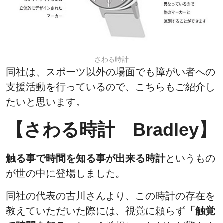
さわる時計
同社は、スポーツ以外の場面でも障がい者への
支援活動を行っているので、こちらもご紹介し
たいと思います。
【さわる時計 Bradley】
触る事で時間を知る事が出来る時計
というもの
が世の中に登場しました。
同社の代表の古川さんより、この時計の存在を
教えていただいた際には、視覚に頼らず
「触覚