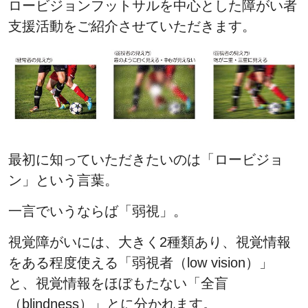
ロービジョンフットサルを中心とした障がい者
支援活動をご紹介させていただきます。
最初に知っていただきたいのは「ロービジョ
ン」という言葉。
一言でいうならば「弱視」。
視覚障がいには、大きく2種類あり、視覚情報
をある程度使える「弱視者（low vision）」
と、視覚情報をほぼもたない「全盲
（blindness）」とに分かれます。