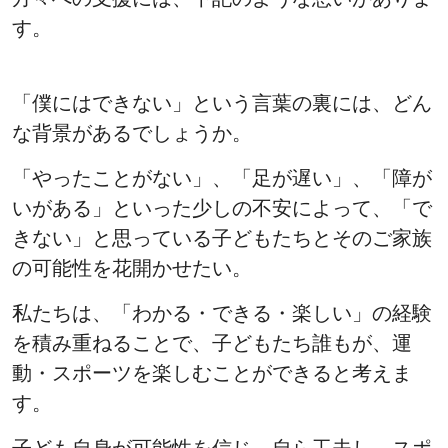
す。
「僕にはできない」という言葉の裏には、どん
な背景があるでしょうか。
「やったことがない」、「足が遅い」、「障が
いがある」といった少しの不安によって、「で
きない」と思っている子どもたちとそのご家族
の可能性を花開かせたい。
私たちは、「わかる・できる・楽しい」の経験
を積み重ねることで、子どもたち誰もが、運
動・スポーツを楽しむことができると考えま
す。