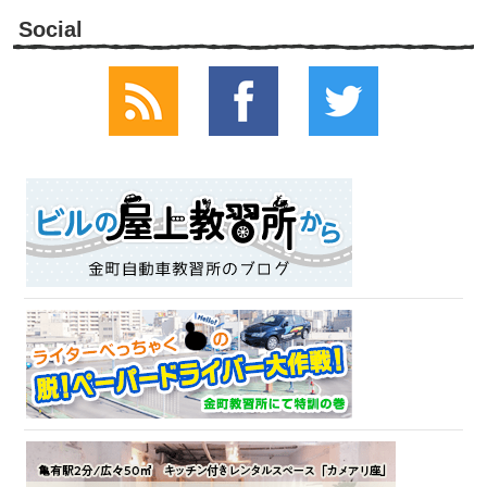
Social