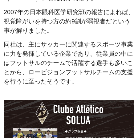
2007年の日本眼科医学研究班の報告によれば、
視覚障がいを持つ方の約9割が弱視者だという
事が解りました。
同社は、主にサッカーに関連するスポーツ事業
に力を発揮している企業であり、従業員の中に
はフットサルのチームで活躍する選手も多いこ
とから、ロービジョンフットサルチームの支援
を行うに至ったそうです。