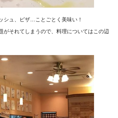
ッシュ、ピザ…ことごとく美味い！
題がそれてしまうので、料理についてはこの辺