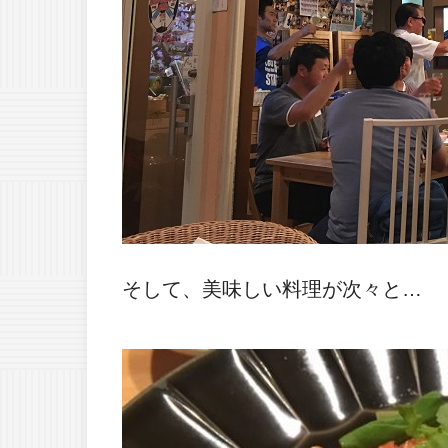
そして、美味しい料理が次々と…