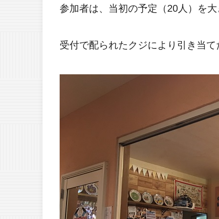
参加者は、当初の予定（20人）を大
受付で配られたクジにより引き当て