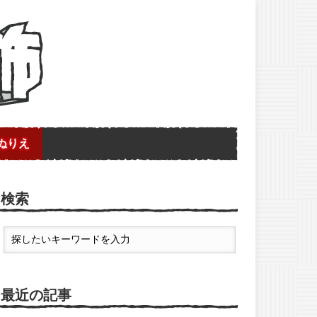
ぬりえ
検索
最近の記事