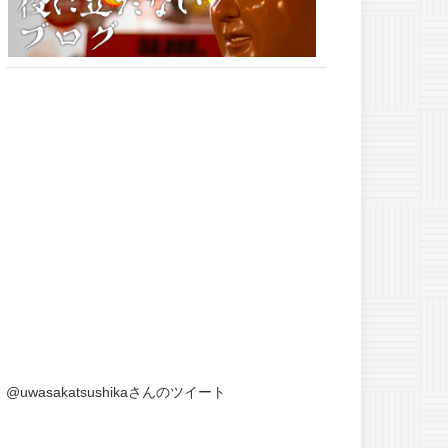
@uwasakatsushikaさんのツイート