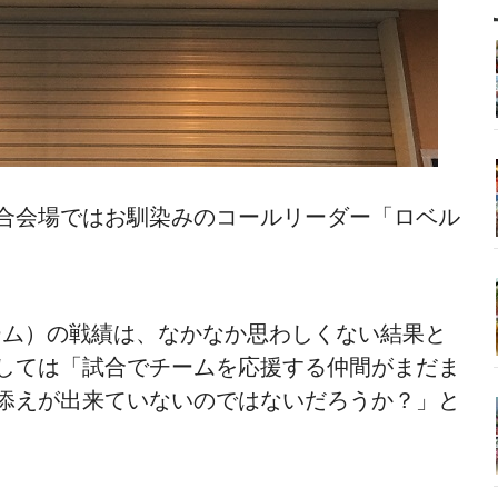
合会場ではお馴染みのコールリーダー「ロベル
ーム）の戦績は、なかなか思わしくない結果と
しては「試合でチームを応援する仲間がまだま
添えが出来ていないのではないだろうか？」と