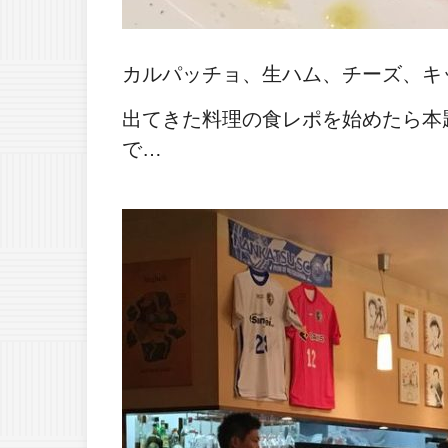
カルパッチョ、生ハム、チーズ、キ
出てきた料理の食レポを始めたら本
で…