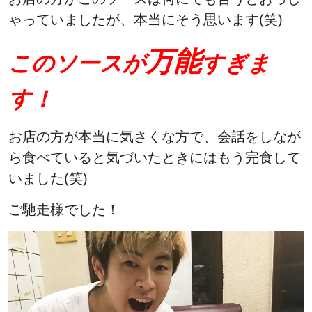
ゃっていましたが、本当にそう思います(笑)
万能
このソースが
すぎま
す！
お店の方が本当に気さくな方で、会話をしなが
ら食べていると気づいたときにはもう完食して
いました(笑)
ご馳走様でした！