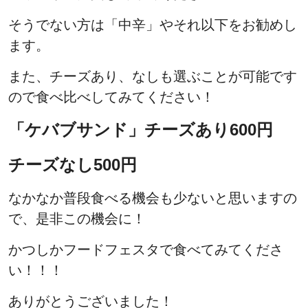
そうでない方は「中辛」やそれ以下をお勧めし
ます。
また、チーズあり、なしも選ぶことが可能です
ので食べ比べしてみてください！
「ケバブサンド」チーズあり600円
チーズなし500円
なかなか普段食べる機会も少ないと思いますの
で、是非この機会に！
かつしかフードフェスタで食べてみてくださ
い！！！
ありがとうございました！