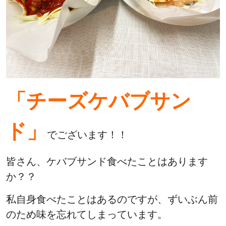
「チーズケバブサン
ド」
でございます！！
皆さん、ケバブサンド食べたことはあります
か？？
私自身食べたことはあるのですが、ずいぶん前
のため味を忘れてしまっています。