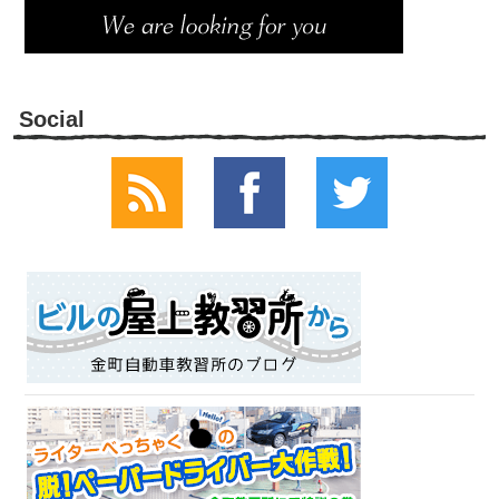
Social