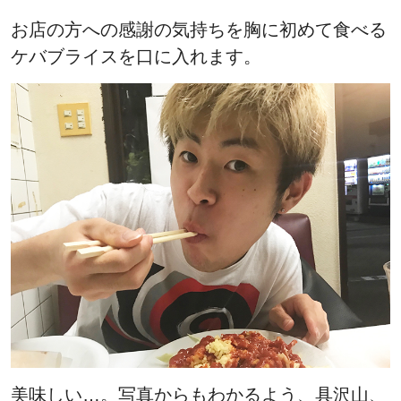
お店の方への感謝の気持ちを胸に初めて食べる
ケバブライスを口に入れます。
美味しい…。写真からもわかるよう、具沢山、