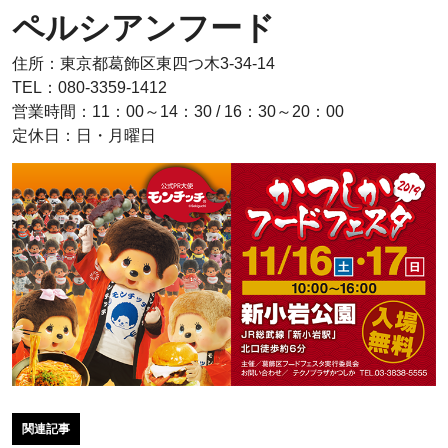
ペルシアンフード
住所：東京都葛飾区東四つ木3-34-14
TEL：080-3359-1412
営業時間：11：00～14：30 / 16：30～20：00
定休日：日・月曜日
関連記事