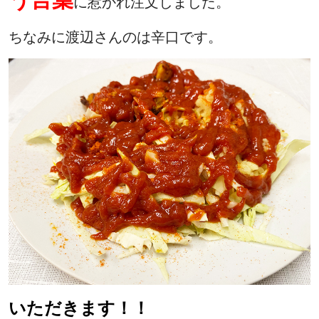
に惹かれ注文しました。
ちなみに渡辺さんのは辛口です。
いただきます！！