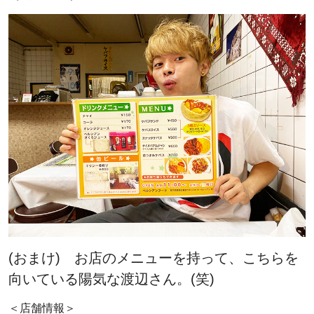
(おまけ) お店のメニューを持って、こちらを
向いている陽気な渡辺さん。(笑)
＜店舗情報＞