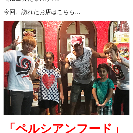
今回、訪れたお店はこちら…
「ペルシアンフード」