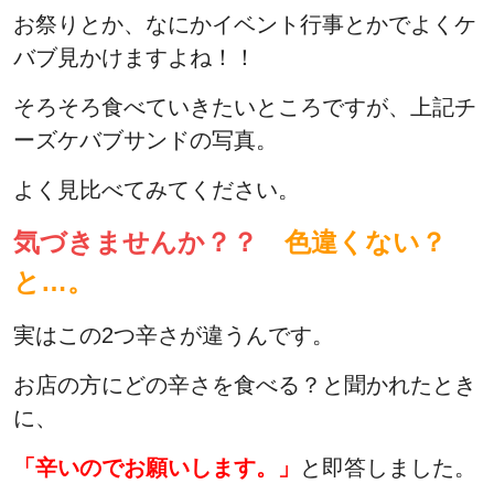
お祭りとか、なにかイベント行事とかでよくケ
バブ見かけますよね！！
そろそろ食べていきたいところですが、上記チ
ーズケバブサンドの写真。
よく見比べてみてください。
気づきませんか？？
色違くない？
と…。
実はこの2つ辛さが違うんです。
お店の方にどの辛さを食べる？と聞かれたとき
に、
「辛いのでお願いします。」
と即答しました。