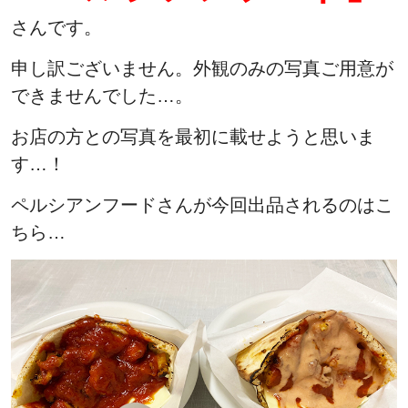
さんです。
申し訳ございません。外観のみの写真ご用意が
できませんでした…。
お店の方との写真を最初に載せようと思いま
す…！
ペルシアンフードさんが今回出品されるのはこ
ちら…