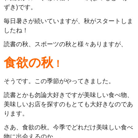
ずき)です。
毎日暑さが続いていますが、秋がスタートしま
したね！
読書の秋、スポーツの秋と様々ありますが、
食欲の秋
！
そうです。この季節がやってきました。
読書とかも勿論大好きですが美味しい食べ物、
美味しいお店を探すのもとても大好きなのであ
ります。
さあ、食欲の秋。今季でどれだけ美味しい食べ
物に出会えるのか…。