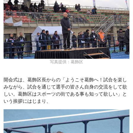
写真提供：葛飾区
開会式は、葛飾区長からの「ようこそ葛飾へ！試合を楽し
みながら、試合を通じて選手の皆さん自身の交流をして欲
しい。葛飾区はスポーツの街である事も知って欲しい」と
いう挨拶にはじまり、