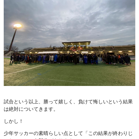
試合という以上、勝って嬉しく、負けて悔しいという結果
は絶対についてきます。
しかし！
少年サッカーの素晴らしい点として「この結果が終わりじ