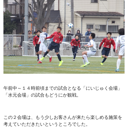
午前中～１４時前頃までの試合となる「にいじゅく会場」
「水元会場」の試合もどうにか観戦。
この２会場は、もう少しお客さんが来たら楽しめる施策を
考えていただきたいというところでした。