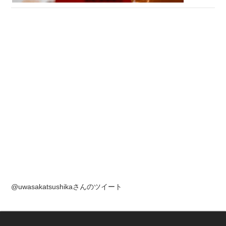
@uwasakatsushikaさんのツイート