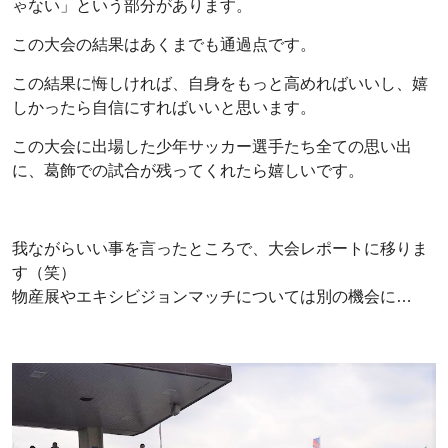
ゃない」という部分があります。
この大会の結果はあくまでも通過点です。
この結果に悔しければ、自身をもっと高めればいいし、嬉
しかったら自信にすればいいと思います。
この大会に出場した少年サッカー選手たち全ての思い出
に、葛飾での試合が残ってくれたら嬉しいです。
我ながらいい事を言ったところで、大会レポートに移りま
す（笑）
物産展やエキシビジョンマッチについては別の機会に…