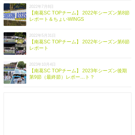
2022年7月8日
【南葛SC TOPチーム】 2022年シーズン第8節
レポート＆ちょいWINGS
2022年5月31日
【南葛SC TOPチーム】 2022年シーズン第6節
レポート
2023年10月4日
【南葛SC TOPチーム】 2023年シーズン後期
第9節（最終節）レポー…ト？