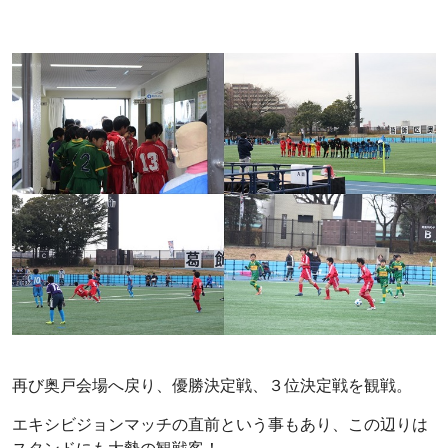
再び奥戸会場へ戻り、優勝決定戦、３位決定戦を観戦。
エキシビジョンマッチの直前という事もあり、この辺りは