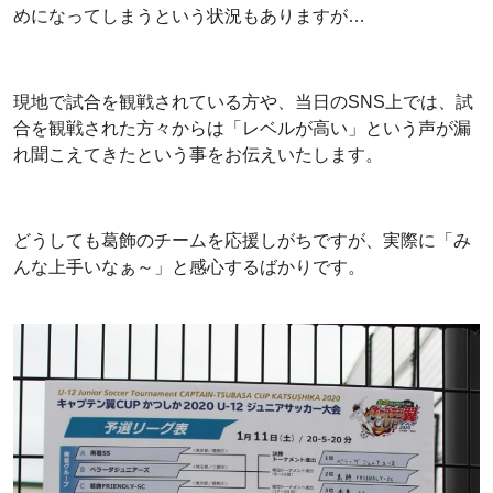
めになってしまうという状況もありますが…
現地で試合を観戦されている方や、当日のSNS上では、試
合を観戦された方々からは「レベルが高い」という声が漏
れ聞こえてきたという事をお伝えいたします。
どうしても葛飾のチームを応援しがちですが、実際に「み
んな上手いなぁ～」と感心するばかりです。