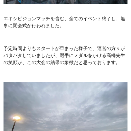
エキシビジョンマッチを含む、全てのイベント終了し、無
事に閉会式が行われました。
予定時間よりもスタートが早まった様子で、運営の方々が
バタバタしていましたが、選手にメダルをかける高橋先生
の笑顔が、この大会の結果の象徴だと思っております。