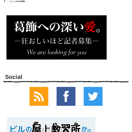
Social