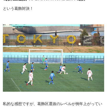
という葛飾対決！
私的な感想ですが、葛飾区選抜のレベルが例年上がってい