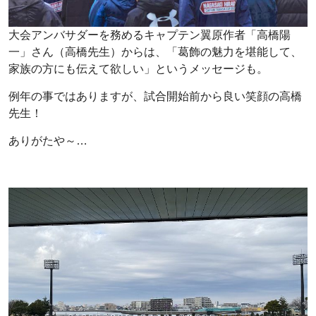
大会アンバサダーを務めるキャプテン翼原作者「高橋陽
一」さん（高橋先生）からは、「葛飾の魅力を堪能して、
家族の方にも伝えて欲しい」というメッセージも。
例年の事ではありますが、試合開始前から良い笑顔の高橋
先生！
ありがたや～…