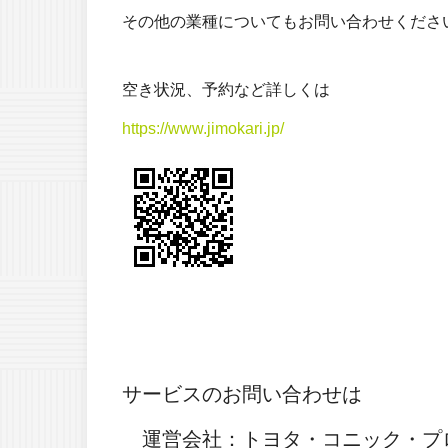
その他の業種についてもお問い合わせくださ
空き状況、予約など詳しくは
https://www.jimokari.jp/
サービスのお問い合わせは
運営会社：トヨタ・コニック・プ