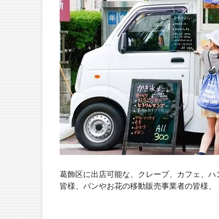
葛飾区に出店可能な、クレープ、カフェ、ハ
皆様、パンやお花の移動販売事業者の皆様、