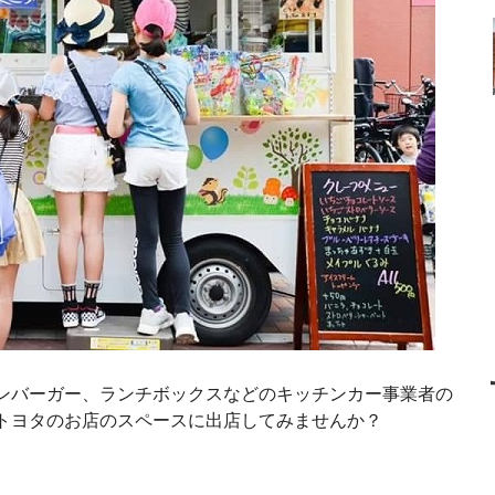
ンバーガー、ランチボックスなどのキッチンカー事業者の
トヨタのお店のスペースに出店してみませんか？