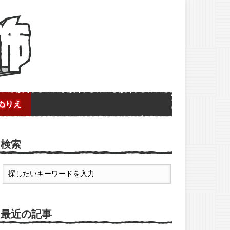
ぬりえ
検索
最近の記事