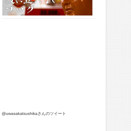
@uwasakatsushikaさんのツイート