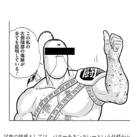
試食の雑感としては、バターチキンカレーという仕様から