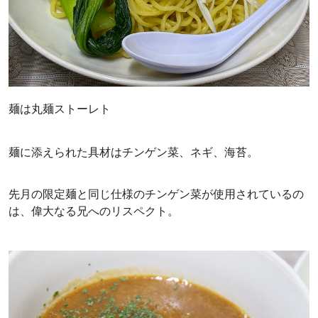
麺は丸麺ストーレト
麺に添えられた具材はチンゲン菜、ネギ、海苔。
先月の限定麺と同じ仕様のチンゲン菜が使用されているの
は、偉大なる兄へのリスペクト。