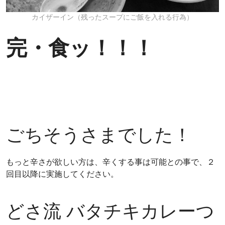
カイザーイン（残ったスープにご飯を入れる行為）
完・食ッ！！！
ごちそうさまでした！
もっと辛さが欲しい方は、辛くする事は可能との事で、２
回目以降に実施してください。
どさ流 バタチキカレーつ