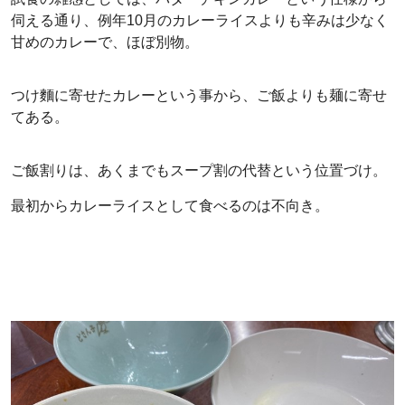
伺える通り、例年10月のカレーライスよりも辛みは少なく
甘めのカレーで、ほぼ別物。
つけ麵に寄せたカレーという事から、ご飯よりも麺に寄せ
てある。
ご飯割りは、あくまでもスープ割の代替という位置づけ。
最初からカレーライスとして食べるのは不向き。