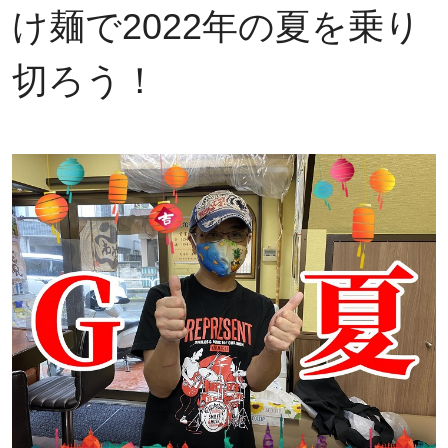
け麺で2022年の夏を乗り
切ろう！