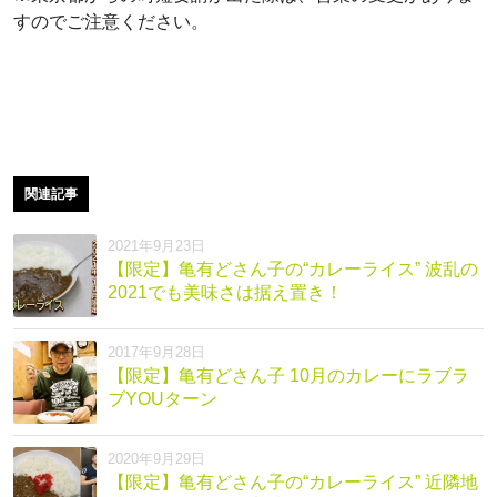
すのでご注意ください。
関連記事
2021年9月23日
【限定】亀有どさん子の“カレーライス” 波乱の
2021でも美味さは据え置き！
2017年9月28日
【限定】亀有どさん子 10月のカレーにラブラ
ブYOUターン
2020年9月29日
【限定】亀有どさん子の“カレーライス” 近隣地