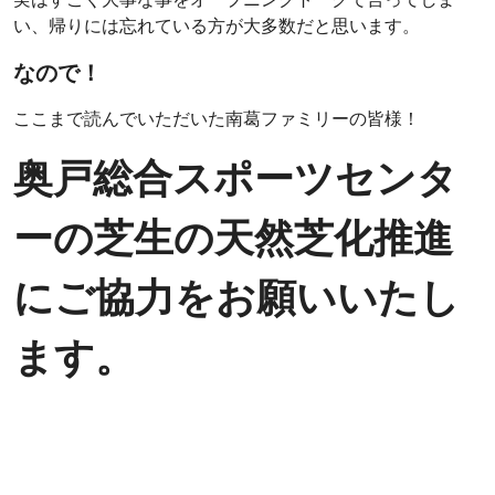
い、帰りには忘れている方が大多数だと思います。
なので！
ここまで読んでいただいた南葛ファミリーの皆様！
奥戸総合スポーツセンタ
ーの芝生の天然芝化推進
にご協力をお願いいたし
ます。