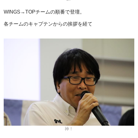
WINGS→TOPチームの順番で登壇。
各チームのキャプテンからの挨拶を経て
神！