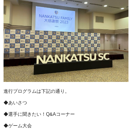
進行プログラムは下記の通り。
◆あいさつ
◆選手に聞きたい！Q&Aコーナー
◆ゲーム大会