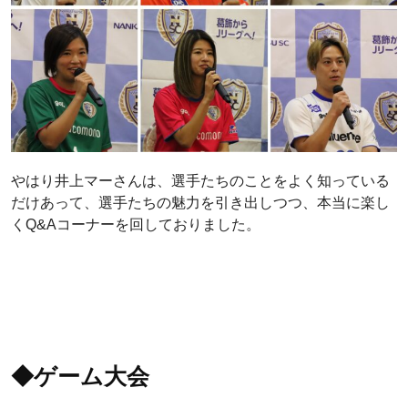
やはり井上マーさんは、選手たちのことをよく知っている
だけあって、選手たちの魅力を引き出しつつ、本当に楽し
くQ&Aコーナーを回しておりました。
◆ゲーム大会