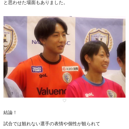
と思わせた場面もありました。
♡
結論！
試合では観れない選手の表情や個性が観られて