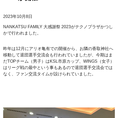
2023年10月8日
NANKATSU FAMILY 大感謝祭 2023がテクノプラザかつし
かで行われました。
昨年は12月にアリオ亀有での開催から、お隣の香取神社へ
移動して退団選手交流会も行われていましたが、今期はま
だTOPチーム（男子）はKSL市原カップ、WINGS（女子）
はリーグ戦の最中という事もあるので退団選手交流会では
なく、ファン交流タイムが設けられていました。