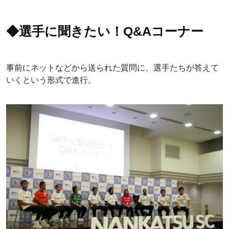
◆選手に聞きたい！Q&Aコーナー
事前にネットなどから送られた質問に、選手たちが答えて
いくという形式で進行。