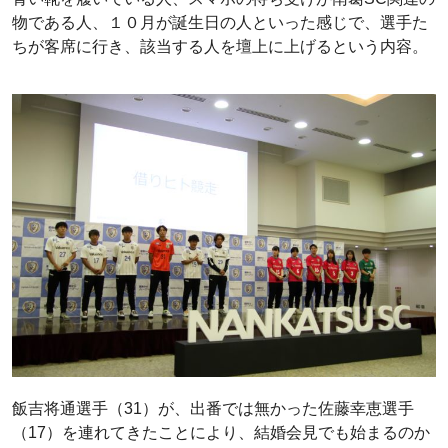
物である人、１０月が誕生日の人といった感じで、選手た
ちが客席に行き、該当する人を壇上に上げるという内容。
飯吉将通選手（31）が、出番では無かった佐藤幸恵選手
（17）を連れてきたことにより、結婚会見でも始まるのか