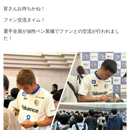
皆さんお待ちかね！
ファン交流タイム！
選手全員が油性ペン装備でファンとの交流が行われまし
た！