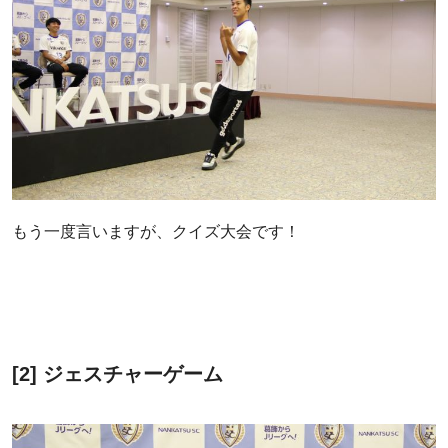
もう一度言いますが、クイズ大会です！
[2] ジェスチャーゲーム