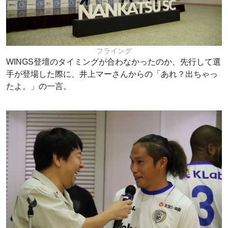
フライング
WINGS登壇のタイミングが合わなかったのか、先行して選
手が登場した際に、井上マーさんからの「あれ？出ちゃっ
たよ。」の一言。