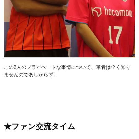
この2人のプライベートな事情について、筆者は全く知り
ませんのであしからず。
★ファン交流タイム