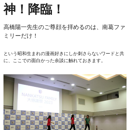
神！降臨！
高橋陽一先生のご尊顔を拝めるのは、南葛ファ
ミリーだけ！
という昭和生まれの漫画好きにしか刺さらないワードと共
に、ここでの面白かった余談に触れておきます。