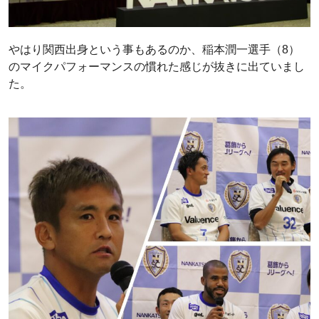
やはり関西出身という事もあるのか、稲本潤一選手（8）
のマイクパフォーマンスの慣れた感じが抜きに出ていまし
た。