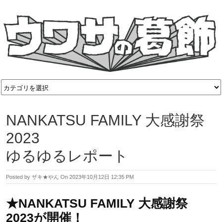
NANKATSU FAMILY 大感謝祭
2023
ゆるゆるレポート
Posted by
ザキ★やん
On
2023年10月12日 12:35 PM
★NANKATSU FAMILY 大感謝祭
2023が開催！