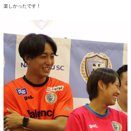
楽しかったです！