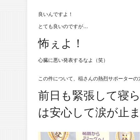
良いんですよ！
とても良いのですが…
怖ぇよ！
心臓に悪い発表するなよ（笑）
この件について、稲さんの熱烈サポーターの
前日も緊張して寝
は安心して涙が止