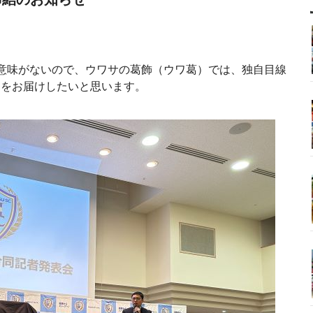
意味がないので、ウワサの葛飾（ウワ葛）では、独自目線
トをお届けしたいと思います。