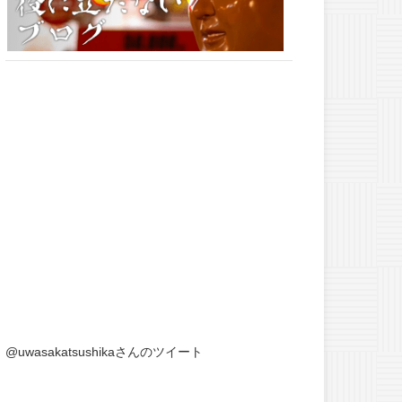
@uwasakatsushikaさんのツイート