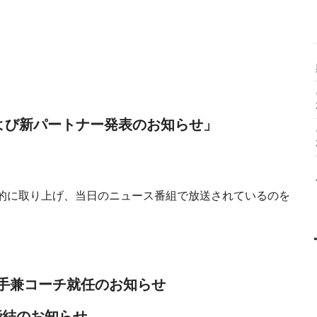
および新パートナー発表のお知らせ」
的に取り上げ、当日のニュース番組で放送されているのを
手兼コーチ就任のお知らせ
締結のお知らせ