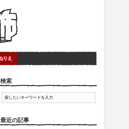
ぬりえ
検索
最近の記事