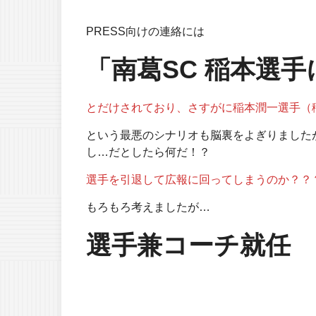
PRESS向けの連絡には
「南葛SC 稲本選
とだけされており、さすがに稲本潤一選手（
という最悪のシナリオも脳裏をよぎりました
し…だとしたら何だ！？
選手を引退して広報に回ってしまうのか？？
もろもろ考えましたが…
選手兼コーチ就任