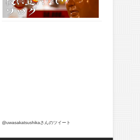
@uwasakatsushikaさんのツイート