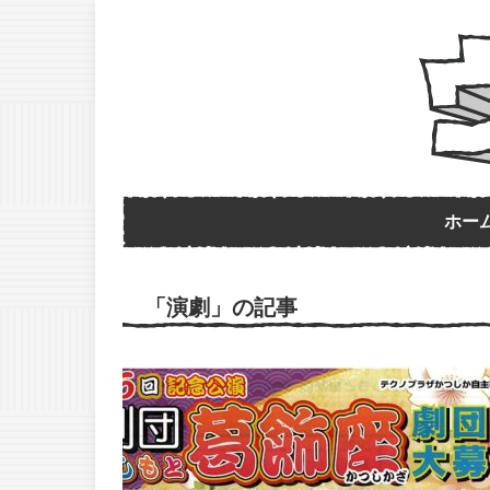
ホー
「演劇」の記事