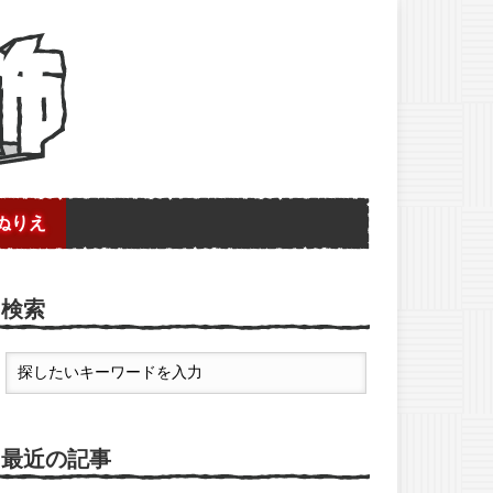
ぬりえ
検索
最近の記事