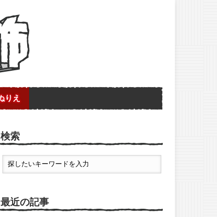
ぬりえ
検索
最近の記事