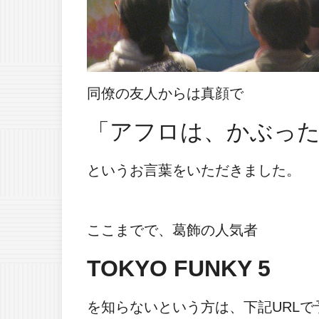
同僚の友人からは真顔で
「アフロは、かぶっ
というお言葉をいただきました。
ここまでで、葛飾の人気者
TOKYO FUNKY 5
を知らないという方は、下記URL