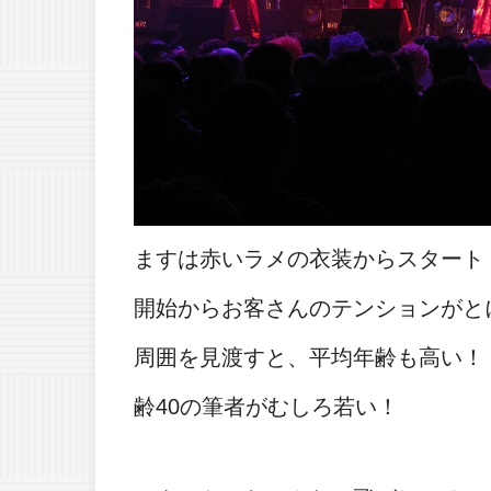
ますは赤いラメの衣装からスタート
開始からお客さんのテンションがと
周囲を見渡すと、平均年齢も高い！
齢40の筆者がむしろ若い！