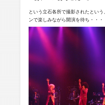
という立石各所で撮影されたという
ンで楽しみながら開演を待ち・・・