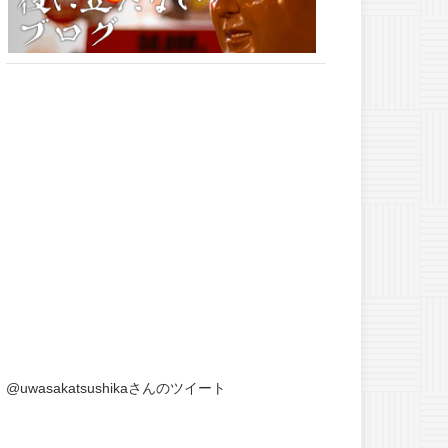
@uwasakatsushikaさんのツイート