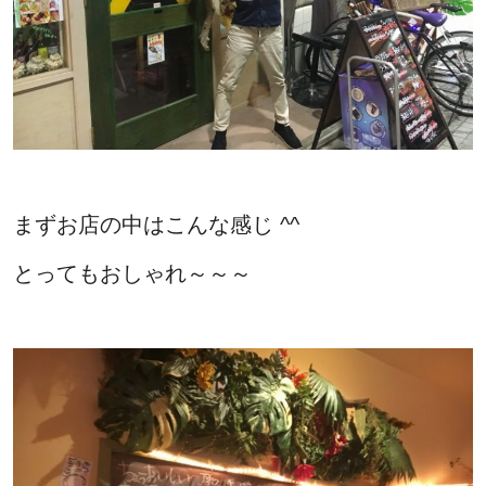
まずお店の中はこんな感じ ^^
とってもおしゃれ～～～