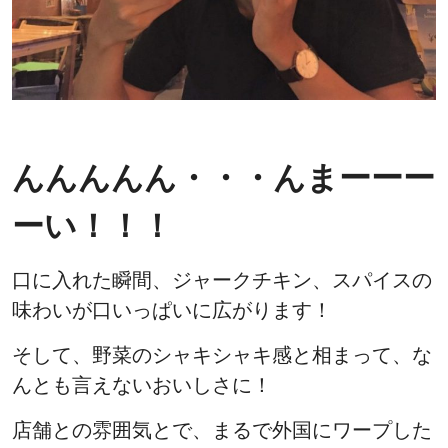
んんんんん・・・んまーーー
ーい！！！
口に入れた瞬間、ジャークチキン、スパイスの
味わいが口いっぱいに広がります！
そして、野菜のシャキシャキ感と相まって、な
んとも言えないおいしさに！
店舗との雰囲気とで、まるで外国にワープした