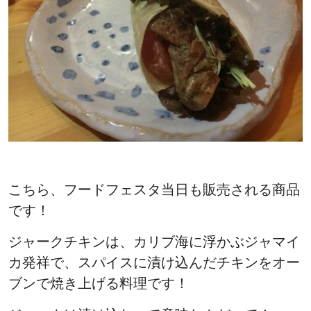
こちら、フードフェスタ当日も販売される商品
です！
ジャークチキンは、カリブ海に浮かぶジャマイ
カ発祥で、スパイスに漬け込んだチキンをオー
ブンで焼き上げる料理です！