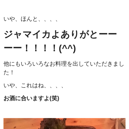
いや、ほんと、、、、
ジャマイカよありがとーー
ーー！！！！(^^)
他にもいろいろなお料理を出していただきまし
た！
いや、これはね、、、、
お酒に合いますよ(笑)