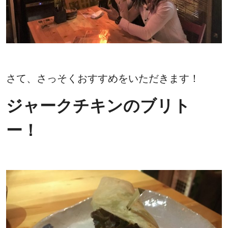
さて、さっそくおすすめをいただきます！
ジャークチキンのブリト
ー！