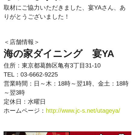
取材にご協力いただきました、宴YAさん、あ
りがとうございました！
＜店舗情報＞
海の家ダイニング 宴YA
住所：東京都葛飾区亀有3丁目31-10
TEL：03-6662-9225
営業時間：日～木：18時～翌1時、金土：18時
～翌3時
定休日：水曜日
ホームページ：
http://www.jc-s.net/utageya/