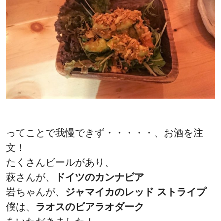
ってことで我慢できず・・・・・、お酒を注
文！
たくさんビールがあり、
萩さんが、
ドイツのカンナビア
岩ちゃんが、
ジャマイカのレッド ストライプ
僕は、
ラオスのビアラオダーク