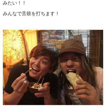
みたい！！
みんなで舌鼓を打ちます！