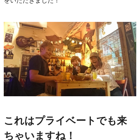
をいただきました！
これはプライベートでも来
ちゃいますね！