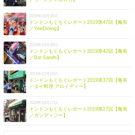
2019年10月30日
ドンドンもぐもぐレポート2019第47回【亀有
／YeeDining】
2019年10月28日
ドンドンもぐもぐレポート2019第42回【亀有
／Bar Sands】
2019年10月24日
ドンドンもぐもぐレポート2019第37回【亀有
／タイ料理 アロイディー】
2019年10月17日
ドンドンもぐもぐレポート2019第27回【亀有
／ガンディジー】