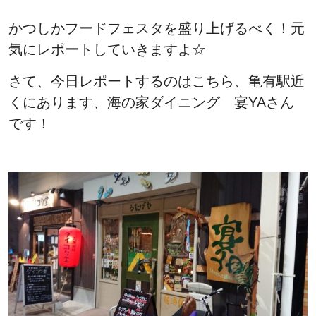
かつしかフードフェスタを盛り上げるべく！元
気にレポートしていきますよ☆
さて、今日レポートするのはこちら、亀有駅近
くにあります、海の家ダイニング 宴YAさん
です！