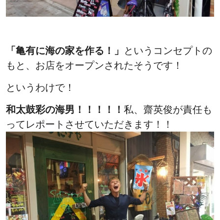
「亀有に海の家を作る！」
というコンセプトの
もと、お店をオープンされたそうです！
というわけで！
和太鼓彩の海男！！！！！
私、齋英俊が責任も
ってレポートさせていただきます！！