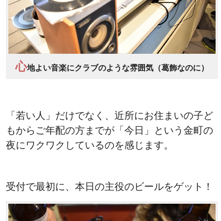
心
地よい音楽にクラブのような雰囲気（葛飾なのに）
「若い人」だけでなく、近所にお住まいの子ど
もからご年配の方までが「今日」という金町の
夜にワクワクしているのを感じます。
受付で最初に、本日の主役のビールをゲット！