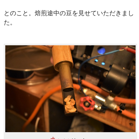
とのこと。焙煎途中の豆を見せていただきまし
た。