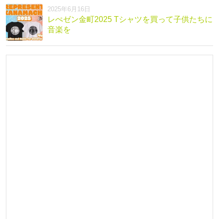
2025年6月16日
レぺゼン金町2025 Tシャツを買って子供たちに
音楽を