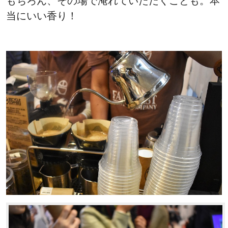
もちろん、その場で淹れていただくことも。本
当にいい香り！