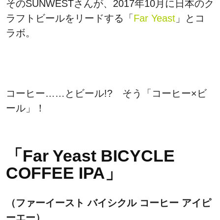
そのSUNWESTさんが、2017年10月に日本のク
ラフトビールをリードする「
Far Yeast
」とコ
ラボ。
コーヒー……とビール!? そう「コーヒー×ビ
ール」！
「Far Yeast BICYCLE
COFFEE IPA」
（ファーイースト バイシクル コーヒー アイピ
ーエー）