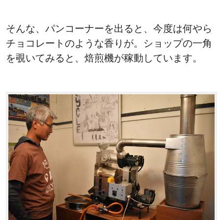
そんな、パンコーナーを出ると、今度は何やら
チョコレートのような香りが。ショップの一角
を覗いてみると、焙煎機が稼動しています。