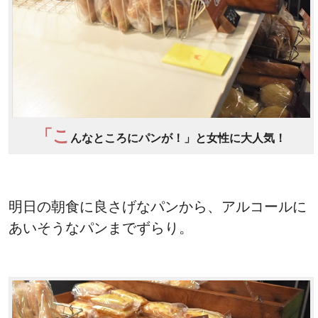
「こ
んなところにパンが！」と女性に大人気！
明日の朝食に良さげなパンから、アルコールに
あいそうなパンまでずらり。