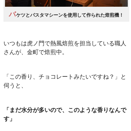
バ
ケツとパスタマシーンを使用して作られた焙煎機！
いつもは虎ノ門で熱風焙煎を担当している職人
さんが、金町で焙煎中。
「この香り、チョコレートみたいですね？」と
伺うと、
「まだ水分が多いので、このような香りなんで
す」