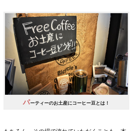
パ
ーティーのお土産にコーヒー豆とは！