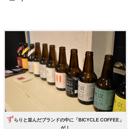
ず
らりと並んだブランドの中に「BICYCLE COFFEE」
が！