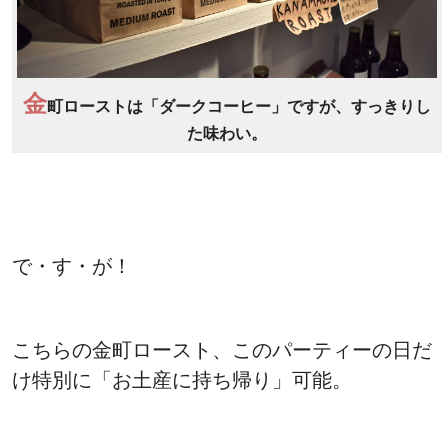
金
町ローストは「ダークコーヒー」ですが、すっきりし
た味わい。
で・す・が！
こちらの金町ロースト、このパーティーの日だ
け特別に「お土産に持ち帰り」可能。