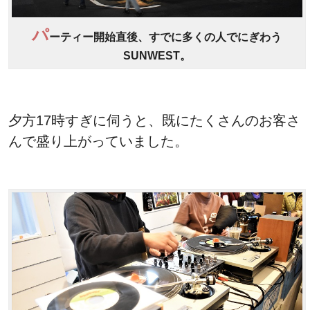
パ
ーティー開始直後、すでに多くの人でにぎわう
SUNWEST。
夕方17時すぎに伺うと、既にたくさんのお客さ
んで盛り上がっていました。