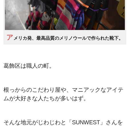
ア
メリカ発、最高品質のメリノウールで作られた靴下。
葛飾区は職人の町。
根っからのこだわり屋や、マニアックなアイテ
ムが大好きな人たちが多いはず。
そんな地元がじわじわと「SUNWEST」さんを