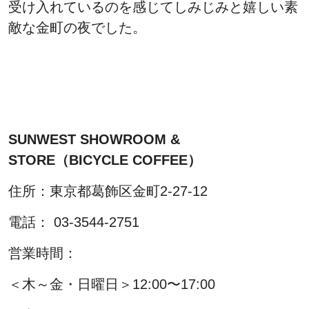
受け入れているのを感じてしみじみと嬉しい素
敵な金町の夜でした。
SUNWEST SHOWROOM &
STORE（BICYCLE COFFEE）
住所：東京都葛飾区金町2-27-12
電話： 03-3544-2751
営業時間：
＜木～金・日曜日＞12:00〜17:00