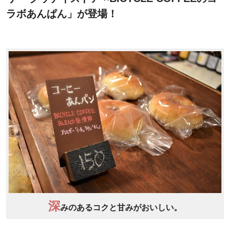
ラボあんぱん」が登場！
深
みのあるコクと甘みがおいしい。