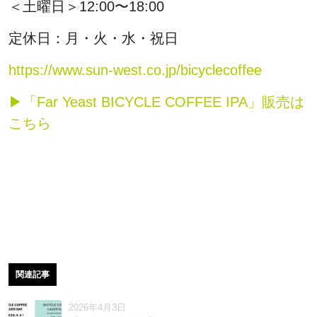
＜土曜日＞12:00〜18:00
定休日：月・火・水・祝日
https://www.sun-west.co.jp/bicyclecoffee
▶「Far Yeast BICYCLE COFFEE IPA」販売は
こちら
関連記事
2026年4月3日