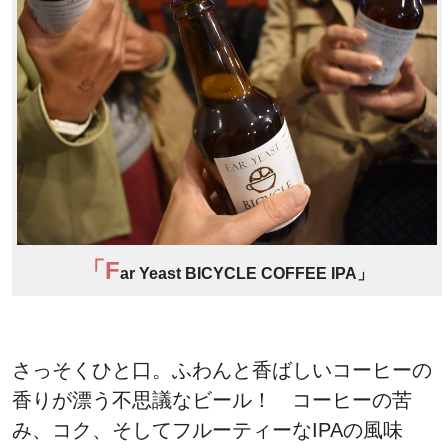
「F
ar Yeast BICYCLE COFFEE IPA」
さっそくひと口。ふわんと香ばしいコーヒーの
香りが漂う不思議なビール！ コーヒーの苦
み、コク、そしてフルーティーなIPAの風味