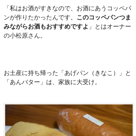
「私はお酒がすきなので、お酒にあうコッペパ
ンが作りたかったんです。
このコッペパンつま
みながらお酒もおすすめですよ
」とはオーナー
の小松原さん。
お土産に持ち帰った「あげパン（きなこ）」と
「あんバター」は、家族に大受け。