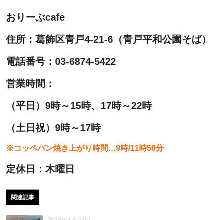
おりーぶcafe
住所：葛飾区青戸4-21-6（青戸平和公園そば）
電話番号：03-6874-5422
営業時間：
（平日）9時～15時、17時～22時
（土日祝）9時～17時
※コッペパン焼き上がり時間…9時/11時50分
定休日：木曜日
関連記事