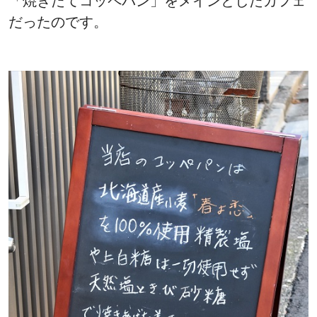
「焼きたてコッペパン」をメインとしたカフェ
だったのです。