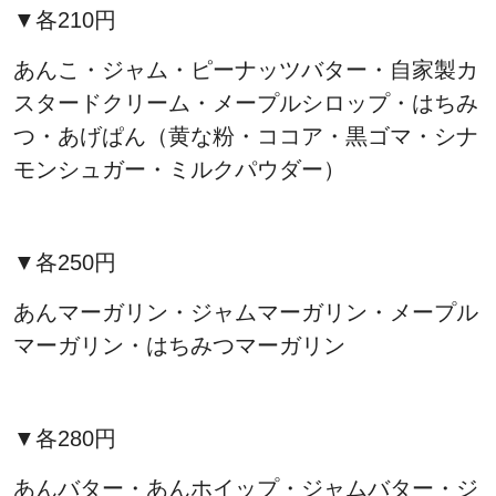
▼各210円
あんこ・ジャム・ピーナッツバター・自家製カ
スタードクリーム・メープルシロップ・はちみ
つ・あげぱん（黄な粉・ココア・黒ゴマ・シナ
モンシュガー・ミルクパウダー）
▼各250円
あんマーガリン・ジャムマーガリン・メープル
マーガリン・はちみつマーガリン
▼各280円
あんバター・あんホイップ・ジャムバター・ジ