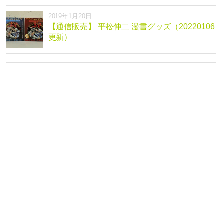
2019年1月20日
【通信販売】 平松伸二 漫書グッズ（20220106
更新）