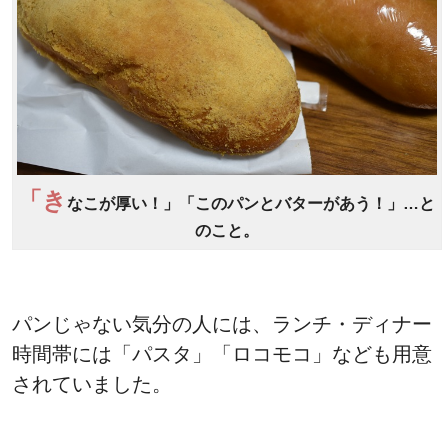
「き
なこが厚い！」「このパンとバターがあう！」…と
のこと。
パンじゃない気分の人には、ランチ・ディナー
時間帯には「パスタ」「ロコモコ」なども用意
されていました。