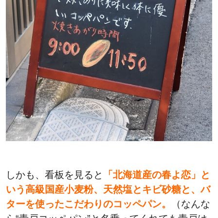
しかも、看板を見ると
「北海道産の春よ恋」と
いう高級国産小麦粉、天然塩とキビ砂糖と、バ
ターを使ったこだわりのコッペパン。
（なんな