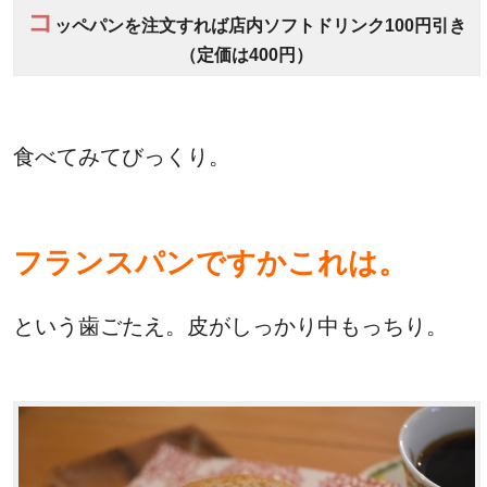
コ
ッペパンを注文すれば店内ソフトドリンク100円引き
（定価は400円）
食べてみてびっくり。
フランスパンですかこれは。
という歯ごたえ。皮がしっかり中もっちり。