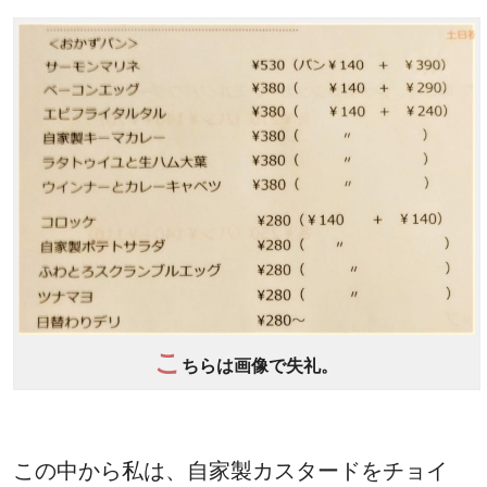
こ
ちらは画像で失礼。
この中から私は、自家製カスタードをチョイ