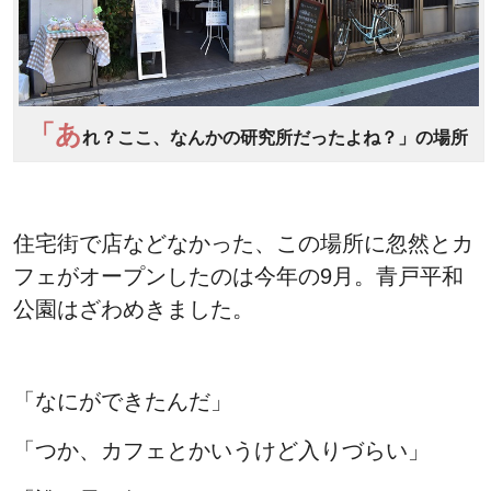
「あ
れ？ここ、なんかの研究所だったよね？」の場所
住宅街で店などなかった、この場所に忽然とカ
フェがオープンしたのは今年の9月。青戸平和
公園はざわめきました。
「なにができたんだ」
「つか、カフェとかいうけど入りづらい」