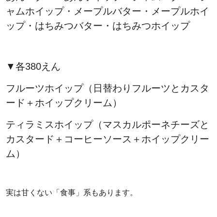
ャムホイップ・メープルバター・メープルホイ
ップ・はちみつバター・はちみつホイップ
▼各380えん
フルーツホイップ（日替わりフルーツとカスタ
ード＋ホイップクリーム）
ティラミスホイップ（マスカルポーネチーズと
カスタード＋コーヒーソース＋ホイップクリー
ム）
実は甘くない「食事」系もあります。