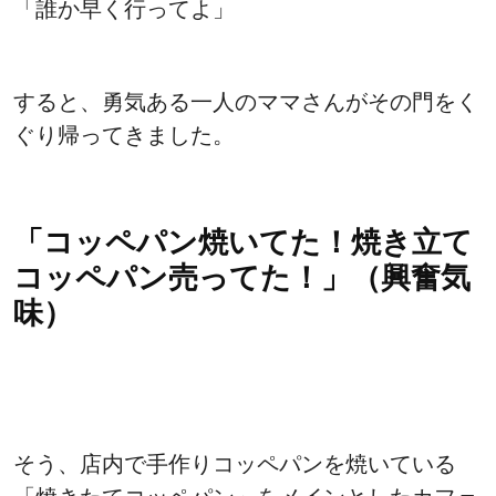
「誰か早く行ってよ」
すると、勇気ある一人のママさんがその門をく
ぐり帰ってきました。
「コッペパン焼いてた！焼き立て
コッペパン売ってた！」（興奮気
味）
そう、店内で手作りコッペパンを焼いている