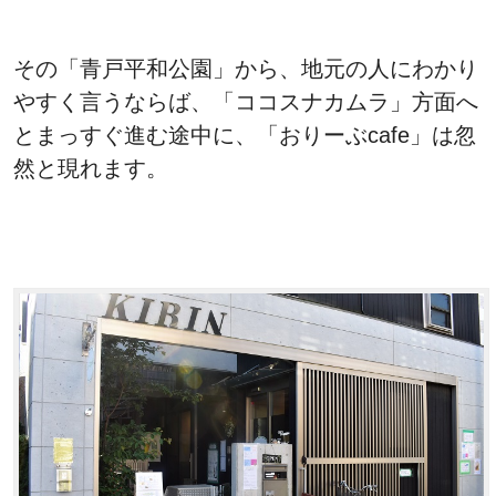
その「青戸平和公園」から、地元の人にわかり
やすく言うならば、「ココスナカムラ」方面へ
とまっすぐ進む途中に、「おりーぶcafe」は忽
然と現れます。