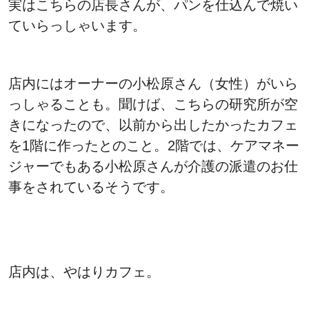
実はこちらの店長さんが、パンを仕込んで焼い
ていらっしゃいます。
店内にはオーナーの小松原さん（女性）がいら
っしゃることも。聞けば、こちらの研究所が空
きになったので、以前から出したかったカフェ
を1階に作ったとのこと。2階では、ケアマネー
ジャーでもある小松原さんが介護の派遣のお仕
事をされているそうです。
店内は、やはりカフェ。