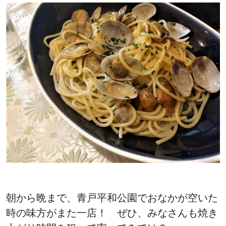
朝から晩まで、青戸平和公園でおなかが空いた
時の味方がまた一店！ ぜひ、みなさんも焼き