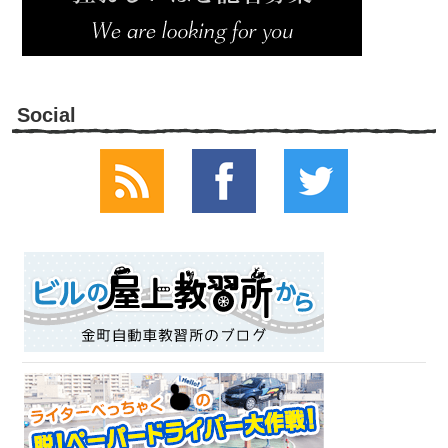
Social