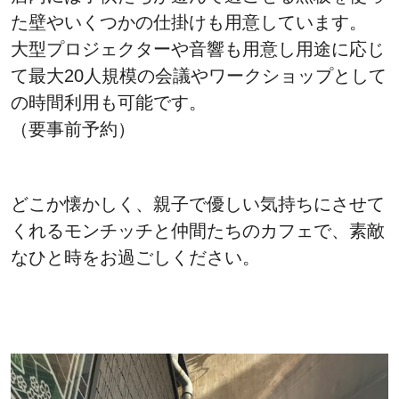
た壁やいくつかの仕掛けも用意しています。
大型プロジェクターや音響も用意し用途に応じ
て最大20人規模の会議やワークショップとして
の時間利用も可能です。
（要事前予約）
どこか懐かしく、親子で優しい気持ちにさせて
くれるモンチッチと仲間たちのカフェで、素敵
なひと時をお過ごしください。