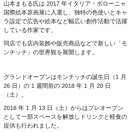
山本まもる氏は 2017 年イタリア・ボローニャ
国際絵本原画展に入選し、独特の色使いとキャ
ラ設定で広告や絵本など幅広い創作活動で活躍
している作家です。
同店でも店内装飾や販売商品などで新しい「モ
ンチッチ」の世界観を展開します。
グランドオープンはモンチッチの誕生日（1 月
26 日）の 1 週間前の 2018 年 1 月 20 日
（土）。
2018 年 1 月 13 日（土）からはプレオープン
として一部スペースを解放しドリンクと軽食の
提供も行われました。