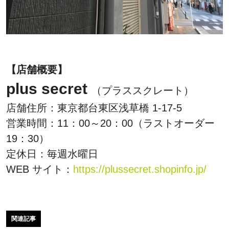
【店舗概要】
plus secret
（プラススクレート）
店舗住所：東京都台東区浅草橋 1-17-5
営業時間：11：00～20：00（ラストオーダー
19：30）
定休日：毎週水曜日
WEB サイト：
https://plussecret.shopinfo.jp/
関連記事