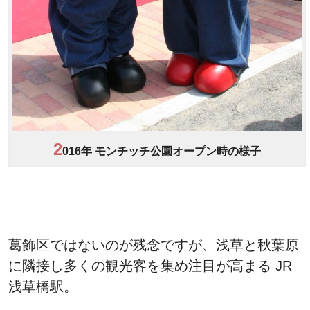
2
016年 モンチッチ公園オープン時の様子
葛飾区ではないのが残念ですが、浅草と秋葉原
に隣接し多くの観光客を集め注目が高まる JR
浅草橋駅。