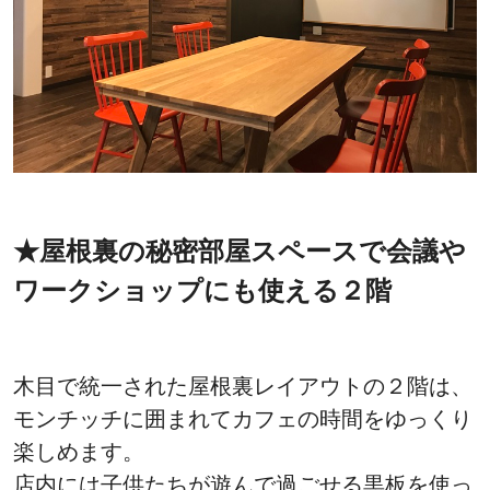
★屋根裏の秘密部屋スペースで会議や
ワークショップにも使える２階
木目で統一された屋根裏レイアウトの２階は、
モンチッチに囲まれてカフェの時間をゆっくり
楽しめます。
店内には子供たちが遊んで過ごせる黒板を使っ