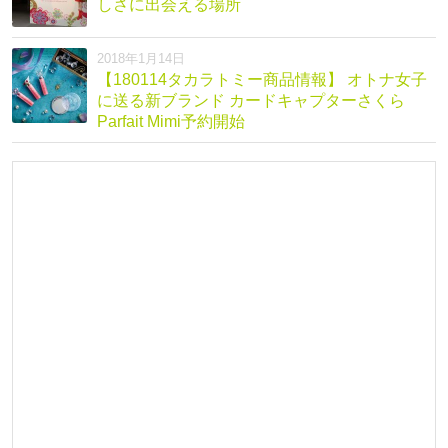
しさに出会える場所
2018年1月14日
【180114タカラトミー商品情報】 オトナ女子
に送る新ブランド カードキャプターさくら
Parfait Mimi予約開始