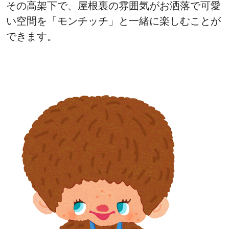
その高架下で、屋根裏の雰囲気がお洒落で可愛
い空間を「モンチッチ」と一緒に楽しむことが
できます。