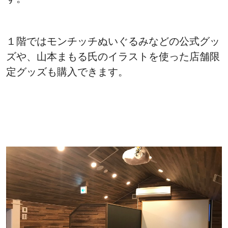
１階ではモンチッチぬいぐるみなどの公式グッ
ズや、山本まもる氏のイラストを使った店舗限
定グッズも購入できます。