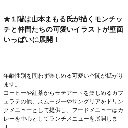
★１階は山本まもる氏が描くモンチッ
チと仲間たちの可愛いイラストが壁面
いっぱいに展開！
年齢性別を問わず楽しめる可愛い空間が拡がり
ます。
コーヒーや紅茶からラテアートを楽しめるカフ
ェラテの他、スムージーやサングリアをドリン
クメニューとして提供し、フードメニューはカ
レーを中心としてランチメニューを展開しま
す。