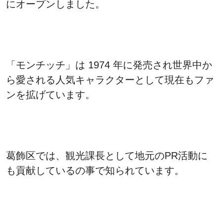
にオープンしました。
「モンチッチ」は 1974 年に発売され世界中か
ら愛される人気キャラクターとして現在もファ
ンを拡げています。
葛飾区では、観光課長として地元のPR活動に
も貢献しているの事で知られています。