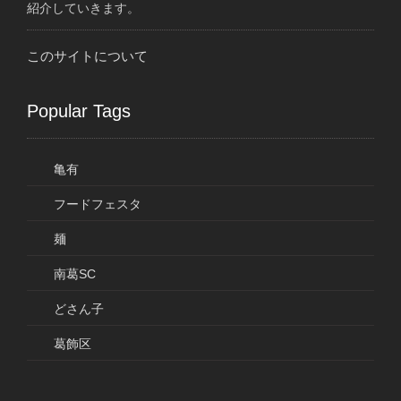
紹介していきます。
このサイトについて
Popular Tags
亀有
フードフェスタ
麺
南葛SC
どさん子
葛飾区