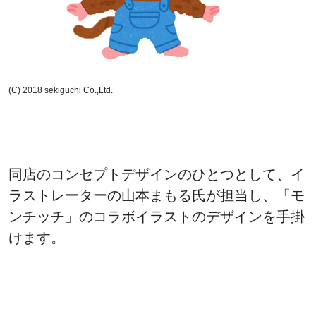
(C) 2018 sekiguchi Co.,Ltd.
同店のコンセプトデザインのひとつとして、イ
ラストレーターの山本まもる氏が担当し、「モ
ンチッチ」のコラボイラストのデザインを手掛
けます。