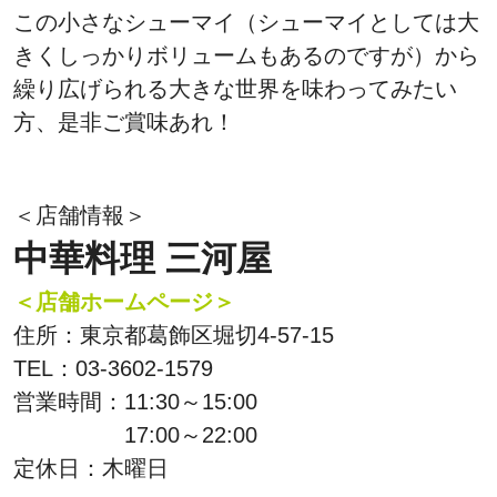
この小さなシューマイ（シューマイとしては大
きくしっかりボリュームもあるのですが）から
繰り広げられる大きな世界を味わってみたい
方、是非ご賞味あれ！
＜店舗情報＞
中華料理 三河屋
＜店舗ホームページ＞
住所：東京都葛飾区堀切4-57-15
TEL：03-3602-1579
営業時間：11:30～15:00
17:00～22:00
定休日：木曜日