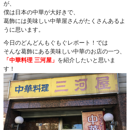
が、
僕は日本の中華が大好きで、
葛飾には美味しい中華屋さんがたくさんあるよ
うに思います。
今日のどんどんもぐもぐレポート！では
そんな葛飾にある美味しい中華のお店の一つ、
「中華料理 三河屋」
を紹介したいと思いま
す！