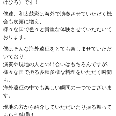
けひろ）です！
僕達、和太鼓彩は海外で演奏させていただく機
会も次第に増え、
様々な国で色々と貴重な体験させていただいて
おります。
僕はそんな海外遠征をとても楽しませていただ
いており、
演奏や現地の人との出会いはもちろんですが、
様々な国で摂る多種多様な料理をいただく瞬間
も、
海外遠征の中でも楽しい瞬間の一つでございま
す。
現地の方から紹介していただいたり振る舞って
もらう料理は、