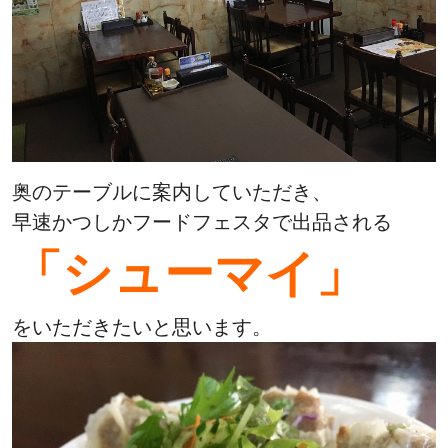
奥のテーブルに案内していただき、
早速かつしかフードフェスタで出品される
「シューマイ」
をいただきたいと思います。