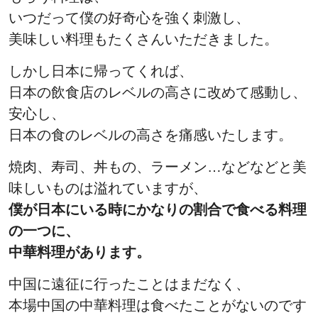
いつだって僕の好奇心を強く刺激し、
美味しい料理もたくさんいただきました。
しかし日本に帰ってくれば、
日本の飲食店のレベルの高さに改めて感動し、
安心し、
日本の食のレベルの高さを痛感いたします。
焼肉、寿司、丼もの、ラーメン…などなどと美
味しいものは溢れていますが、
僕が日本にいる時にかなりの割合で食べる料理
の一つに、
中華料理があります。
中国に遠征に行ったことはまだなく、
本場中国の中華料理は食べたことがないのです