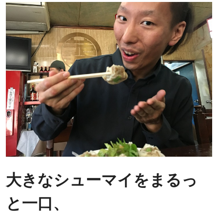
大きなシューマイをまるっ
と一口、