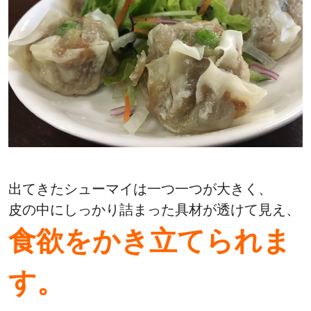
出てきたシューマイは一つ一つが大きく、
皮の中にしっかり詰まった具材が透けて見え、
食欲をかき立てられま
す。