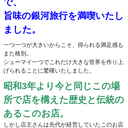
で、
旨味の銀河旅行を満喫いたし
ました。
一つ一つが大きいからこそ、得られる満足感も
また格別。
シューマイ一つでこれだけ大きな世界を作り上
げられることに驚嘆いたしました。
昭和3年より今と同じこの場
所で店を構えた歴史と伝統の
あるこのお店。
しかし店主さんは先代が経営していたこのお店