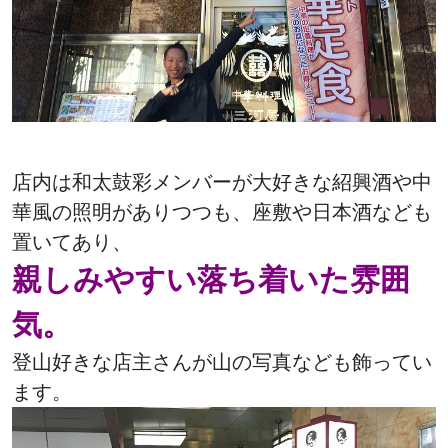
店内は和太鼓彩メンバーが大好きな紹興酒や中
華風の照明がありつつも、
座敷や日本酒なども
置いてあり、
親しみやすい落ち着いた雰囲
気。
登山好きな店主さんが山の写真なども飾ってい
ます。