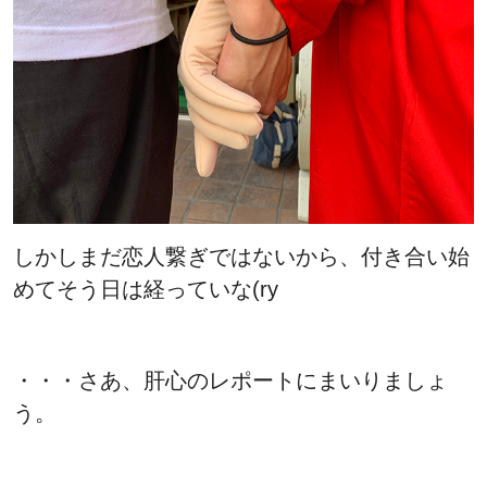
しかしまだ恋人繋ぎではないから、付き合い始
めてそう日は経っていな(ry
・・・さあ、肝心のレポートにまいりましょ
う。