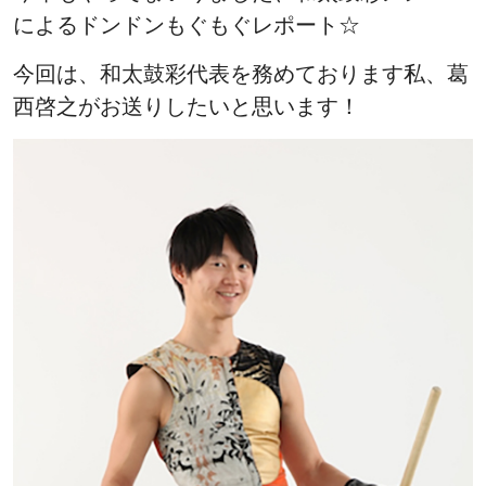
によるドンドンもぐもぐレポート☆
今回は、和太鼓彩代表を務めております私、葛
西啓之がお送りしたいと思います！