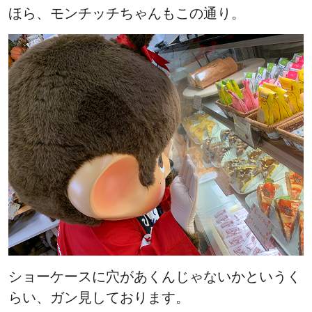
ほら、モンチッチちゃんもこの通り。
ショーケースに穴があくんじゃないかというく
らい、ガン見しております。