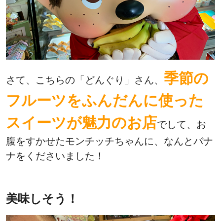
季節の
さて、こちらの「どんぐり」さん、
フルーツをふんだんに使った
スイーツが魅力のお店
でして、お
腹をすかせたモンチッチちゃんに、なんとバナ
ナをくださいました！
美味しそう！