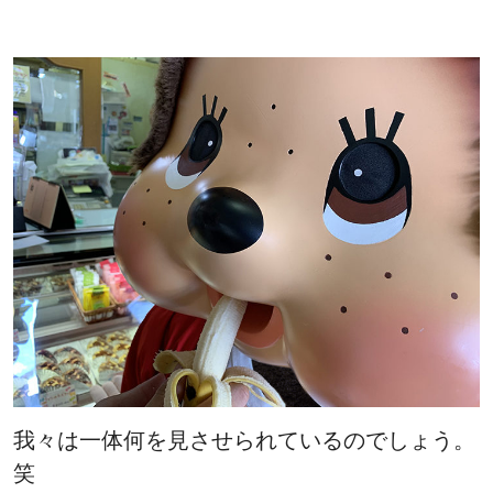
我々は一体何を見させられているのでしょう。
笑