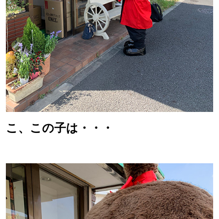
こ、この子は・・・