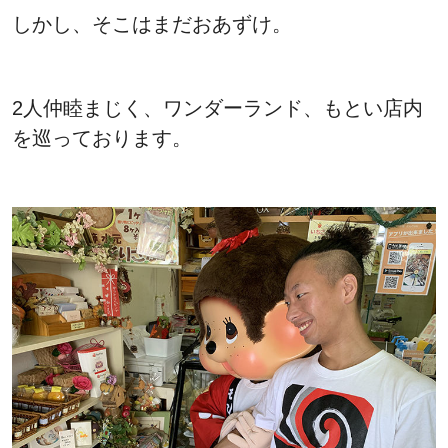
しかし、そこはまだおあずけ。
2人仲睦まじく、ワンダーランド、もとい店内
を巡っております。