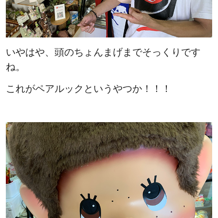
いやはや、頭のちょんまげまでそっくりです
ね。
これがペアルックというやつか！！！