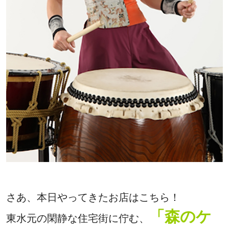
さあ、本日やってきたお店はこちら！
「森のケ
東水元の閑静な住宅街に佇む、