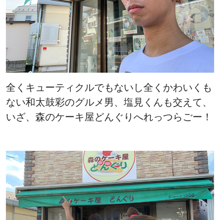
全くキューティクルでもないし全くかわいくも
ない和太鼓彩のグルメ男、塩見くんも交えて、
いざ、森のケーキ屋どんぐりへれっつらごー！