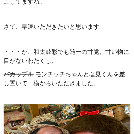
こしてますね。
さて、早速いただきたいと思います。
・・・が、和太鼓彩でも随一の甘党。甘い物に
目がないわたくし。
バカップル
モンチッチちゃんと塩見くんを差
し置いて、横からいただきました。