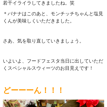
若干イライラしてきましたね。笑
＊バナナはこのあと、モンチッチちゃんと塩見
くんが美味しくいただきました。
さあ、気を取り直していきましょう。
いよいよ、フードフェスタ当日に出していただ
くスペシャルスウィーツのお目見えです！
どーーーん！！！