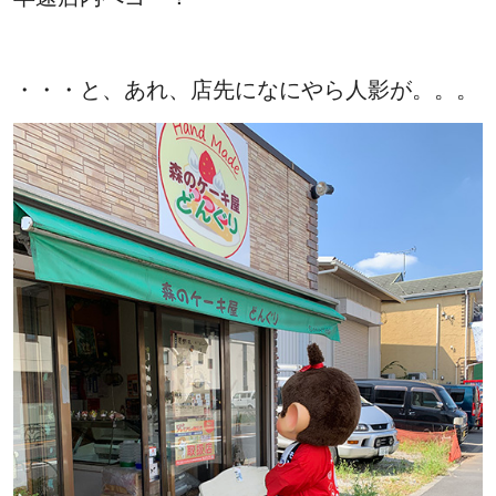
・・・と、あれ、店先になにやら人影が。。。