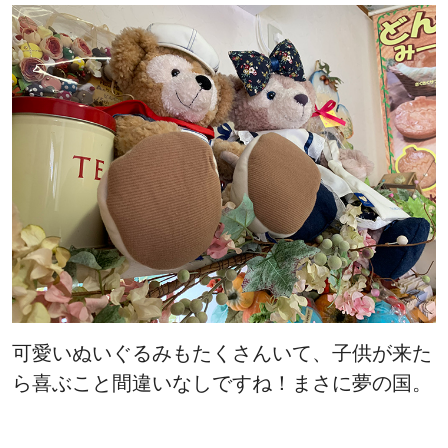
可愛いぬいぐるみもたくさんいて、子供が来た
ら喜ぶこと間違いなしですね！まさに夢の国。