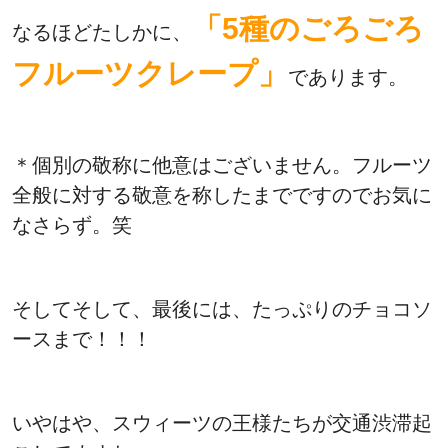
「5種のごろごろ
なるほどたしかに、
フルーツクレープ」
であります。
＊個別の敬称に他意はございません。フルーツ
全般に対する敬意を称したまでですのでお気に
なさらず。笑
そしてそして、最後には、たっぷりのチョコソ
ースまで！！！
いやはや、スウィーツの王様たちが交通渋滞起