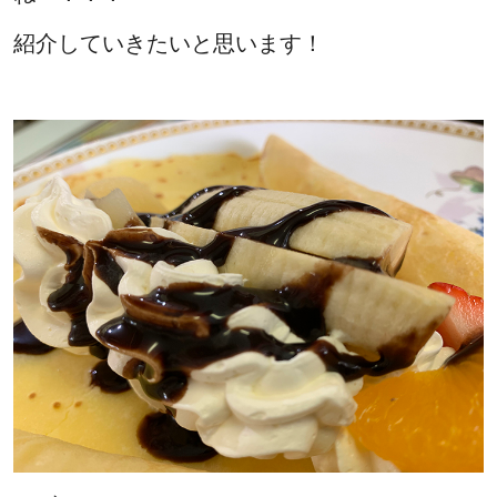
紹介していきたいと思います！