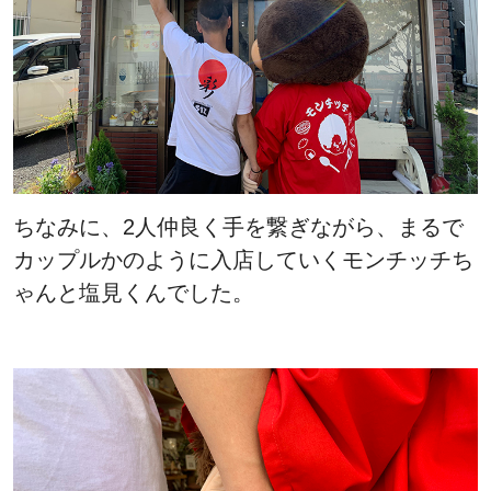
ちなみに、2人仲良く手を繋ぎながら、まるで
カップルかのように入店していくモンチッチち
ゃんと塩見くんでした。