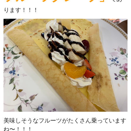
ります！！！
美味しそうなフルーツがたくさん乗っています
ね〜！！！