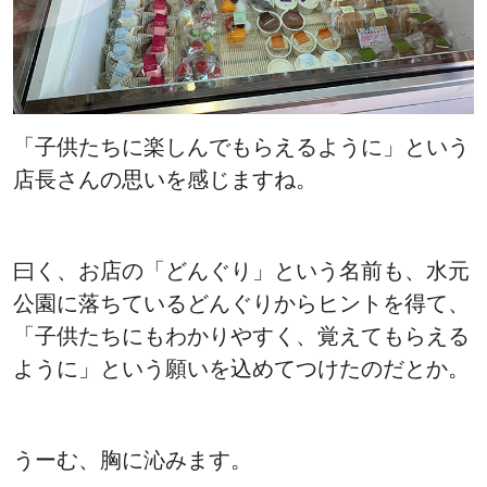
「子供たちに楽しんでもらえるように」という
店長さんの思いを感じますね。
曰く、お店の「どんぐり」という名前も、水元
公園に落ちているどんぐりからヒントを得て、
「子供たちにもわかりやすく、覚えてもらえる
ように」という願いを込めてつけたのだとか。
うーむ、胸に沁みます。