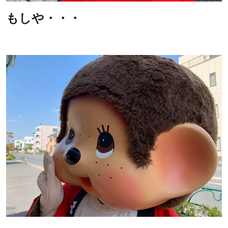
もしや・・・