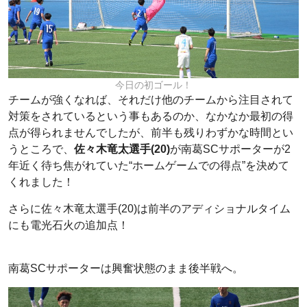
今日の初ゴール！
チームが強くなれば、それだけ他のチームから注目されて
対策をされているという事もあるのか、なかなか最初の得
点が得られませんでしたが、前半も残りわずかな時間とい
うところで、
佐々木竜太選手(20)
が南葛SCサポーターが2
年近く待ち焦がれていた“ホームゲームでの得点”を決めて
くれました！
さらに佐々木竜太選手(20)は前半のアディショナルタイム
にも電光石火の追加点！
南葛SCサポーターは興奮状態のまま後半戦へ。