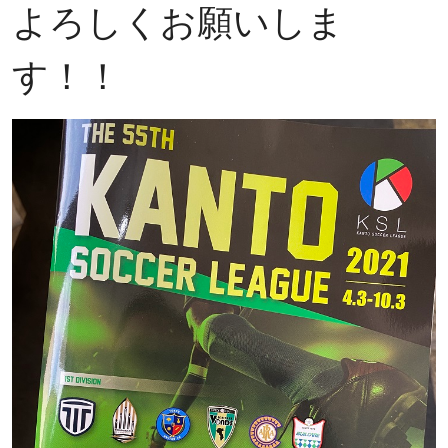
よろしくお願いしま
す！！