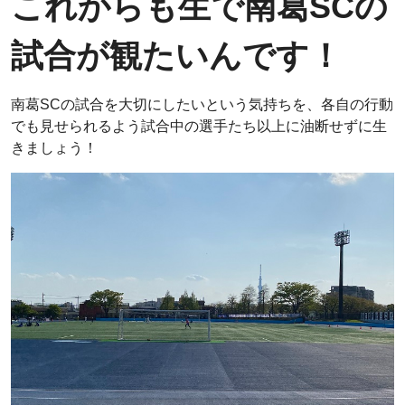
これからも生で南葛SCの
試合が観たいんです！
南葛SCの試合を大切にしたいという気持ちを、各自の行動
でも見せられるよう試合中の選手たち以上に油断せずに生
きましょう！