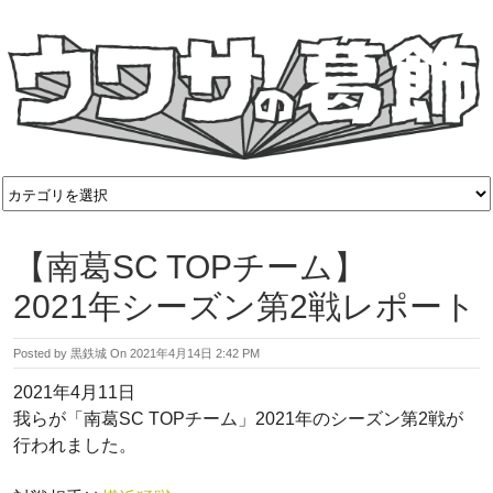
【南葛SC TOPチーム】
2021年シーズン第2戦レポート
Posted by
黒鉄城
On
2021年4月14日 2:42 PM
2021年4月11日
我らが「南葛SC TOPチーム」2021年のシーズン第2戦が
行われました。