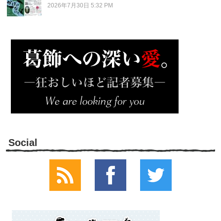
2026年7月30日 5:32 PM
Social