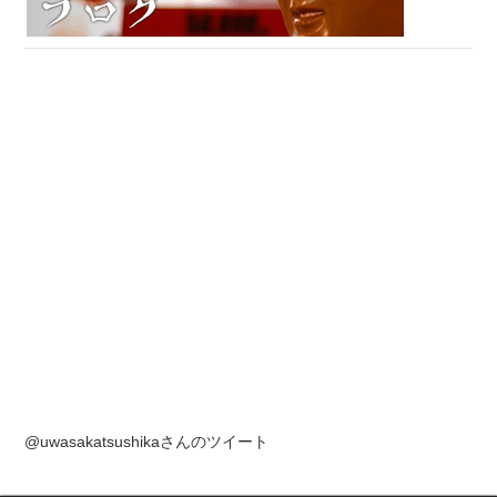
@uwasakatsushikaさんのツイート