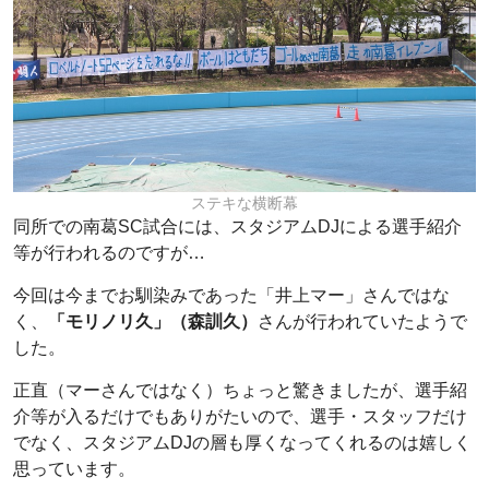
ステキな横断幕
同所での南葛SC試合には、スタジアムDJによる選手紹介
等が行われるのですが…
今回は今までお馴染みであった「井上マー」さんではな
く、
「モリノリ久」（森訓久）
さんが行われていたようで
した。
正直（マーさんではなく）ちょっと驚きましたが、選手紹
介等が入るだけでもありがたいので、選手・スタッフだけ
でなく、スタジアムDJの層も厚くなってくれるのは嬉しく
思っています。