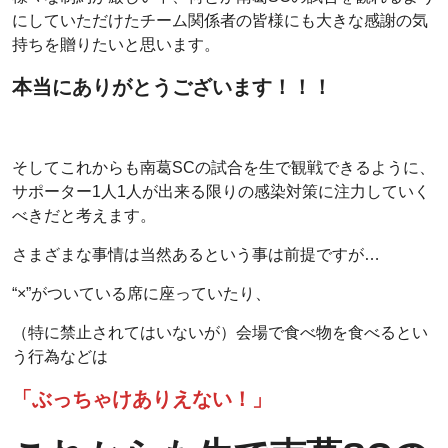
にしていただけたチーム関係者の皆様にも大きな感謝の気
持ちを贈りたいと思います。
本当にありがとうございます！！！
そしてこれからも南葛SCの試合を生で観戦できるように、
サポーター1人1人が出来る限りの感染対策に注力していく
べきだと考えます。
さまざまな事情は当然あるという事は前提ですが…
“×”がついている席に座っていたり、
（特に禁止されてはいないが）会場で食べ物を食べるとい
う行為などは
「ぶっちゃけありえない！」