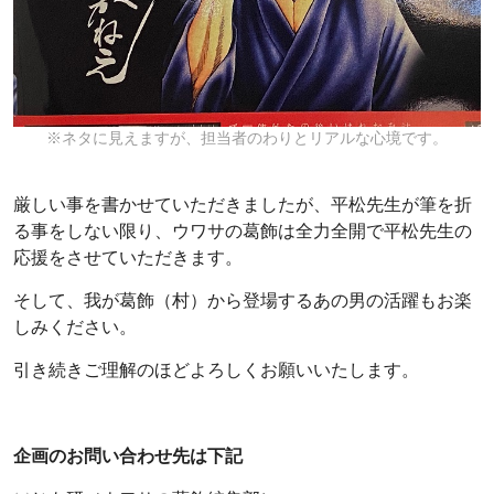
※ネタに見えますが、担当者のわりとリアルな心境です。
厳しい事を書かせていただきましたが、平松先生が筆を折
る事をしない限り、ウワサの葛飾は全力全開で平松先生の
応援をさせていただきます。
そして、我が葛飾（村）から登場するあの男の活躍もお楽
しみください。
引き続きご理解のほどよろしくお願いいたします。
企画のお問い合わせ先は下記