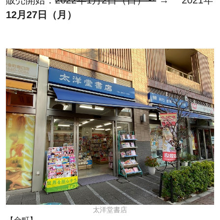
販売開始：
2022年1月2日（日）～
→ 2021年
12月27日（月）
太洋堂書店