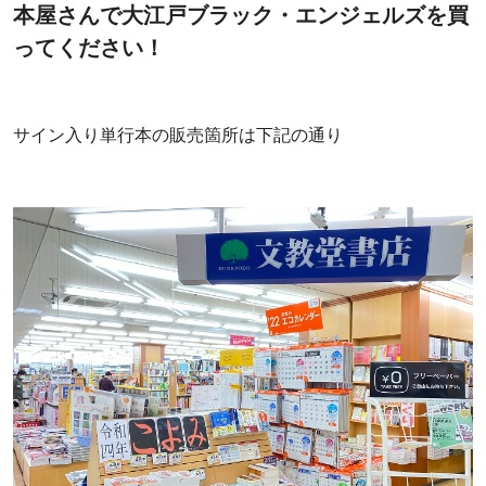
本屋さんで大江戸ブラック・エンジェルズを買
ってください！
サイン入り単行本の販売箇所は下記の通り