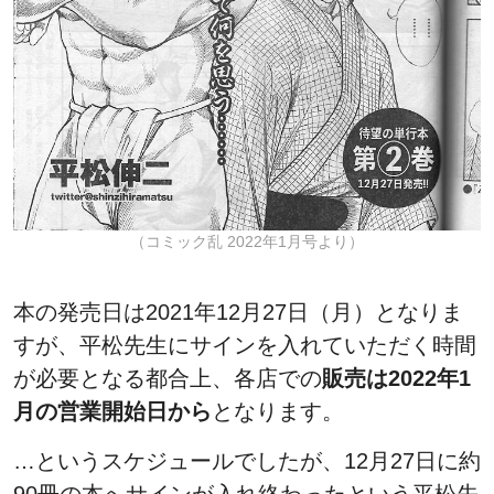
（コミック乱 2022年1月号より）
本の発売日は2021年12月27日（月）となりま
すが、平松先生にサインを入れていただく時間
が必要となる都合上、各店での
販売は2022年1
月の営業開始日から
となります。
…というスケジュールでしたが、12月27日に約