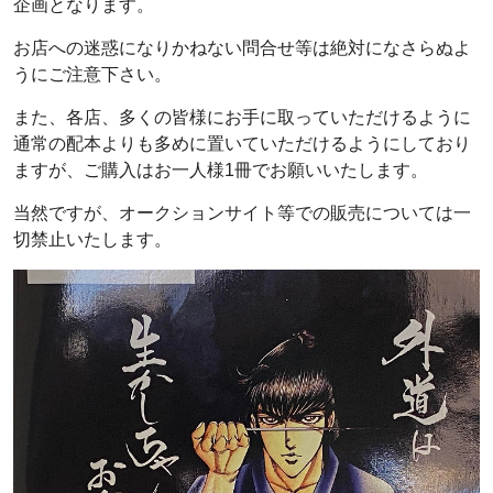
企画となります。
お店への迷惑になりかねない問合せ等は絶対になさらぬよ
うにご注意下さい。
また、各店、多くの皆様にお手に取っていただけるように
通常の配本よりも多めに置いていただけるようにしており
ますが、ご購入はお一人様1冊でお願いいたします。
当然ですが、オークションサイト等での販売については一
切禁止いたします。