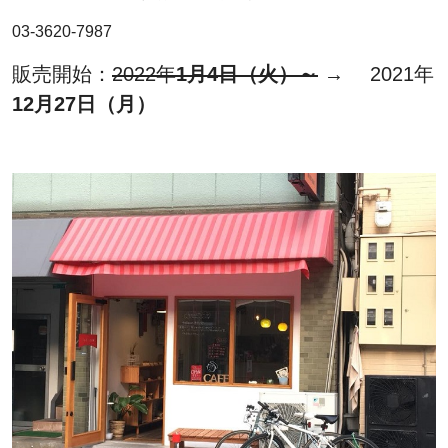
03-3620-7987
販売開始：
2022年
1月4日（火）～
→ 2021年
12月27日（月）