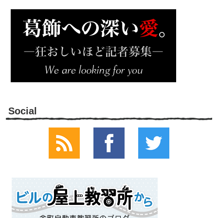
Social