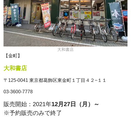
大和書店
【金町】
大和書店
〒125-0041 東京都葛飾区東金町１丁目４２−１１
03-3600-7778
販売開始：2021年
12月27日（月）～
※予約販売のみで終了