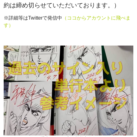
約は締め切らせていただいております。）
※詳細等はTwitterで発信中
（ココからアカウントに飛べま
す）