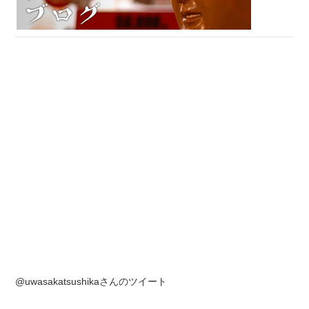
@uwasakatsushikaさんのツイート