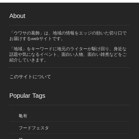
About
「ウワサの葛飾」は、地域の情報をエッジの効いた切り口で
お届けするwebサイトです。
「地域」をキーワードに地元のライターが駆け回り、身近な
話題や気になるイベント、面白い人物、面白い雑煮などをご
紹介していきます。
このサイトについて
Popular Tags
亀有
フードフェスタ