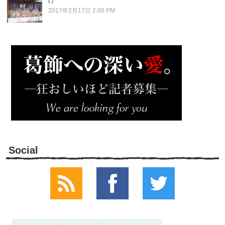
け
2017年2月17日 2:00 PM
Social