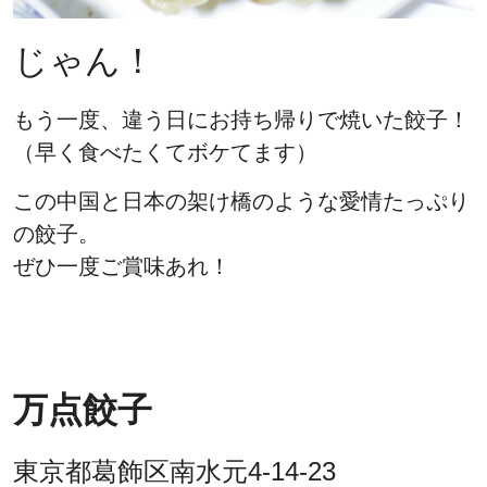
じゃん！
もう一度、違う日にお持ち帰りで焼いた餃子！
（早く食べたくてボケてます）
この中国と日本の架け橋のような愛情たっぷり
の餃子。
ぜひ一度ご賞味あれ！
万点餃子
東京都葛飾区南水元4-14-23