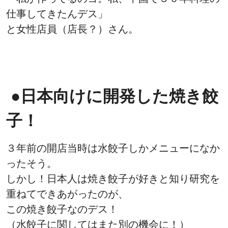
仕事してきたんデス」
と女性店員（店長？）さん。
●日本向けに開発した焼き餃
子！
３年前の開店当時は水餃子しかメニューになか
ったそう。
しかし！日本人は焼き餃子が好きと知り研究を
重ねてできあがったのが、
この焼き餃子なのデス！
（水餃子に関してはまた別の機会に！）