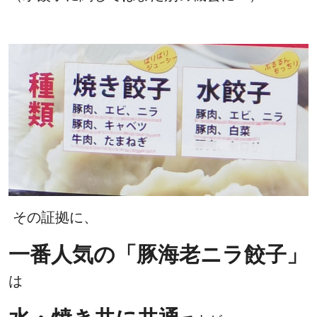
その証拠に、
一番人気の「豚海老ニラ餃子」
は