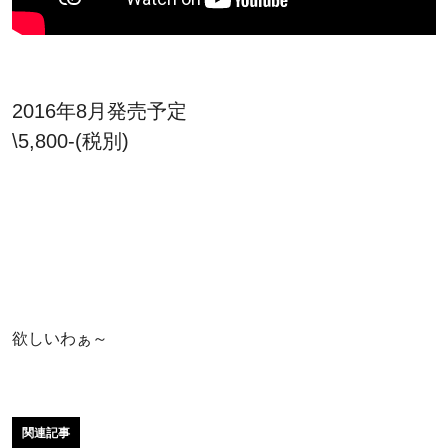
2016年8月発売予定
\5,800-(税別)
欲しいわぁ～
関連記事