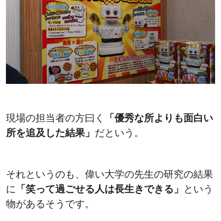
現場の担当者の方曰く
「優秀な所よりも面白い
所を追及した結果」
だという。
それというのも、偉い大学の先生の研究の結果
に
「笑って過ごせる人は長生きできる」
という
物があるそうです。