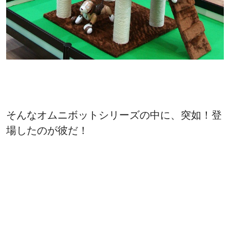
そんなオムニボットシリーズの中に、突如！登
場したのが彼だ！