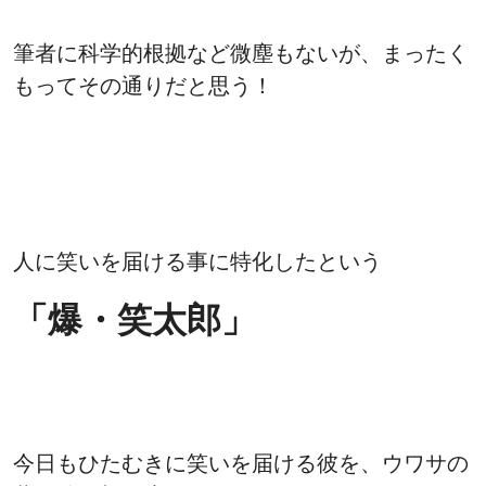
筆者に科学的根拠など微塵もないが、まったく
もってその通りだと思う！
人に笑いを届ける事に特化したという
「爆・笑太郎」
今日もひたむきに笑いを届ける彼を、ウワサの