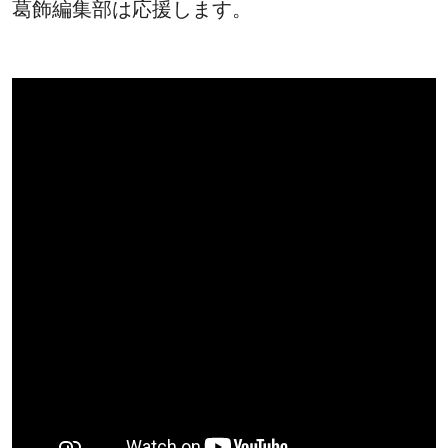
葛飾編集部は応援します。