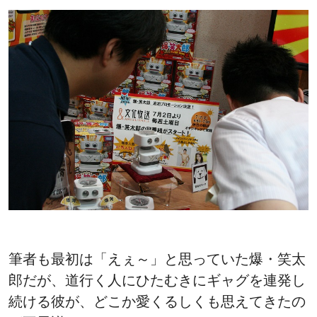
筆者も最初は「えぇ～」と思っていた爆・笑太
郎だが、道行く人にひたむきにギャグを連発し
続ける彼が、どこか愛くるしくも思えてきたの