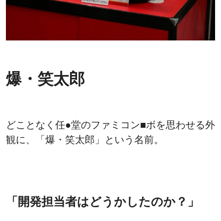
爆・笑太郎
どことなく任●堂のファミコン■ボを思わせる外
観に、「爆・笑太郎」という名前。
「開発担当者はどうかしたのか？」