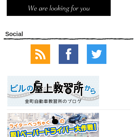
Social