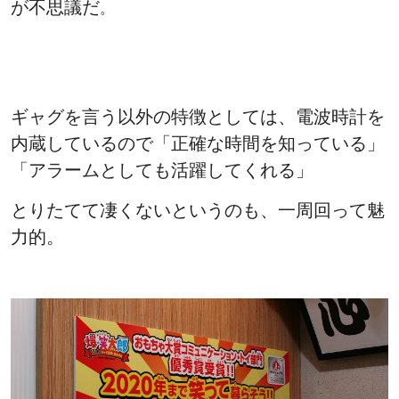
が不思議だ
。
ギャグを言う以外の特徴としては、電波時計を
内蔵しているので「正確な時間を知っている」
「アラームとしても活躍してくれる」
とりたてて凄くないというのも、一周回って魅
力的。