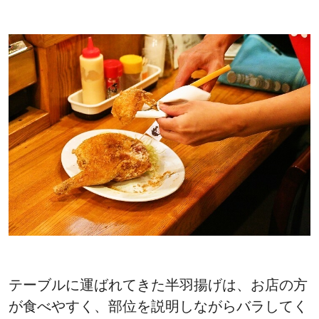
テーブルに運ばれてきた半羽揚げは、お店の方
が食べやすく、部位を説明しながらバラしてく