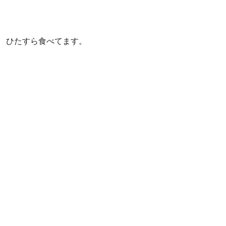
ひたすら食べてます。