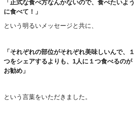
「正式な食べ方なんかないので、食べたいよう
に食べて！」
という明るいメッセージと共に、
「それぞれの部位がそれぞれ美味しいんで、１
つをシェアするよりも、1人に１つ食べるのが
お勧め」
という言葉をいただきました。