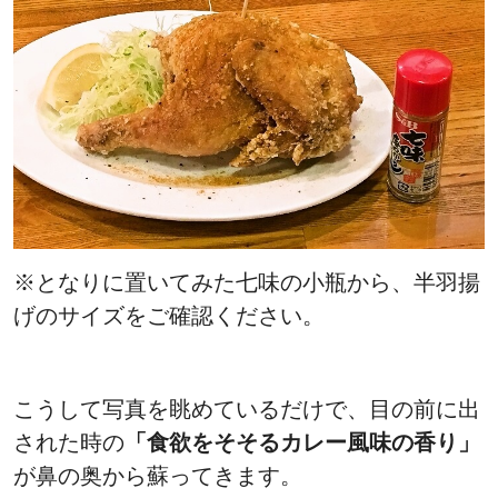
※となりに置いてみた七味の小瓶から、半羽揚
げのサイズをご確認ください。
こうして写真を眺めているだけで、目の前に出
された時の
「食欲をそそるカレー風味の香り」
が鼻の奥から蘇ってきます。