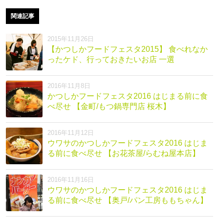
関連記事
2015年11月26日
【かつしかフードフェスタ2015】 食べれなか
ったケド、行っておきたいお店 一選
2016年11月8日
かつしかフードフェスタ2016 はじまる前に食
べ尽せ 【金町/もつ鍋専門店 桜木】
2016年11月12日
ウワサのかつしかフードフェスタ2016 はじま
る前に食べ尽せ 【お花茶屋/らむね屋本店】
2016年11月16日
ウワサのかつしかフードフェスタ2016 はじま
る前に食べ尽せ 【奥戸/パン工房ももちゃん】