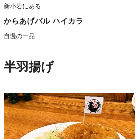
新小岩にある
からあげバル ハイカラ
自慢の一品
半羽揚げ