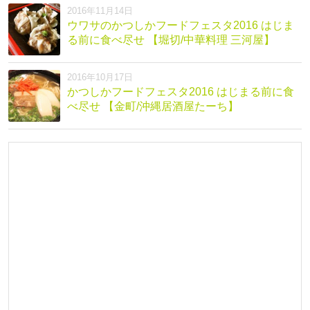
2016年11月14日
ウワサのかつしかフードフェスタ2016 はじま
る前に食べ尽せ 【堀切/中華料理 三河屋】
2016年10月17日
かつしかフードフェスタ2016 はじまる前に食
べ尽せ 【金町/沖縄居酒屋たーち】