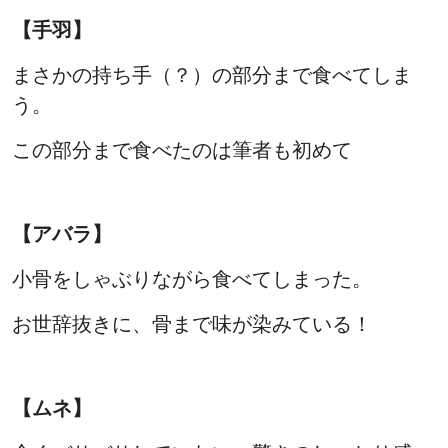
【手羽】
まさかの持ち手（？）の部分まで食べてしま
う。
この部分まで食べたのは筆者も初めて
【アバラ】
小骨をしゃぶりながら食べてしまった。
お世辞抜きに、骨まで味が染みている！
【ムネ】