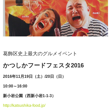
葛飾区史上最大のグルメイベント
かつしかフードフェスタ2016
2016年11月19日（土）/20日（日）
10:00～16:00
新小岩公園（西新小岩1-1-3）
http://katsushika-food.jp/