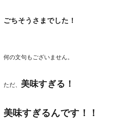
ごちそうさまでした！
何の文句もございません。
美味すぎる！
ただ、
美味すぎるんです！！