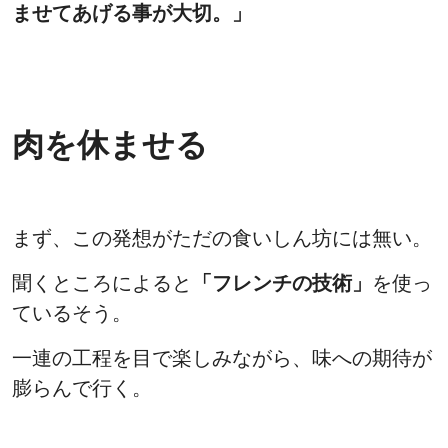
ませてあげる事が大切。」
肉を休ませる
まず、この発想がただの食いしん坊には無い。
聞くところによると
「フレンチの技術」
を使っ
ているそう。
一連の工程を目で楽しみながら、味への期待が
膨らんで行く。