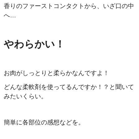
香りのファーストコンタクトから、いざ口の中
へ…
やわらかい！
お肉がしっとりと柔らかなんですよ！
どんな柔軟剤を使ってるんですか！？と聞いて
みたいくらい。
簡単に各部位の感想などを。