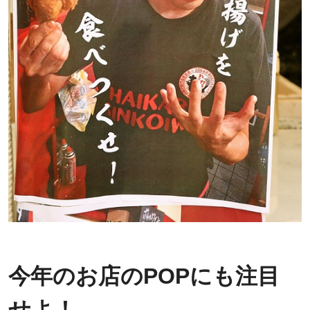
今年のお店のPOPにも注目
せよ！