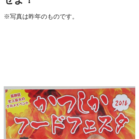
※写真は昨年のものです。