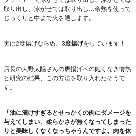
取り出し、泳がせては取り出し…余熱を使って
じっくりと中まで火を通します。
実は2度揚げならぬ、
3度揚げ
をしています！
店長の大野太陽さんの唐揚げへの飽くなき情熱
と研究の結果、この方法を取り入れたそうで
す。
「油に漬けすぎるとせっかくの肉にダメージを
与えてしまい、柔らかさが無くなってしまった
りと美味しくなくなっちゃうんですよ。肉を休