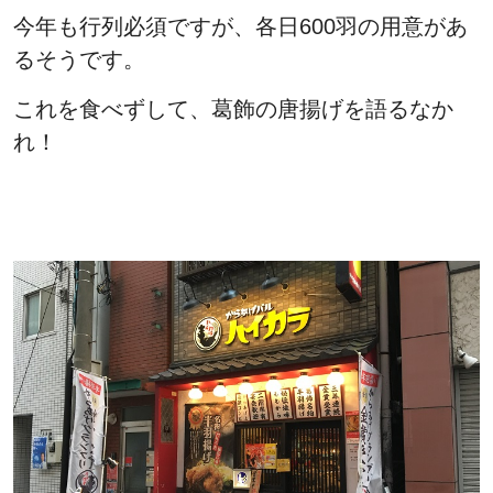
今年も行列必須ですが、各日600羽の用意があ
るそうです。
これを食べずして、葛飾の唐揚げを語るなか
れ！