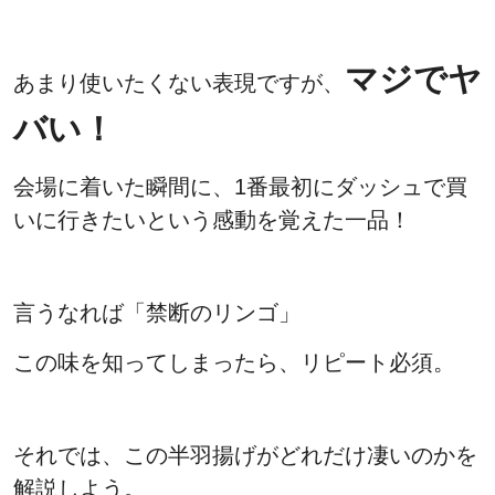
マジでヤ
あまり使いたくない表現ですが、
バい！
会場に着いた瞬間に、1番最初にダッシュで買
いに行きたいという感動を覚えた一品！
言うなれば「禁断のリンゴ」
この味を知ってしまったら、リピート必須。
それでは、この半羽揚げがどれだけ凄いのかを
解説しよう。