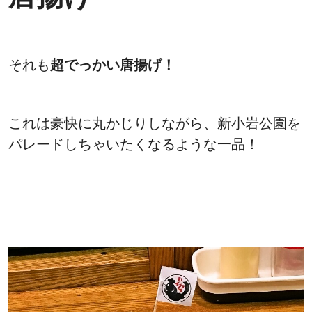
それも
超でっかい唐揚げ！
これは豪快に丸かじりしながら、新小岩公園を
パレードしちゃいたくなるような一品！