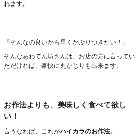
れます。
『そんなの良いから早くかぶりつきたい！』
そんなあわてん坊さんは、お店の方に言ってい
ただければ、豪快に丸かじりも出来ます。
お作法よりも、美味しく食べて欲し
い！
言うなれば、これが
ハイカラのお作法。