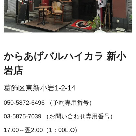
からあげバルハイカラ 新小
岩店
葛飾区東新小岩1-2-14
050-5872-6496 （予約専用番号）
03-5875-7039 （お問い合わせ専用番号）
17:00～翌2:00（1：00L.O)