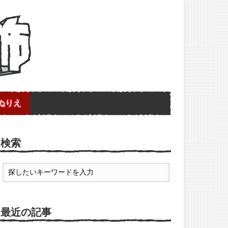
ぬりえ
検索
最近の記事