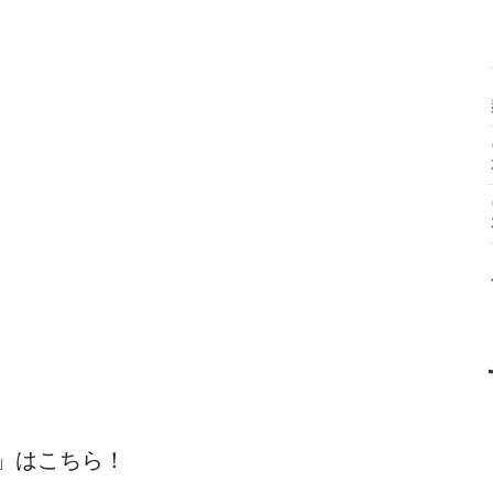
」はこちら！