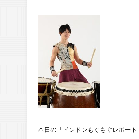
本日の「ドンドンもぐもぐレポート