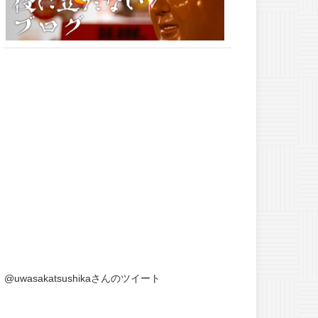
@uwasakatsushikaさんのツイート