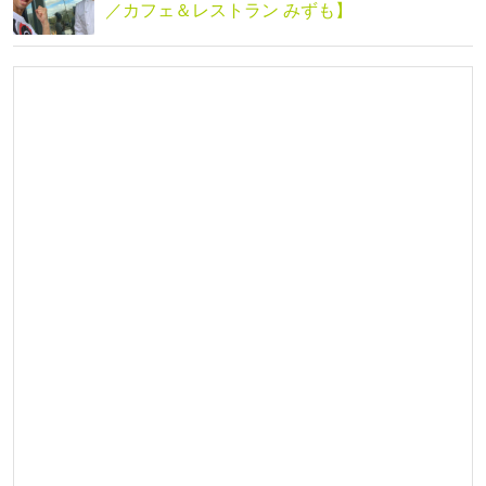
／カフェ＆レストラン みずも】