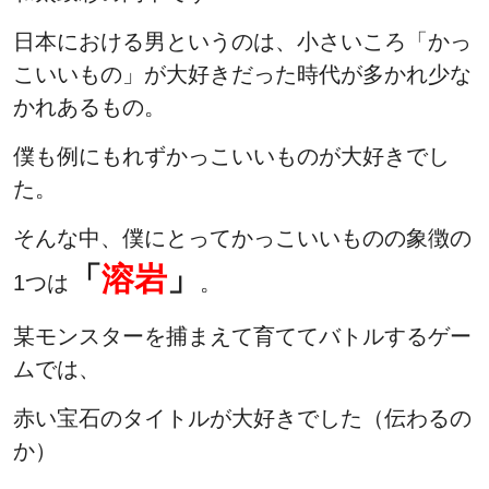
日本における男というのは、小さいころ「かっ
こいいもの」が大好きだった時代が多かれ少な
かれあるもの。
僕も例にもれずかっこいいものが大好きでし
た。
そんな中、僕にとってかっこいいものの象徴の
「
溶岩
」
1つは
。
某モンスターを捕まえて育ててバトルするゲー
ムでは、
赤い宝石のタイトルが大好きでした（伝わるの
か）