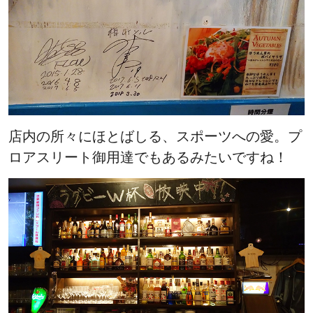
店内の所々にほとばしる、スポーツへの愛。プ
ロアスリート御用達でもあるみたいですね！