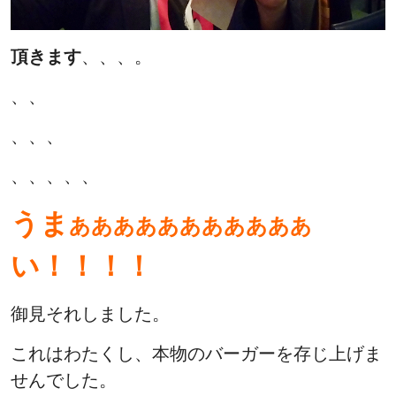
頂きます
、、、。
、、
、、、
、、、、、
うま
あああああああああああ
い！！！！
御見それしました。
これはわたくし、本物のバーガーを存じ上げま
せんでした。