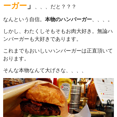
ーガー
」
、、、だと？？？
なんという自信。
本物のハンバーガー
、、、。
しかし、わたくしそもそもお肉大好き。無論ハ
ンバーガーも大好きであります。
これまでもおいしいハンバーガーは正直頂いて
おります。
そんな本物なんて大げさな、、、、