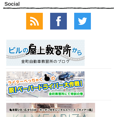
Social