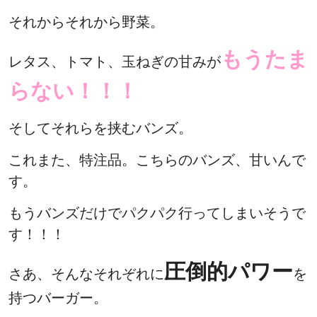
それからそれから野菜。
もうたま
レタス、トマト、玉ねぎの甘みが
らない！！！
そしてそれらを挟むバンズ。
これまた、特注品。こちらのバンズ、甘いんで
す。
もうバンズだけでパクパク行ってしまいそうで
す！！！
圧倒的パワー
さあ、そんなそれぞれに
を
持つバーガー。