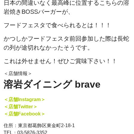
日本の間違いなく最高峰に位置するこちらの溶
岩焼きBOSSバーガーが、
フードフェスタで食べられるとは！！！
かつしかフードフェスタ前回参加した際は長蛇
の列が途切れなかったそうです。
これは外せません！ぜひご賞味下さい！！
＜店舗情報＞
溶岩ダイニング brave
＜店舗Instagram＞
＜店舗Twitter＞
＜店舗Facebook＞
住所：東京都葛飾区東金町2-18-1
TEL：03-5876-3352