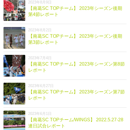
2023年8月9日
【南葛SC TOPチーム】 2023年シーズン後期
第4節レポート
2023年8月2日
【南葛SC TOPチーム】 2023年シーズン後期
第3節レポート
2023年7月4日
【南葛SC TOPチーム】 2023年シーズン第8節
レポート
2023年6月27日
【南葛SC TOPチーム】 2023年シーズン第7節
レポート
2023年6月1日
【南葛SC TOPチーム/WINGS】 2022.5.27-28
連日試合レポート