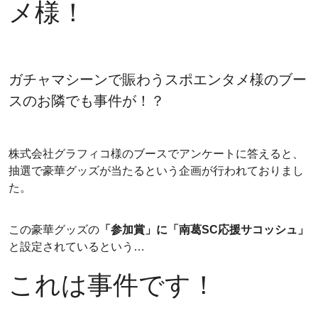
メ様！
ガチャマシーンで賑わうスポエンタメ様のブー
スのお隣でも事件が！？
株式会社グラフィコ様のブースでアンケートに答えると、
抽選で豪華グッズが当たるという企画が行われておりまし
た。
この豪華グッズの
「参加賞」に「南葛SC応援サコッシュ」
と設定されているという…
これは事件です！