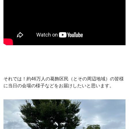
それでは！約46万人の葛飾区民（とその周辺地域）の皆様
に当日の会場の様子などをお届けしたいと思います。