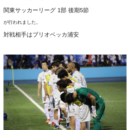
関東サッカーリーグ 1部 後期5節
が行われました。
対戦相手はブリオベッカ浦安