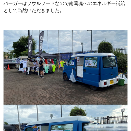
バーガーはソウルフードなので南葛魂へのエネルギー補給
として当然いただきました。