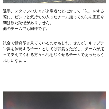
選手、スタッフの方々が来場者などに対して「礼」をする
際に、ビシッと気持ちの入ったチーム揃っての礼を正直今
期は観た記憶がありません。
他のチームでも同様です。.
試合で精魂尽き果てているのかもしれませんが、キャプテ
ン翼を体現するチームとしては背筋をただし、チームが揃
って支えてくれる方々へ礼を尽くせるチームであったらう
れしいなぁ…