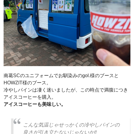
南葛SCのユニフォームでお馴染みのgol.様のブースと
HOWZIT様のブース。
冷やしパインは凄く迷いましたが、この時点で満腹につき
アイスコーヒーを購入。
アイスコーヒーも美味しい。
こんな気温じゃせっかくの冷やしパインの
良さが引き立たないじゃないか‼️