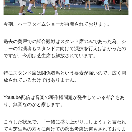
今期、ハーフタイムショーが再開されております。
過去の奥戸での試合観戦はスタンド席のみであった為、シ
ョーの出演者もスタンドに向けて演技を行えばよかったの
ですが、今期は芝生席も解放されています。
特にスタンド席は関係者席という要素が強いので、広く開
放されているわけではありません。
Youtube配信は音楽の著作権問題が発生している都合もあ
り、無音なのかと察します。
こうした状況で、「一緒に盛り上がりましょう」と言われ
ても芝生席の方々に向けての演出考慮は何もされておりま