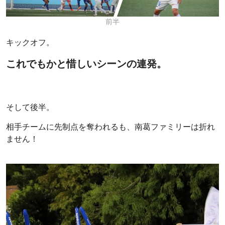
前半
キックオフ。
これでもかと惜しいシーンの連発。
そして後半。
相手チームに先制点を奪われるも、南葛ファミリーは折れ
ません！