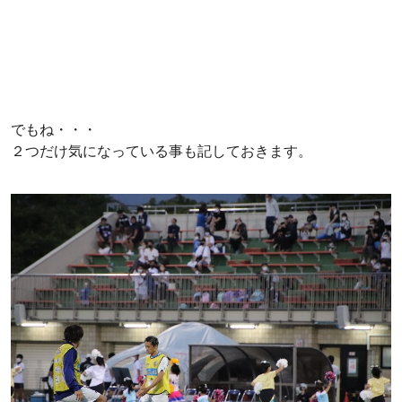
でもね・・・
２つだけ気になっている事も記しておきます。