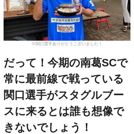
※関口選手ありがとうございました！
だって！今期の南葛SCで
常に最前線で戦っている
関口選手がスタグルブー
スに来るとは誰も想像で
きないでしょう！