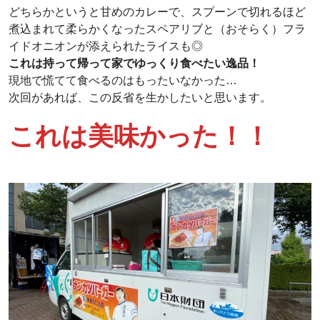
どちらかというと甘めのカレーで、スプーンで切れるほど
煮込まれて柔らかくなったスペアリブと（おそらく）フラ
イドオニオンが添えられたライスも◎
これは持って帰って家でゆっくり食べたい逸品！
現地で慌てて食べるのはもったいなかった…
次回があれば、この反省を生かしたいと思います。
これは美味かった！！