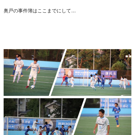
奥戸の事件簿はここまでにして…