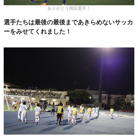
ありがとう岡田選手！
選手たちは最後の最後まであきらめないサッカ
ーをみせてくれました！