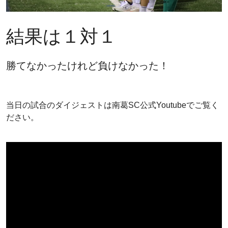
結果は１対１
勝てなかったけれど負けなかった！
当日の試合のダイジェストは南葛SC公式Youtubeでご覧く
ださい。