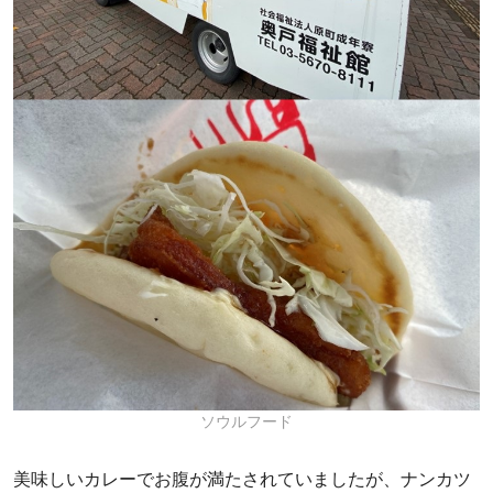
ソウルフード
美味しいカレーでお腹が満たされていましたが、ナンカツ