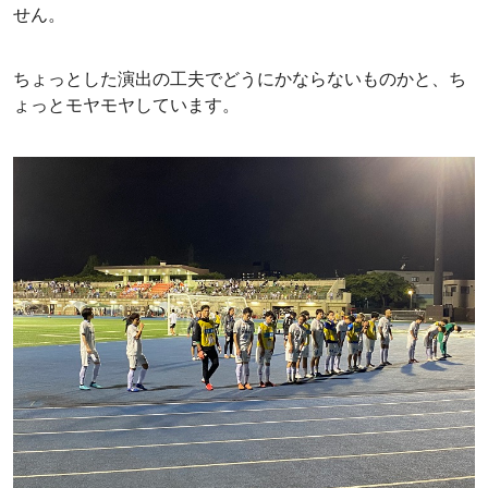
せん。
ちょっとした演出の工夫でどうにかならないものかと、ち
ょっとモヤモヤしています。