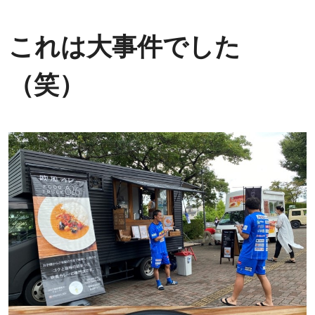
これは大事件でした
（笑）