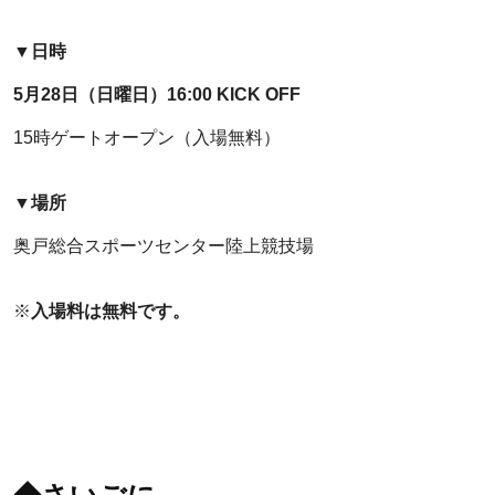
▼日時
5月28日（日曜日）16:00 KICK OFF
15時ゲートオープン（入場無料）
▼場所
奥戸総合スポーツセンター陸上競技場
※
入場料は無料です。