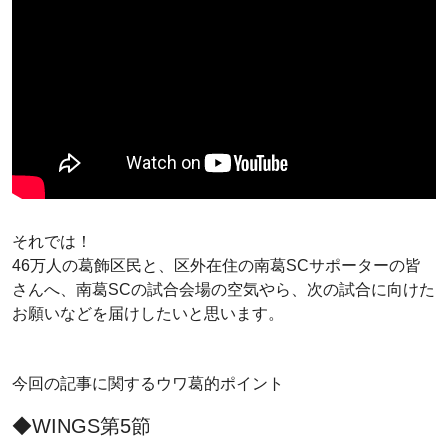
それでは！
46万人の葛飾区民と、区外在住の南葛SCサポーターの皆
さんへ、南葛SCの試合会場の空気やら、次の試合に向けた
お願いなどを届けしたいと思います。
今回の記事に関するウワ葛的ポイント
◆WINGS第5節