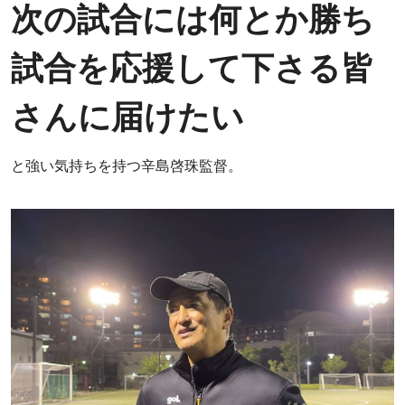
次の試合には何とか勝ち
試合を応援して下さる皆
さんに届けたい
と強い気持ちを持つ辛島啓珠監督。