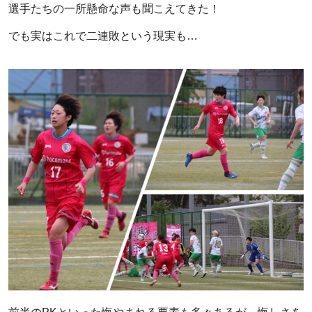
選手たちの一所懸命な声も聞こえてきた！
でも実はこれで二連敗という現実も…