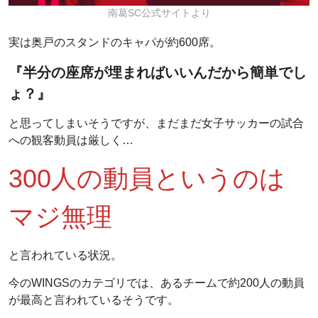
南葛SC公式サイトより
実は奥戸のスタンドのキャパが約600席。
『半分の座席が埋まればいいんだから簡単でし
ょ？』
と思ってしまいそうですが、まだまだ女子サッカーの試合
への観客動員は厳しく…
300人の動員というのは
マジ無理
と言われている状況。
今のWINGSのカテゴリでは、あるチームで約200人の動員
が最高と言われているそうです。