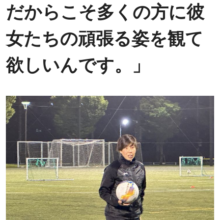
だからこそ多くの方に彼
女たちの頑張る姿を観て
欲しいんです。」