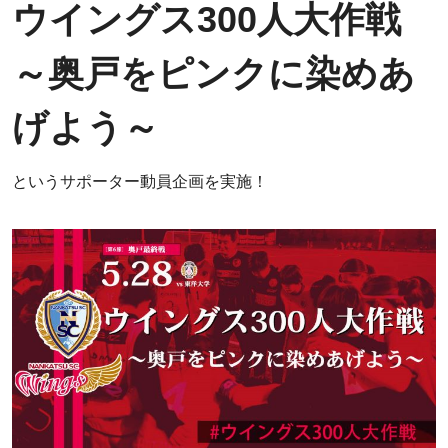
ウイングス300人大作戦
～奥戸をピンクに染めあ
げよう～
というサポーター動員企画を実施！