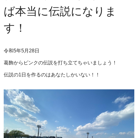
ば本当に伝説になりま
す！
令和5年5月28日
葛飾からピンクの伝説を打ち立てちゃいましょう！
伝説の1日を作るのはあなたしかいない！！