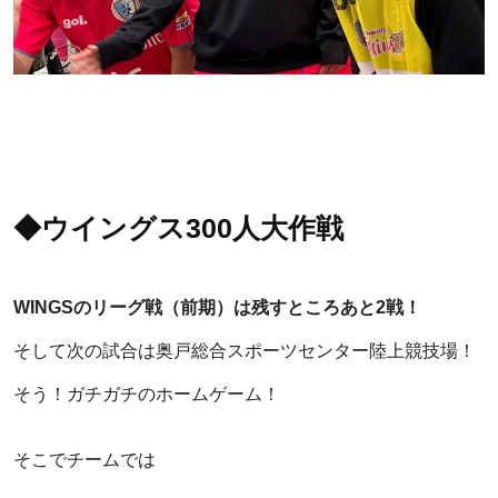
◆ウイングス300人大作戦
WINGSのリーグ戦（前期）は残すところあと2戦！
そして次の試合は奥戸総合スポーツセンター陸上競技場！
そう！ガチガチのホームゲーム！
そこでチームでは