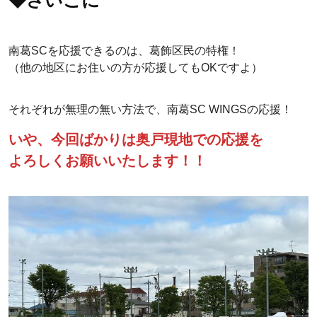
◆さいごに
南葛SCを応援できるのは、葛飾区民の特権！
（他の地区にお住いの方が応援してもOKですよ）
それぞれが無理の無い方法で、南葛SC WINGSの応援！
いや、今回ばかりは奥戸現地での応援を
よろしくお願いいたします！！