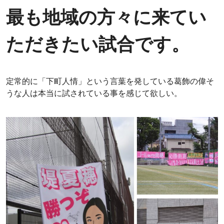
最も地域の方々に来てい
ただきたい試合です。
定常的に「下町人情」という言葉を発している葛飾の偉そ
うな人は本当に試されている事を感じて欲しい。