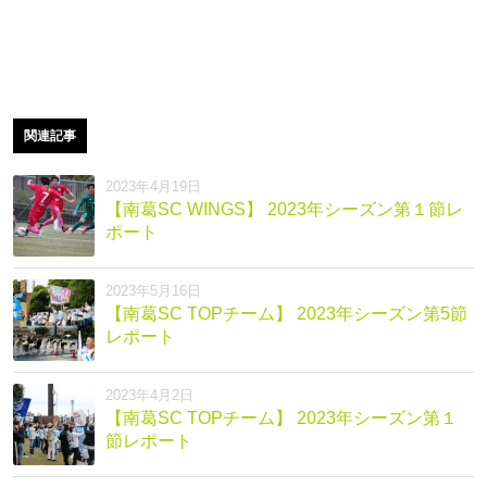
関連記事
2023年4月19日
【南葛SC WINGS】 2023年シーズン第１節レ
ポート
2023年5月16日
【南葛SC TOPチーム】 2023年シーズン第5節
レポート
2023年4月2日
【南葛SC TOPチーム】 2023年シーズン第１
節レポート