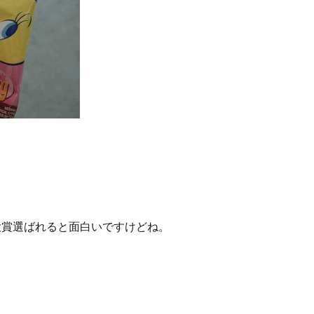
大賞選ばれると面白いですけどね。