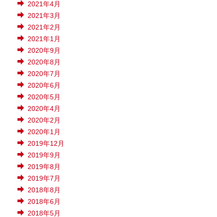
2021年4月
2021年3月
2021年2月
2021年1月
2020年9月
2020年8月
2020年7月
2020年6月
2020年5月
2020年4月
2020年2月
2020年1月
2019年12月
2019年9月
2019年8月
2019年7月
2018年8月
2018年6月
2018年5月