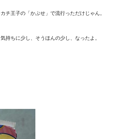
ンカチ王子の「かぶせ」で流行っただけじゃん。
な気持ちに少し、そうほんの少し、なったよ。