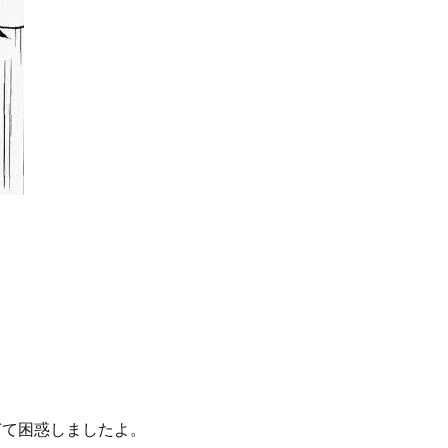
ぎて困惑しましたよ。