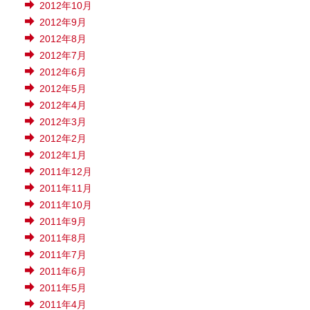
2012年10月
2012年9月
2012年8月
2012年7月
2012年6月
2012年5月
2012年4月
2012年3月
2012年2月
2012年1月
2011年12月
2011年11月
2011年10月
2011年9月
2011年8月
2011年7月
2011年6月
2011年5月
2011年4月