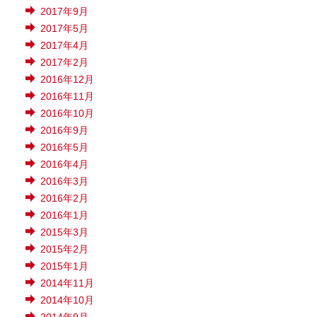
2017年9月
2017年5月
2017年4月
2017年2月
2016年12月
2016年11月
2016年10月
2016年9月
2016年5月
2016年4月
2016年3月
2016年2月
2016年1月
2015年3月
2015年2月
2015年1月
2014年11月
2014年10月