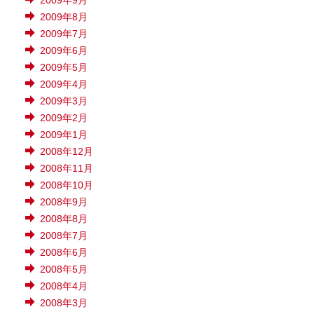
2009年9月
2009年8月
2009年7月
2009年6月
2009年5月
2009年4月
2009年3月
2009年2月
2009年1月
2008年12月
2008年11月
2008年10月
2008年9月
2008年8月
2008年7月
2008年6月
2008年5月
2008年4月
2008年3月