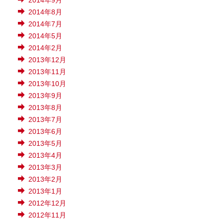
2014年9月
2014年8月
2014年7月
2014年5月
2014年2月
2013年12月
2013年11月
2013年10月
2013年9月
2013年8月
2013年7月
2013年6月
2013年5月
2013年4月
2013年3月
2013年2月
2013年1月
2012年12月
2012年11月