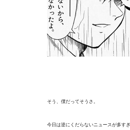
そう、僕だってそうさ。
今日は逆にくだらないニュースが多す