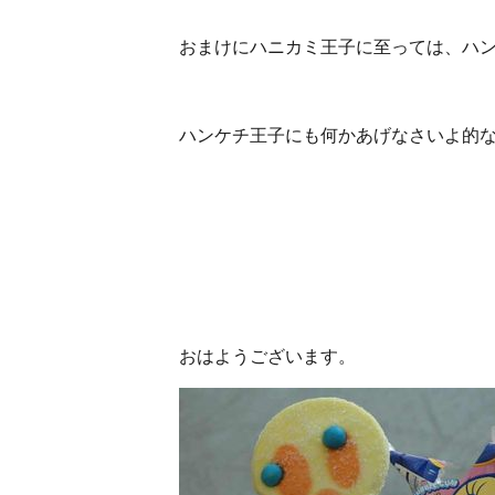
おまけにハニカミ王子に至っては、ハ
ハンケチ王子にも何かあげなさいよ的
おはようございます。