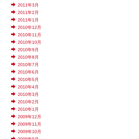
2011年3月
2011年2月
2011年1月
2010年12月
2010年11月
2010年10月
2010年9月
2010年8月
2010年7月
2010年6月
2010年5月
2010年4月
2010年3月
2010年2月
2010年1月
2009年12月
2009年11月
2009年10月