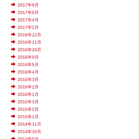
2017年9月
2017年5月
2017年4月
2017年2月
2016年12月
2016年11月
2016年10月
2016年9月
2016年5月
2016年4月
2016年3月
2016年2月
2016年1月
2015年3月
2015年2月
2015年1月
2014年11月
2014年10月