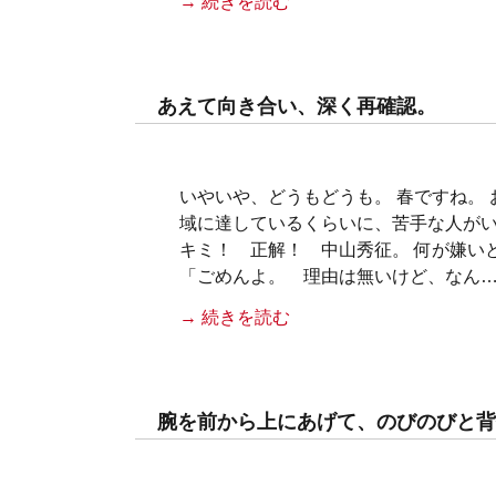
→ 続きを読む
あえて向き合い、深く再確認。
いやいや、どうもどうも。 春ですね。
域に達しているくらいに、苦手な人がい
キミ！ 正解！ 中山秀征。 何が嫌い
「ごめんよ。 理由は無いけど、なん
→ 続きを読む
腕を前から上にあげて、のびのびと背