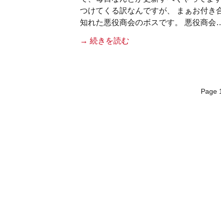
つけてくる訳なんですが、 まぁお付き
知れた悪役商会のボスです。 悪役商会
→ 続きを読む
Page 1