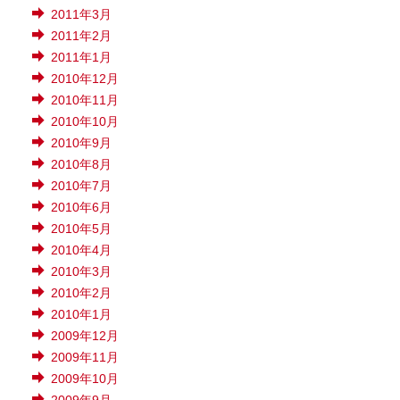
2011年3月
2011年2月
2011年1月
2010年12月
2010年11月
2010年10月
2010年9月
2010年8月
2010年7月
2010年6月
2010年5月
2010年4月
2010年3月
2010年2月
2010年1月
2009年12月
2009年11月
2009年10月