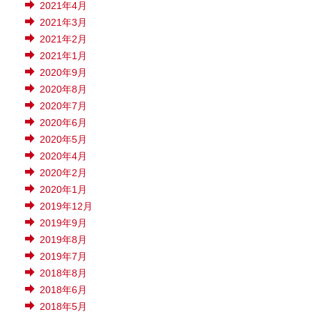
2021年4月
2021年3月
2021年2月
2021年1月
2020年9月
2020年8月
2020年7月
2020年6月
2020年5月
2020年4月
2020年2月
2020年1月
2019年12月
2019年9月
2019年8月
2019年7月
2018年8月
2018年6月
2018年5月