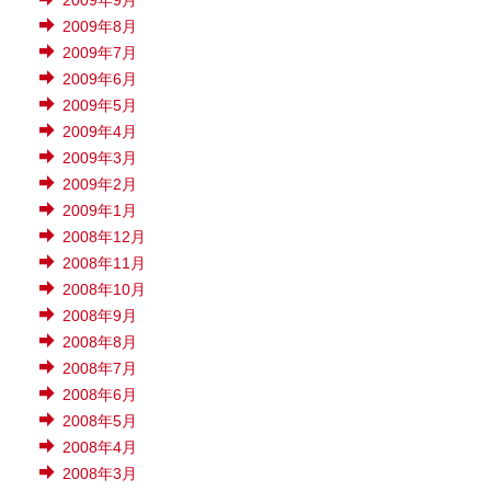
2009年9月
2009年8月
2009年7月
2009年6月
2009年5月
2009年4月
2009年3月
2009年2月
2009年1月
2008年12月
2008年11月
2008年10月
2008年9月
2008年8月
2008年7月
2008年6月
2008年5月
2008年4月
2008年3月