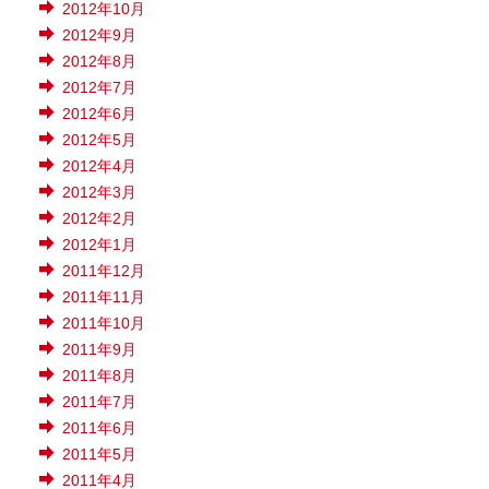
2012年10月
2012年9月
2012年8月
2012年7月
2012年6月
2012年5月
2012年4月
2012年3月
2012年2月
2012年1月
2011年12月
2011年11月
2011年10月
2011年9月
2011年8月
2011年7月
2011年6月
2011年5月
2011年4月