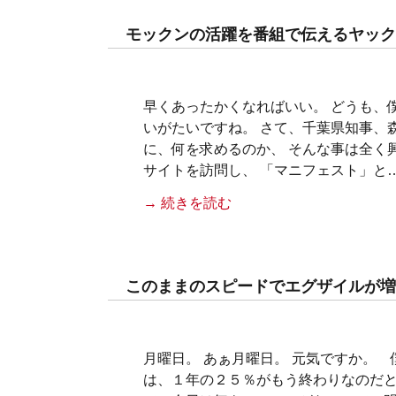
モックンの活躍を番組で伝えるヤック
早くあったかくなればいい。 どうも、
いがたいですね。 さて、千葉県知事、
に、何を求めるのか、 そんな事は全く
サイトを訪問し、 「マニフェスト」と
→ 続きを読む
このままのスピードでエグザイルが増
月曜日。 あぁ月曜日。 元気ですか。 
は、１年の２５％がもう終わりなのだ