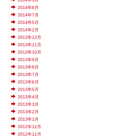
2014年9月
2014年8月
2014年7月
2014年5月
2014年2月
2013年12月
2013年11月
2013年10月
2013年9月
2013年8月
2013年7月
2013年6月
2013年5月
2013年4月
2013年3月
2013年2月
2013年1月
2012年12月
2012年11月