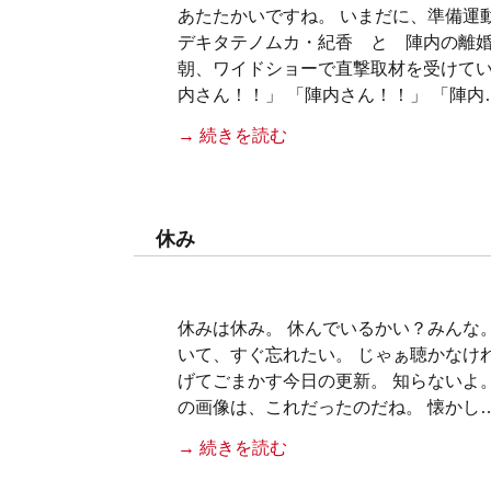
あたたかいですね。 いまだに、準備運
デキタテノムカ・紀香 と 陣内の離婚
朝、ワイドショーで直撃取材を受けてい
内さん！！」 「陣内さん！！」 「陣内
→ 続きを読む
休み
休みは休み。 休んでいるかい？みん
いて、すぐ忘れたい。 じゃぁ聴かなけ
げてごまかす今日の更新。 知らないよ
の画像は、これだったのだね。 懐かし
→ 続きを読む