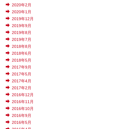
2020年2月
2020年1月
2019年12月
2019年9月
2019年8月
2019年7月
2018年8月
2018年6月
2018年5月
2017年9月
2017年5月
2017年4月
2017年2月
2016年12月
2016年11月
2016年10月
2016年9月
2016年5月