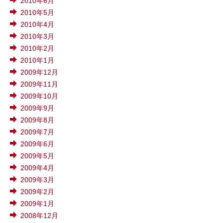
2010年6月
2010年5月
2010年4月
2010年3月
2010年2月
2010年1月
2009年12月
2009年11月
2009年10月
2009年9月
2009年8月
2009年7月
2009年6月
2009年5月
2009年4月
2009年3月
2009年2月
2009年1月
2008年12月