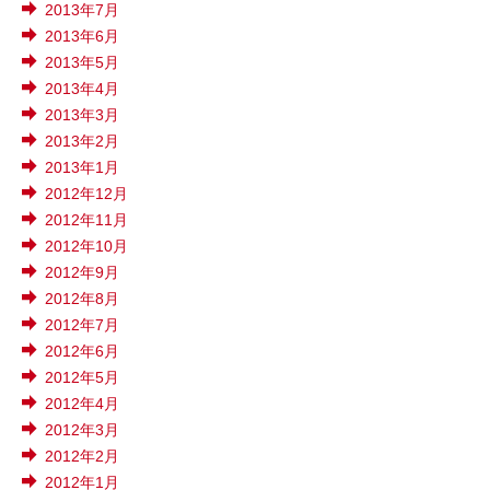
2013年7月
2013年6月
2013年5月
2013年4月
2013年3月
2013年2月
2013年1月
2012年12月
2012年11月
2012年10月
2012年9月
2012年8月
2012年7月
2012年6月
2012年5月
2012年4月
2012年3月
2012年2月
2012年1月