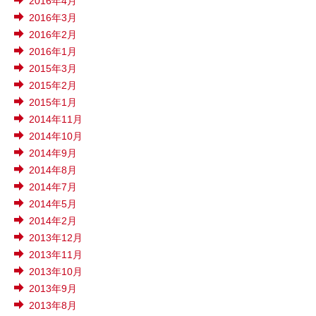
2016年4月
2016年3月
2016年2月
2016年1月
2015年3月
2015年2月
2015年1月
2014年11月
2014年10月
2014年9月
2014年8月
2014年7月
2014年5月
2014年2月
2013年12月
2013年11月
2013年10月
2013年9月
2013年8月