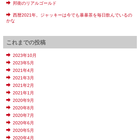
邦衛のリアルゴールド
西暦2021年。ジャッキーは今でも暴暴茶を毎日飲んでいるの
かな
これまでの投稿
2023年10月
2023年5月
2021年4月
2021年3月
2021年2月
2021年1月
2020年9月
2020年8月
2020年7月
2020年6月
2020年5月
2020年4月