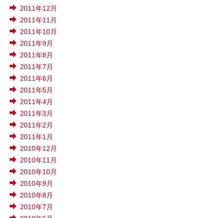
2011年12月
2011年11月
2011年10月
2011年9月
2011年8月
2011年7月
2011年6月
2011年5月
2011年4月
2011年3月
2011年2月
2011年1月
2010年12月
2010年11月
2010年10月
2010年9月
2010年8月
2010年7月