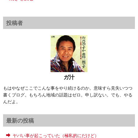
投稿者
ガ汁
もはやなぜここでこんな事をやり続けるのか。意味すら見失いつつ
書くブログ。もちろん地域の話題はゼロ。申し訳ない。でも、やる
んだよ。
最新の投稿
ヤバい事が起こっていた（極私的にだけど）