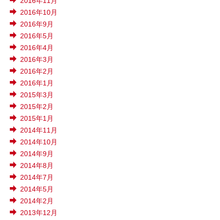
2016年11月
2016年10月
2016年9月
2016年5月
2016年4月
2016年3月
2016年2月
2016年1月
2015年3月
2015年2月
2015年1月
2014年11月
2014年10月
2014年9月
2014年8月
2014年7月
2014年5月
2014年2月
2013年12月