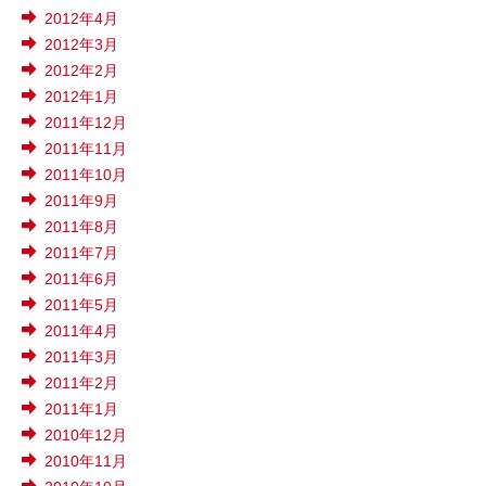
2012年4月
2012年3月
2012年2月
2012年1月
2011年12月
2011年11月
2011年10月
2011年9月
2011年8月
2011年7月
2011年6月
2011年5月
2011年4月
2011年3月
2011年2月
2011年1月
2010年12月
2010年11月