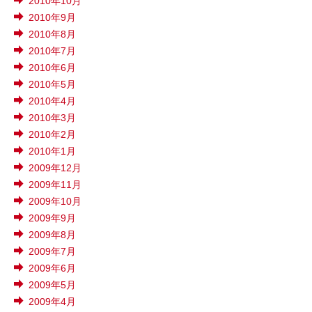
2010年10月
2010年9月
2010年8月
2010年7月
2010年6月
2010年5月
2010年4月
2010年3月
2010年2月
2010年1月
2009年12月
2009年11月
2009年10月
2009年9月
2009年8月
2009年7月
2009年6月
2009年5月
2009年4月