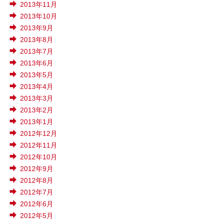
2013年11月
2013年10月
2013年9月
2013年8月
2013年7月
2013年6月
2013年5月
2013年4月
2013年3月
2013年2月
2013年1月
2012年12月
2012年11月
2012年10月
2012年9月
2012年8月
2012年7月
2012年6月
2012年5月