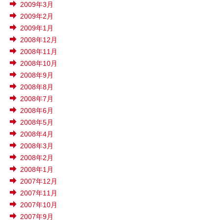
2009年3月
2009年2月
2009年1月
2008年12月
2008年11月
2008年10月
2008年9月
2008年8月
2008年7月
2008年6月
2008年5月
2008年4月
2008年3月
2008年2月
2008年1月
2007年12月
2007年11月
2007年10月
2007年9月