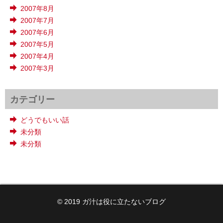
2007年8月
2007年7月
2007年6月
2007年5月
2007年4月
2007年3月
カテゴリー
どうでもいい話
未分類
未分類
© 2019 ガ汁は役に立たないブログ