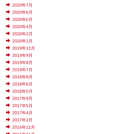
2020年7月
2020年6月
2020年5月
2020年4月
2020年2月
2020年1月
2019年12月
2019年9月
2019年8月
2019年7月
2018年8月
2018年6月
2018年5月
2017年9月
2017年5月
2017年4月
2017年2月
2016年12月