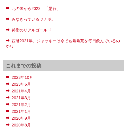
北の国から2023 「愚行」
みなぎっているツナギ。
邦衛のリアルゴールド
西暦2021年。ジャッキーは今でも暴暴茶を毎日飲んでいるの
かな
これまでの投稿
2023年10月
2023年5月
2021年4月
2021年3月
2021年2月
2021年1月
2020年9月
2020年8月