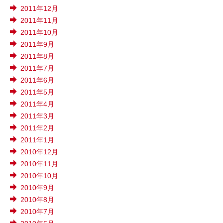
2011年12月
2011年11月
2011年10月
2011年9月
2011年8月
2011年7月
2011年6月
2011年5月
2011年4月
2011年3月
2011年2月
2011年1月
2010年12月
2010年11月
2010年10月
2010年9月
2010年8月
2010年7月