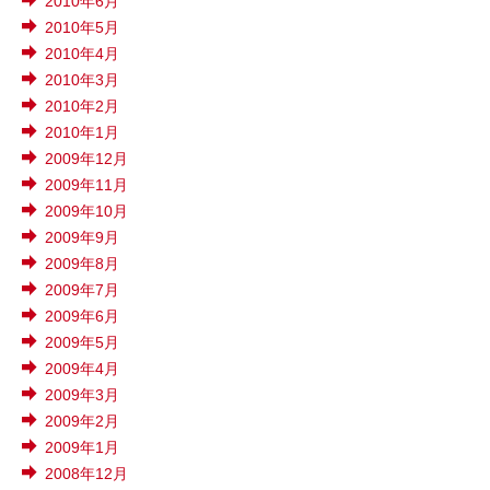
2010年6月
2010年5月
2010年4月
2010年3月
2010年2月
2010年1月
2009年12月
2009年11月
2009年10月
2009年9月
2009年8月
2009年7月
2009年6月
2009年5月
2009年4月
2009年3月
2009年2月
2009年1月
2008年12月