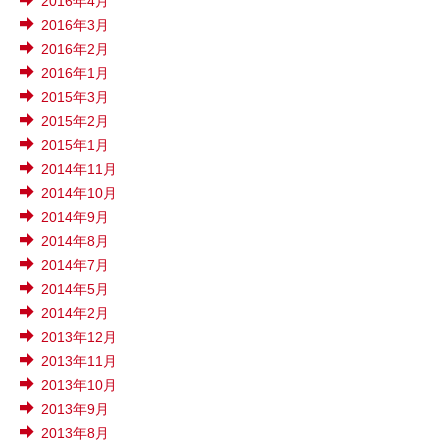
2016年4月
2016年3月
2016年2月
2016年1月
2015年3月
2015年2月
2015年1月
2014年11月
2014年10月
2014年9月
2014年8月
2014年7月
2014年5月
2014年2月
2013年12月
2013年11月
2013年10月
2013年9月
2013年8月