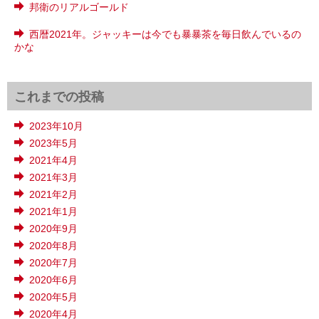
邦衛のリアルゴールド
西暦2021年。ジャッキーは今でも暴暴茶を毎日飲んでいるの
かな
これまでの投稿
2023年10月
2023年5月
2021年4月
2021年3月
2021年2月
2021年1月
2020年9月
2020年8月
2020年7月
2020年6月
2020年5月
2020年4月