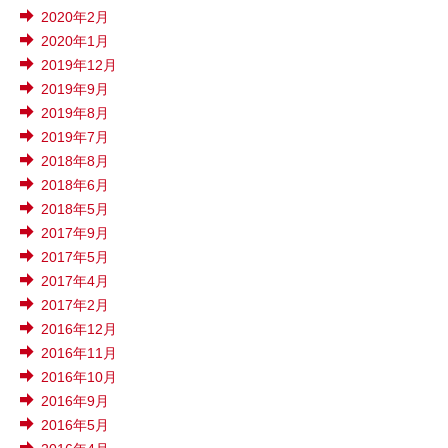
2020年2月
2020年1月
2019年12月
2019年9月
2019年8月
2019年7月
2018年8月
2018年6月
2018年5月
2017年9月
2017年5月
2017年4月
2017年2月
2016年12月
2016年11月
2016年10月
2016年9月
2016年5月