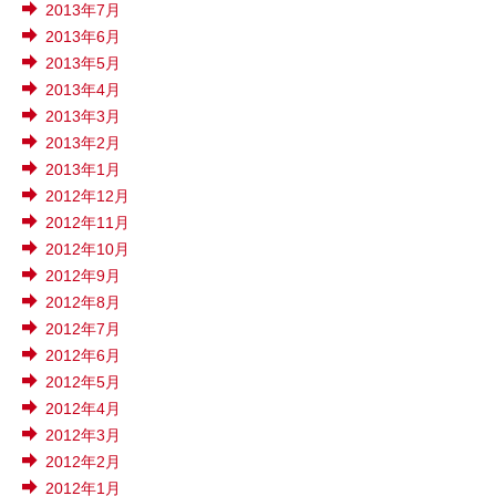
2013年7月
2013年6月
2013年5月
2013年4月
2013年3月
2013年2月
2013年1月
2012年12月
2012年11月
2012年10月
2012年9月
2012年8月
2012年7月
2012年6月
2012年5月
2012年4月
2012年3月
2012年2月
2012年1月