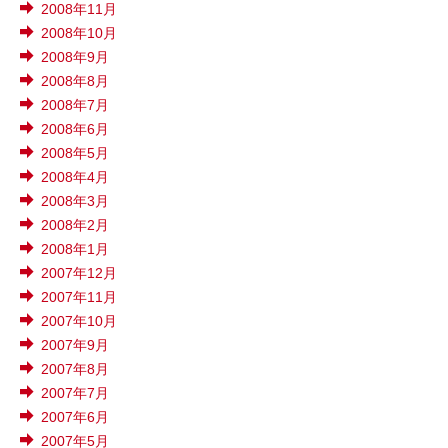
2008年11月
2008年10月
2008年9月
2008年8月
2008年7月
2008年6月
2008年5月
2008年4月
2008年3月
2008年2月
2008年1月
2007年12月
2007年11月
2007年10月
2007年9月
2007年8月
2007年7月
2007年6月
2007年5月