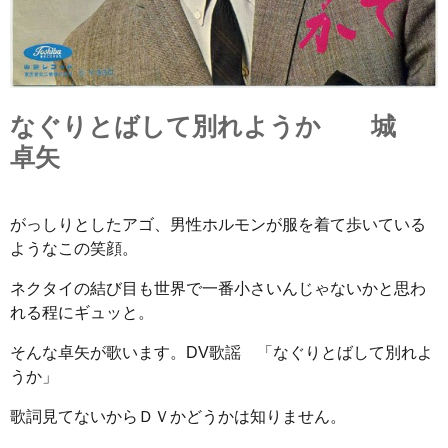
なぐりとばして別れようか 城
卓矢
がっしりとしたアゴ、男性ホルモンが服を着て歩いている
ようなこの笑顔。
ネクタイの結び目も世界で一番小さいんじゃないかと思わ
れる程にギュッと。
そんな卓矢が歌います。DV歌謡 「なぐりとばして別れよ
うか」
歌詞見てないからＤＶかどうかは知りません。