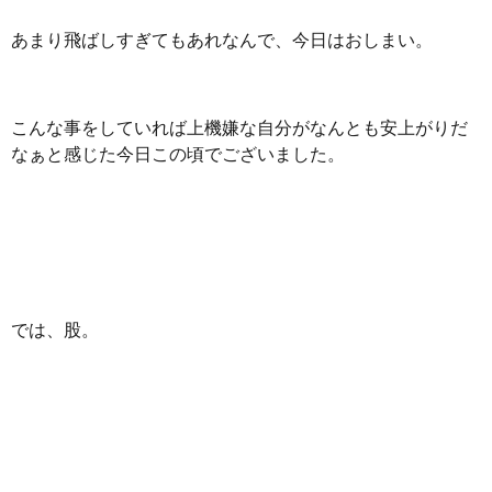
あまり飛ばしすぎてもあれなんで、今日はおしまい。
こんな事をしていれば上機嫌な自分がなんとも安上がりだ
なぁと感じた今日この頃でございました。
では、股。