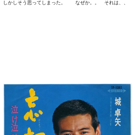
しかしそう思ってしまった。 なぜか。。 それは、、