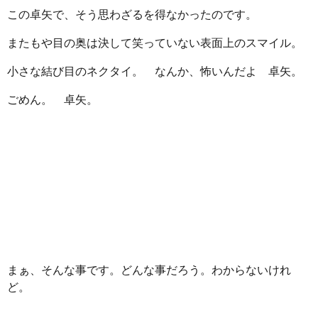
この卓矢で、そう思わざるを得なかったのです。
またもや目の奥は決して笑っていない表面上のスマイル。
小さな結び目のネクタイ。 なんか、怖いんだよ 卓矢。
ごめん。 卓矢。
まぁ、そんな事です。どんな事だろう。わからないけれ
ど。