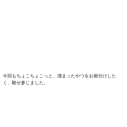
今回もちょこちょこっと、溜まったやつをお裾分けした
く、馳せ参じました。