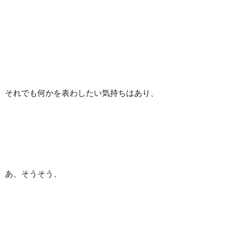
それでも何かを表わしたい気持ちはあり、
あ、そうそう、