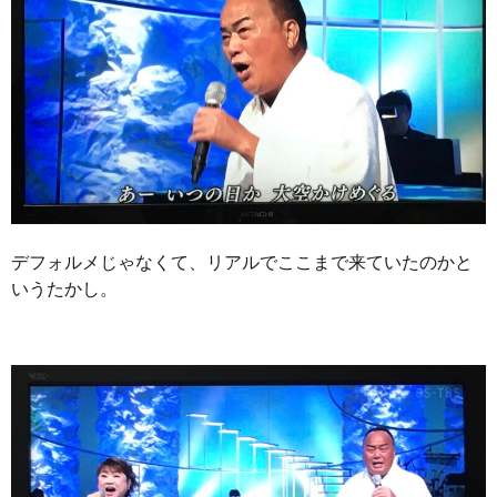
デフォルメじゃなくて、リアルでここまで来ていたのかと
いうたかし。