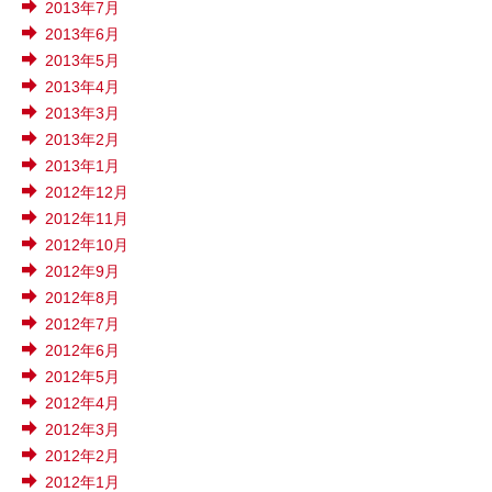
2013年7月
2013年6月
2013年5月
2013年4月
2013年3月
2013年2月
2013年1月
2012年12月
2012年11月
2012年10月
2012年9月
2012年8月
2012年7月
2012年6月
2012年5月
2012年4月
2012年3月
2012年2月
2012年1月