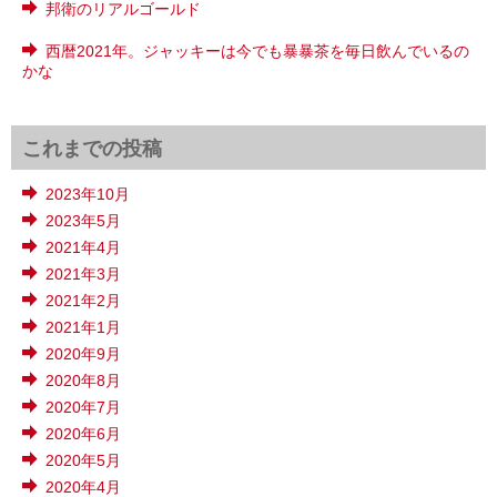
邦衛のリアルゴールド
西暦2021年。ジャッキーは今でも暴暴茶を毎日飲んでいるの
かな
これまでの投稿
2023年10月
2023年5月
2021年4月
2021年3月
2021年2月
2021年1月
2020年9月
2020年8月
2020年7月
2020年6月
2020年5月
2020年4月