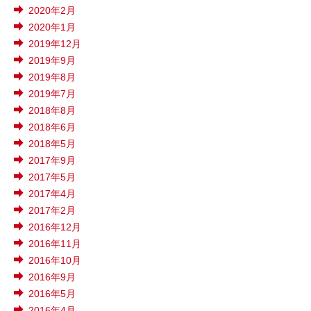
2020年2月
2020年1月
2019年12月
2019年9月
2019年8月
2019年7月
2018年8月
2018年6月
2018年5月
2017年9月
2017年5月
2017年4月
2017年2月
2016年12月
2016年11月
2016年10月
2016年9月
2016年5月
2016年4月