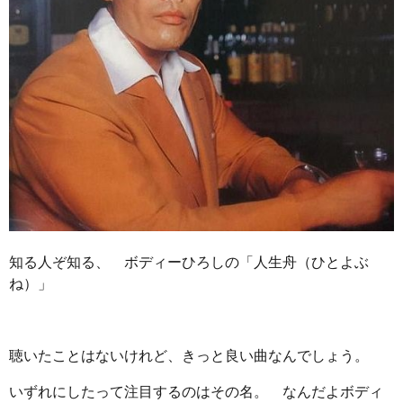
知る人ぞ知る、 ボディーひろしの「人生舟（ひとよぶ
ね）」
聴いたことはないけれど、きっと良い曲なんでしょう。
いずれにしたって注目するのはその名。 なんだよボディ