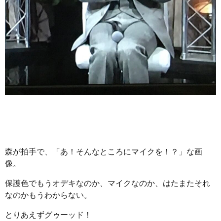
森が拍手で、「あ！そんなところにマイクを！？」な画
像。
保護色でもうオデキなのか、マイクなのか、はたまたそれ
なのかもうわからない。
とりあえずグゥーッド！