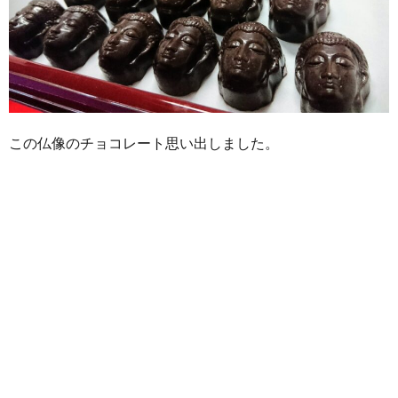
この仏像のチョコレート思い出しました。