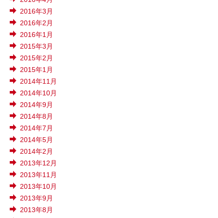
2016年3月
2016年2月
2016年1月
2015年3月
2015年2月
2015年1月
2014年11月
2014年10月
2014年9月
2014年8月
2014年7月
2014年5月
2014年2月
2013年12月
2013年11月
2013年10月
2013年9月
2013年8月