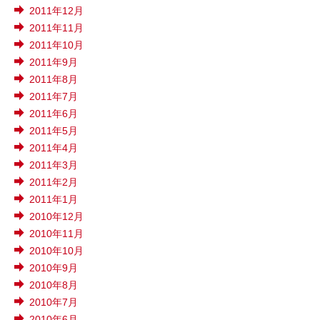
2011年12月
2011年11月
2011年10月
2011年9月
2011年8月
2011年7月
2011年6月
2011年5月
2011年4月
2011年3月
2011年2月
2011年1月
2010年12月
2010年11月
2010年10月
2010年9月
2010年8月
2010年7月
2010年6月