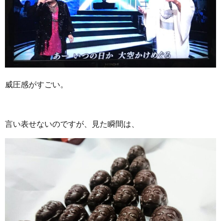
威圧感がすごい。
言い表せないのですが、見た瞬間は、