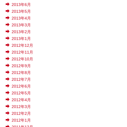
2013年6月
2013年5月
2013年4月
2013年3月
2013年2月
2013年1月
2012年12月
2012年11月
2012年10月
2012年9月
2012年8月
2012年7月
2012年6月
2012年5月
2012年4月
2012年3月
2012年2月
2012年1月