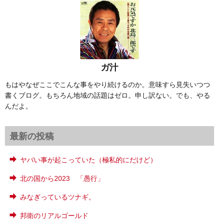
ガ汁
もはやなぜここでこんな事をやり続けるのか。意味すら見失いつつ
書くブログ。もちろん地域の話題はゼロ。申し訳ない。でも、やる
んだよ。
最新の投稿
ヤバい事が起こっていた（極私的にだけど）
北の国から2023 「愚行」
みなぎっているツナギ。
邦衛のリアルゴールド