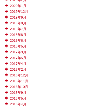
2020年2月
2020年1月
2019年12月
2019年9月
2019年8月
2019年7月
2018年8月
2018年6月
2018年5月
2017年9月
2017年5月
2017年4月
2017年2月
2016年12月
2016年11月
2016年10月
2016年9月
2016年5月
2016年4月