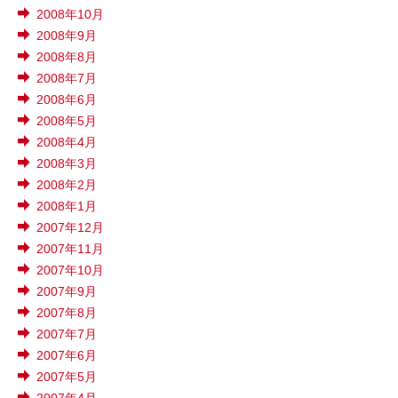
2008年10月
2008年9月
2008年8月
2008年7月
2008年6月
2008年5月
2008年4月
2008年3月
2008年2月
2008年1月
2007年12月
2007年11月
2007年10月
2007年9月
2007年8月
2007年7月
2007年6月
2007年5月