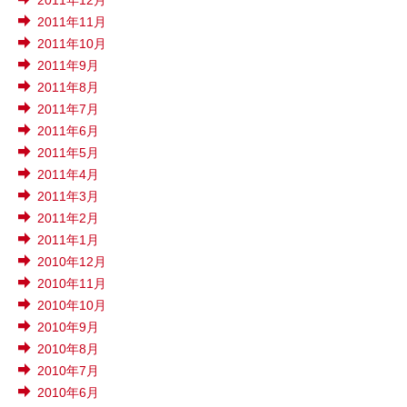
2011年12月
2011年11月
2011年10月
2011年9月
2011年8月
2011年7月
2011年6月
2011年5月
2011年4月
2011年3月
2011年2月
2011年1月
2010年12月
2010年11月
2010年10月
2010年9月
2010年8月
2010年7月
2010年6月