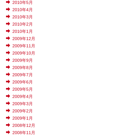
2010年5月
2010年4月
2010年3月
2010年2月
2010年1月
2009年12月
2009年11月
2009年10月
2009年9月
2009年8月
2009年7月
2009年6月
2009年5月
2009年4月
2009年3月
2009年2月
2009年1月
2008年12月
2008年11月