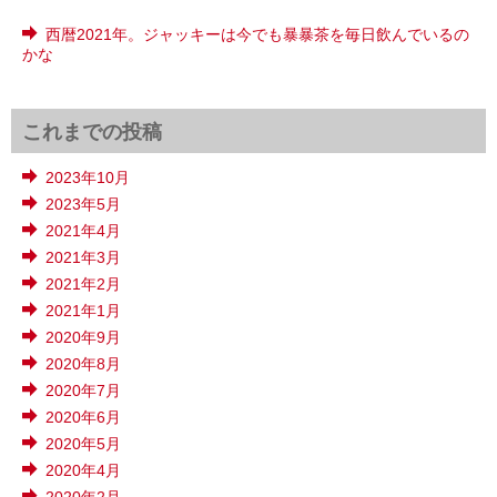
西暦2021年。ジャッキーは今でも暴暴茶を毎日飲んでいるの
かな
これまでの投稿
2023年10月
2023年5月
2021年4月
2021年3月
2021年2月
2021年1月
2020年9月
2020年8月
2020年7月
2020年6月
2020年5月
2020年4月