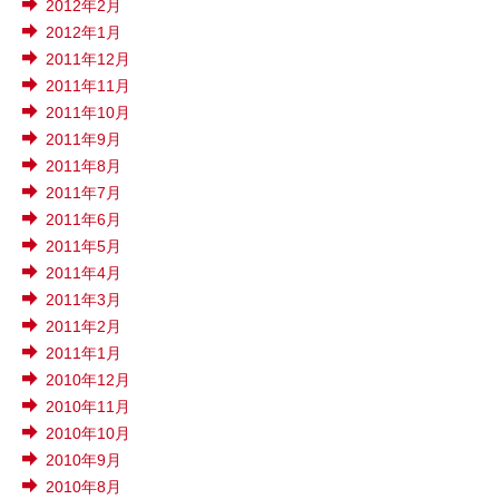
2012年2月
2012年1月
2011年12月
2011年11月
2011年10月
2011年9月
2011年8月
2011年7月
2011年6月
2011年5月
2011年4月
2011年3月
2011年2月
2011年1月
2010年12月
2010年11月
2010年10月
2010年9月
2010年8月