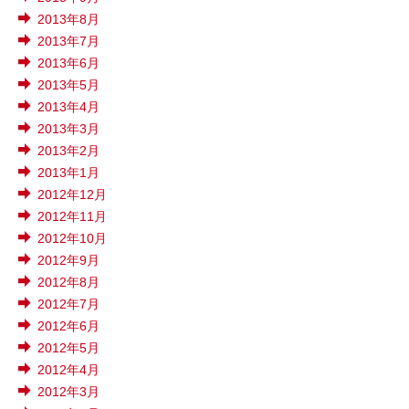
2013年8月
2013年7月
2013年6月
2013年5月
2013年4月
2013年3月
2013年2月
2013年1月
2012年12月
2012年11月
2012年10月
2012年9月
2012年8月
2012年7月
2012年6月
2012年5月
2012年4月
2012年3月