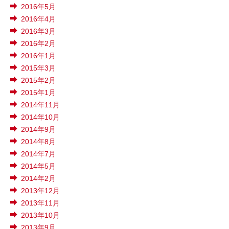
2016年5月
2016年4月
2016年3月
2016年2月
2016年1月
2015年3月
2015年2月
2015年1月
2014年11月
2014年10月
2014年9月
2014年8月
2014年7月
2014年5月
2014年2月
2013年12月
2013年11月
2013年10月
2013年9月