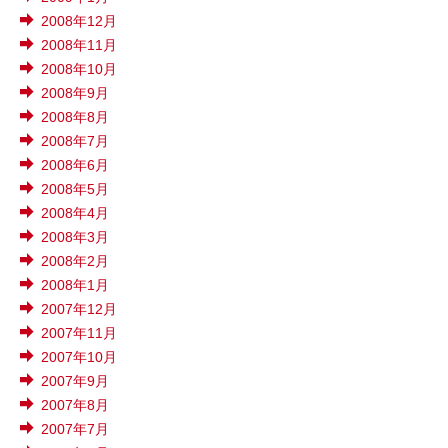
2008年12月
2008年11月
2008年10月
2008年9月
2008年8月
2008年7月
2008年6月
2008年5月
2008年4月
2008年3月
2008年2月
2008年1月
2007年12月
2007年11月
2007年10月
2007年9月
2007年8月
2007年7月