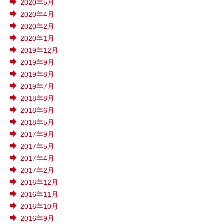
2020年5月
2020年4月
2020年2月
2020年1月
2019年12月
2019年9月
2019年8月
2019年7月
2018年8月
2018年6月
2018年5月
2017年9月
2017年5月
2017年4月
2017年2月
2016年12月
2016年11月
2016年10月
2016年9月