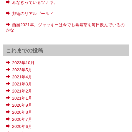
みなぎっているツナギ。
邦衛のリアルゴールド
西暦2021年。ジャッキーは今でも暴暴茶を毎日飲んでいるの
かな
これまでの投稿
2023年10月
2023年5月
2021年4月
2021年3月
2021年2月
2021年1月
2020年9月
2020年8月
2020年7月
2020年6月