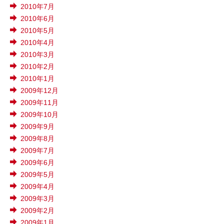
2010年7月
2010年6月
2010年5月
2010年4月
2010年3月
2010年2月
2010年1月
2009年12月
2009年11月
2009年10月
2009年9月
2009年8月
2009年7月
2009年6月
2009年5月
2009年4月
2009年3月
2009年2月
2009年1月